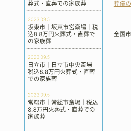
葬式・直葬での家族葬
葬儀
2023.09.5
坂東市｜坂東市営斎場｜税
込8.8万円火葬式・直葬で
全国
の家族葬
2023.09.5
日立市｜日立市中央斎場｜
税込8.8万円火葬式・直葬
での家族葬
2023.09.5
常総市｜常総市斎場｜税込
8.8万円火葬式・直葬での
家族葬