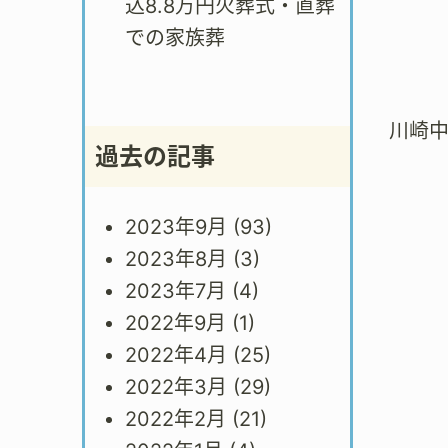
込8.8万円火葬式・直葬
での家族葬
川崎
過去の記事
2023年9月
(93)
2023年8月
(3)
2023年7月
(4)
2022年9月
(1)
2022年4月
(25)
2022年3月
(29)
2022年2月
(21)