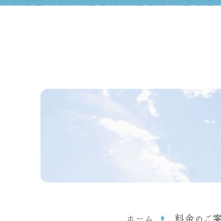
ホーム
料金のご