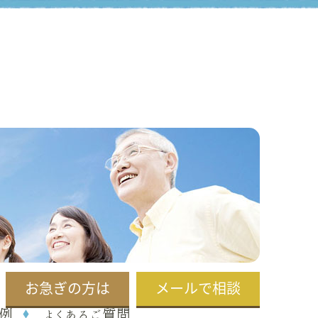
お急ぎの方は
メールで相談
例
よくあるご質問