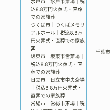
水戸市｜水戸市斎場｜税
込8.8万円火葬式・直葬
での家族葬
つくば市｜つくばメモリ
アルホール｜税込8.8万
円火葬式・直葬での家族
葬
千葉
坂東市｜坂東市営斎場｜
税込8.8万円火葬式・直
葬での家族葬
日立市｜日立市中央斎場
｜税込8.8万円火葬式・
直葬での家族葬
常総市｜常総市斎場｜税