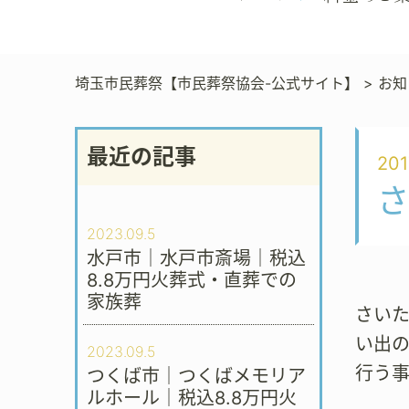
埼玉市民葬祭【市民葬祭協会-公式サイト】
>
お知
最近の記事
201
2023.09.5
水戸市｜水戸市斎場｜税込
8.8万円火葬式・直葬での
家族葬
さい
い出
2023.09.5
行う
つくば市｜つくばメモリア
ルホール｜税込8.8万円火