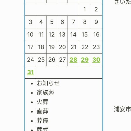
さい
1
2
3
4
5
6
7
8
9
10
11
12
13
14
15
16
17
18
19
20
21
22
23
24
25
26
27
28
29
30
31
お知らせ
家族葬
火葬
浦安
直葬
葬儀
葬式