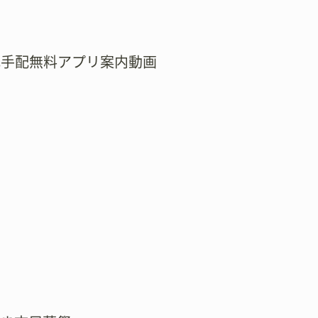
式手配無料アプリ案内動画