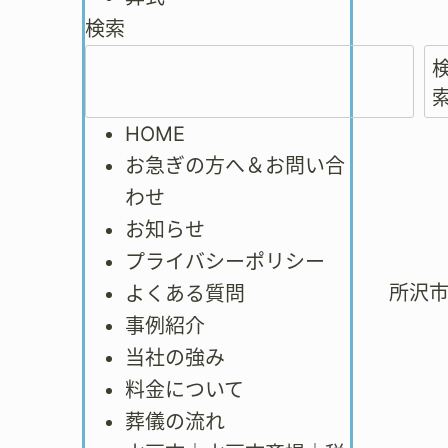
検索
HOME
お急ぎの方へ＆お問い合
わせ
お知らせ
プライバシーポリシー
所沢
よくある質問
事例紹介
当社の強み
料金について
葬儀の流れ