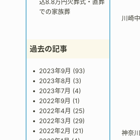
込8.8万円火葬式・直葬
での家族葬
川崎
過去の記事
2023年9月
(93)
2023年8月
(3)
2023年7月
(4)
2022年9月
(1)
2022年4月
(25)
2022年3月
(29)
2022年2月
(21)
神奈