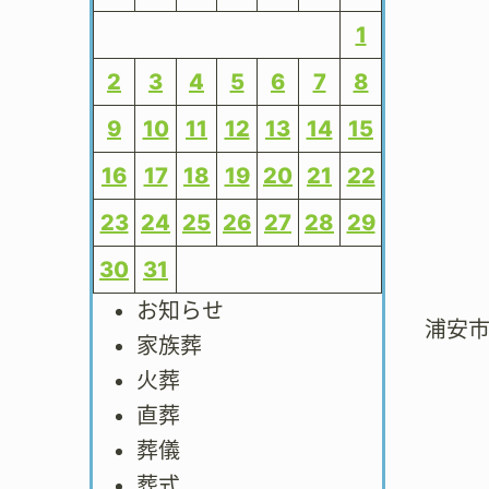
1
2
3
4
5
6
7
8
9
10
11
12
13
14
15
16
17
18
19
20
21
22
23
24
25
26
27
28
29
30
31
お知らせ
浦安
家族葬
火葬
直葬
葬儀
葬式