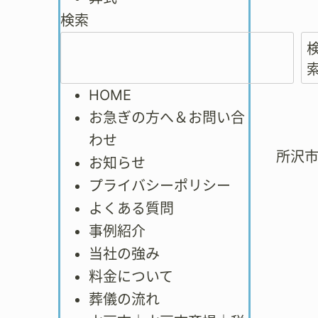
検索
HOME
お急ぎの方へ＆お問い合
わせ
所沢
お知らせ
プライバシーポリシー
よくある質問
事例紹介
当社の強み
料金について
葬儀の流れ