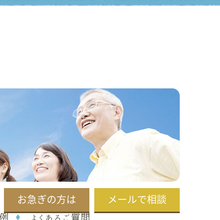
お急ぎの方は
メールで相談
例
よくあるご質問