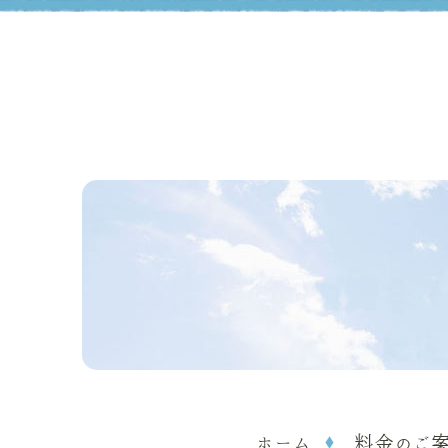
ホーム
料金のご