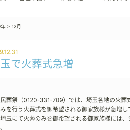
9年
>
12月
9.12.31
埼玉で火葬式急増
民葬祭（0120-331-709）では、埼玉各地の
のみを行う火葬式を御希望される御家族様が急増し
。埼玉にて火葬のみを御希望される御家族様には、
。