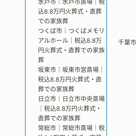
水戸市｜水戸市斎場｜税
込8.8万円火葬式・直葬
での家族葬
つくば市｜つくばメモリ
アルホール｜税込8.8万
千葉
円火葬式・直葬での家族
葬
坂東市｜坂東市営斎場｜
税込8.8万円火葬式・直
葬での家族葬
日立市｜日立市中央斎場
｜税込8.8万円火葬式・
直葬での家族葬
常総市｜常総市斎場｜税