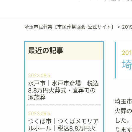
埼玉市民葬祭【市民葬祭協会-公式サイト】
>
201
最近の記事
201
2023.09.5
水戸市｜水戸市斎場｜税込
8.8万円火葬式・直葬での
家族葬
埼玉市
火葬
2023.09.5
した
つくば市｜つくばメモリア
ルホール｜税込8.8万円火
ります