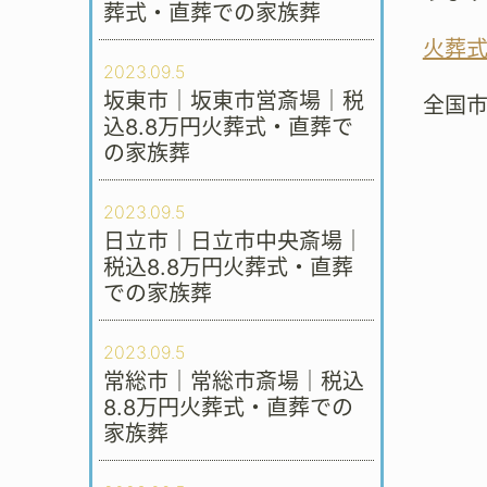
葬式・直葬での家族葬
火葬
2023.09.5
坂東市｜坂東市営斎場｜税
全国
込8.8万円火葬式・直葬で
の家族葬
2023.09.5
日立市｜日立市中央斎場｜
税込8.8万円火葬式・直葬
での家族葬
2023.09.5
常総市｜常総市斎場｜税込
8.8万円火葬式・直葬での
家族葬