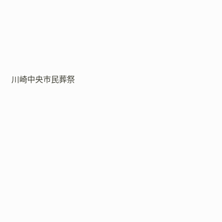
川崎中央市民葬祭