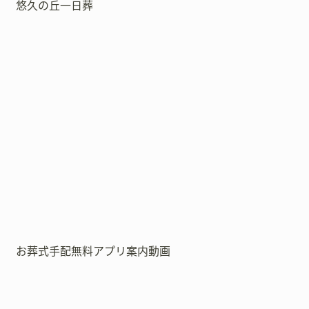
悠久の丘一日葬
お葬式手配無料アプリ案内動画