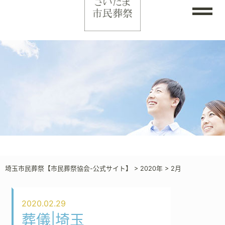
埼玉市民葬祭【市民葬祭協会-公式サイト】
>
2020年
>
2月
2020.02.29
葬儀|埼玉