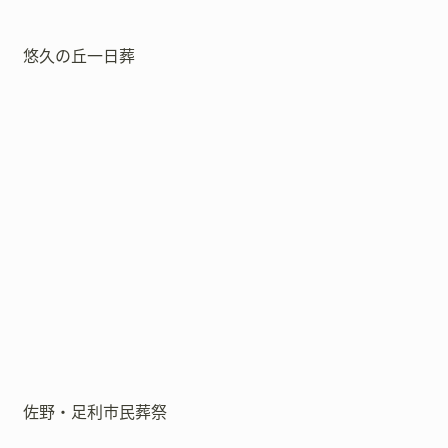
悠久の丘一日葬
佐野・足利市民葬祭