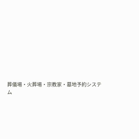
葬儀場・火葬場・宗教家・墓地予約システ
ム