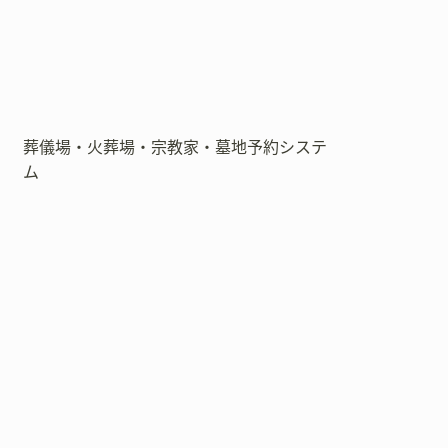
葬儀場・火葬場・宗教家・墓地予約システ
ム