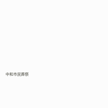
中和市民葬祭