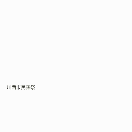
川西市民葬祭