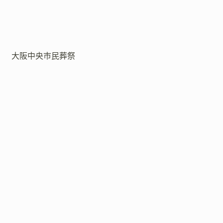
大阪中央市民葬祭