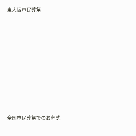
東大阪市民葬祭
全国市民葬祭でのお葬式