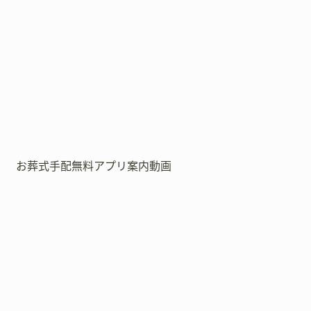
お葬式手配無料アプリ案内動画