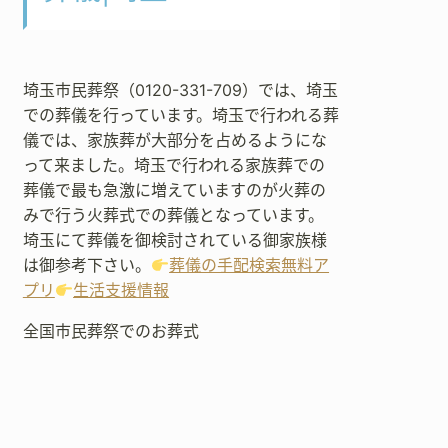
埼玉市民葬祭（0120-331-709）では、埼玉
での葬儀を行っています。埼玉で行われる葬
儀では、家族葬が大部分を占めるようにな
って来ました。埼玉で行われる家族葬での
葬儀で最も急激に増えていますのが火葬の
みで行う火葬式での葬儀となっています。
埼玉にて葬儀を御検討されている御家族様
は御参考下さい。
葬儀の手配検索無料ア
プリ
生活支援情報
全国市民葬祭でのお葬式