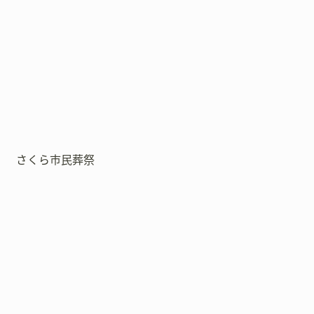
さくら市民葬祭