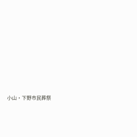
小山・下野市民葬祭