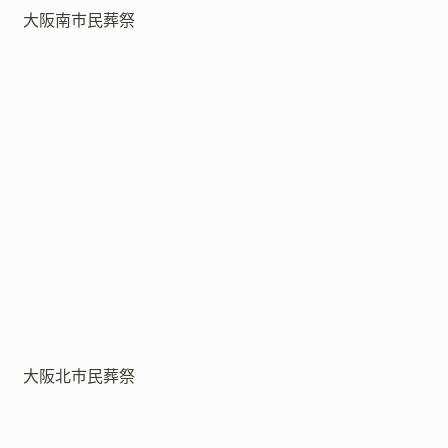
大阪南市民葬祭
大阪北市民葬祭