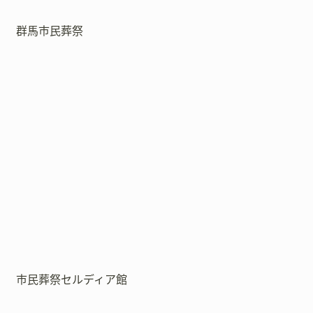
群馬市民葬祭
市民葬祭セルディア館