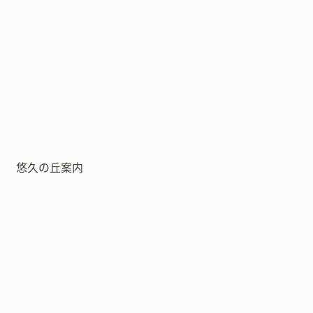
悠久の丘案内