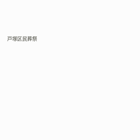
戸塚区民葬祭