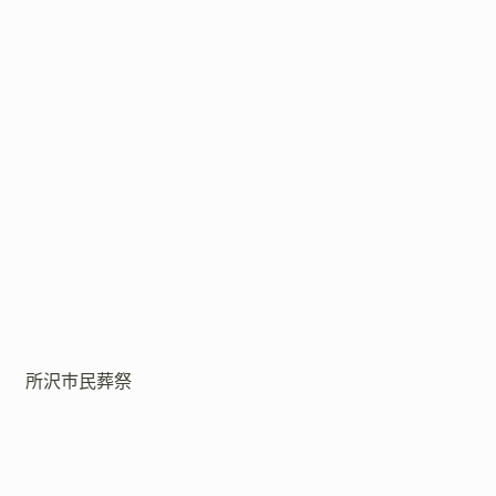
所沢市民葬祭