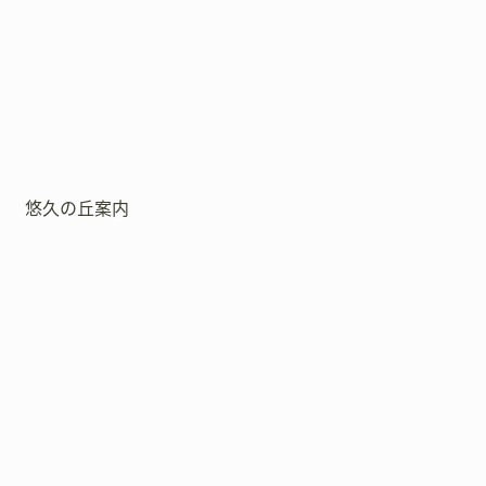
悠久の丘案内