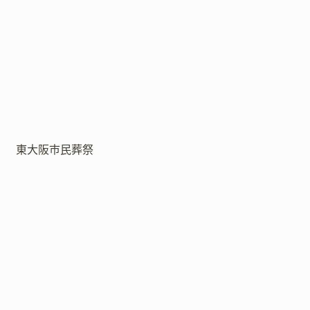
東大阪市民葬祭