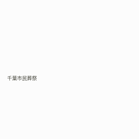
千葉市民葬祭