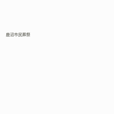
鹿沼市民葬祭