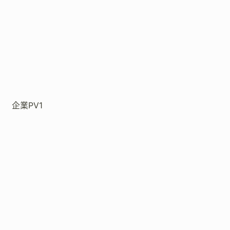
企業PV1