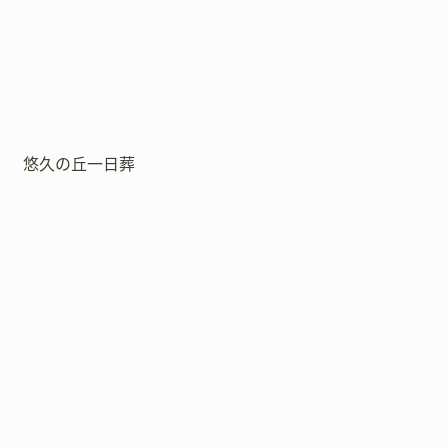
悠久の丘一日葬