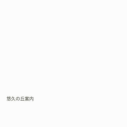
悠久の丘案内