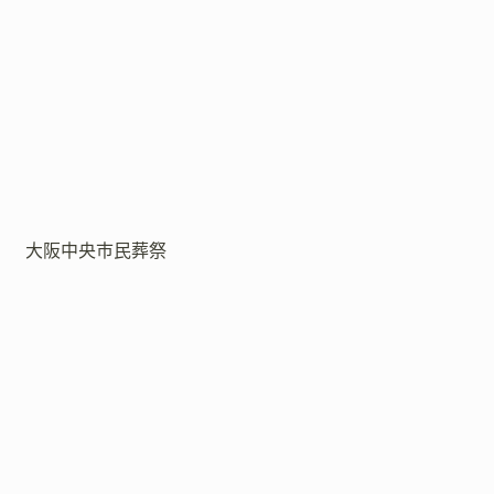
大阪中央市民葬祭