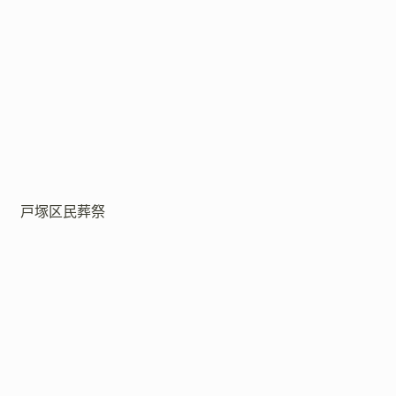
戸塚区民葬祭