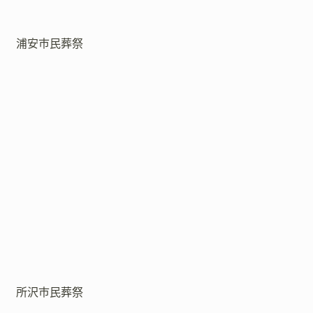
浦安市民葬祭
所沢市民葬祭