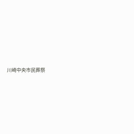
川崎中央市民葬祭