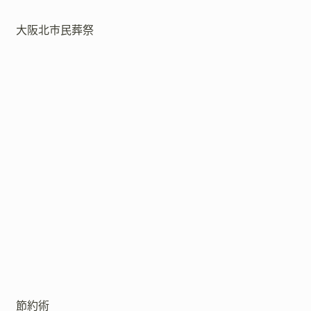
大阪北市民葬祭
節約術