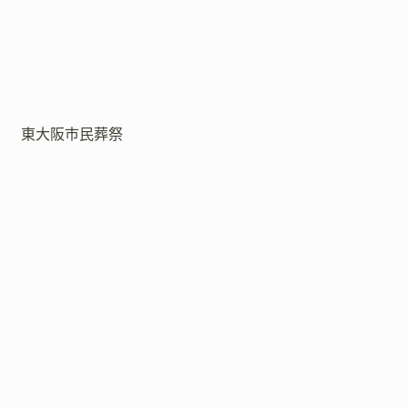
東大阪市民葬祭