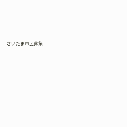
さいたま市民葬祭