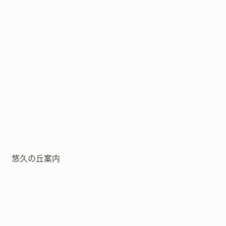
悠久の丘案内