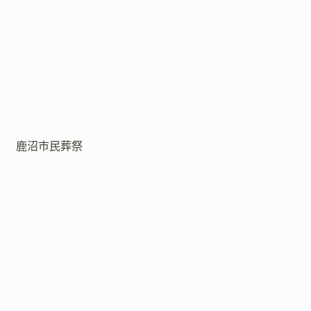
鹿沼市民葬祭