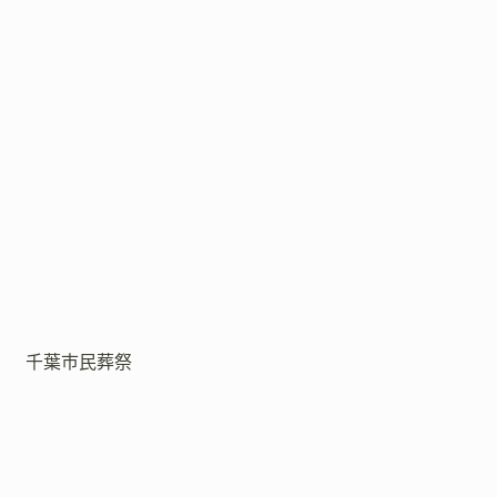
千葉市民葬祭