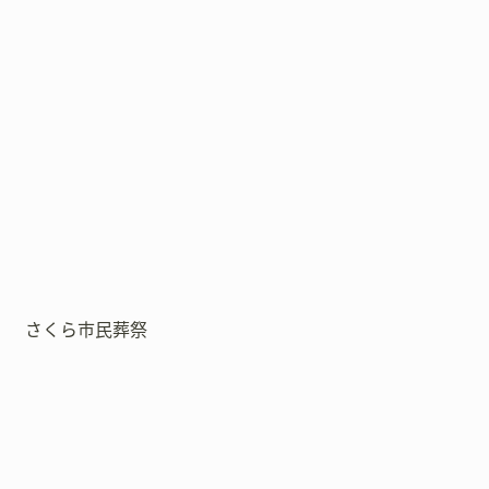
さくら市民葬祭