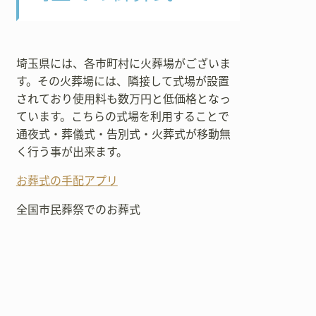
埼玉県には、各市町村に火葬場がございま
す。その火葬場には、隣接して式場が設置
されており使用料も数万円と低価格となっ
ています。こちらの式場を利用することで
通夜式・葬儀式・告別式・火葬式が移動無
く行う事が出来ます。
お葬式の手配アプリ
全国市民葬祭でのお葬式