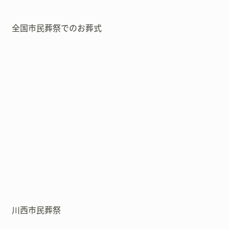
全国市民葬祭でのお葬式
川西市民葬祭