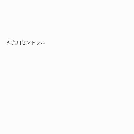
神奈川セントラル