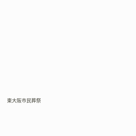
東大阪市民葬祭