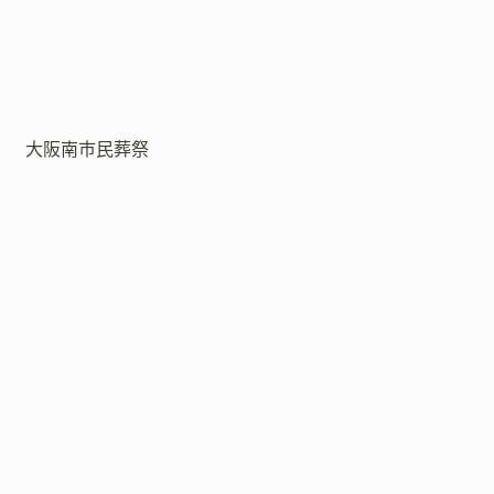
大阪南市民葬祭