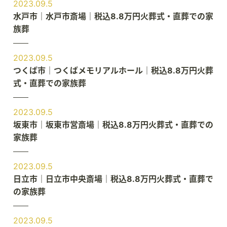
2023.09.5
水戸市｜水戸市斎場｜税込8.8万円火葬式・直葬での家
族葬
2023.09.5
つくば市｜つくばメモリアルホール｜税込8.8万円火葬
式・直葬での家族葬
2023.09.5
坂東市｜坂東市営斎場｜税込8.8万円火葬式・直葬での
家族葬
2023.09.5
日立市｜日立市中央斎場｜税込8.8万円火葬式・直葬で
の家族葬
2023.09.5