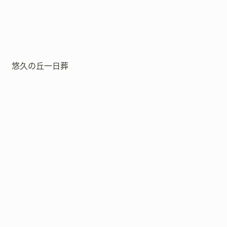
悠久の丘一日葬