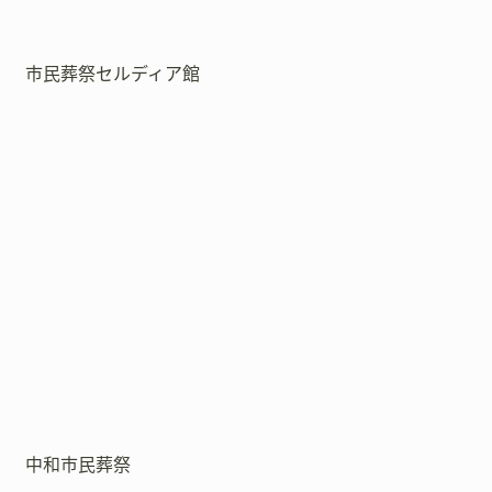
市民葬祭セルディア館
中和市民葬祭