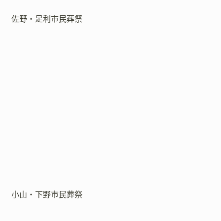
佐野・足利市民葬祭
小山・下野市民葬祭