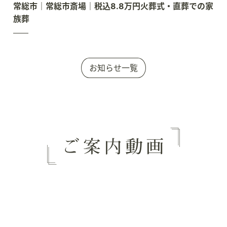
常総市｜常総市斎場｜税込8.8万円火葬式・直葬での家
族葬
お知らせ一覧