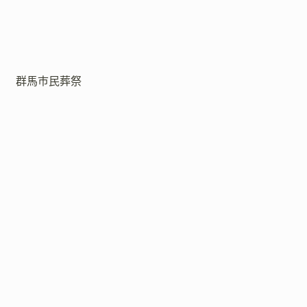
群馬市民葬祭