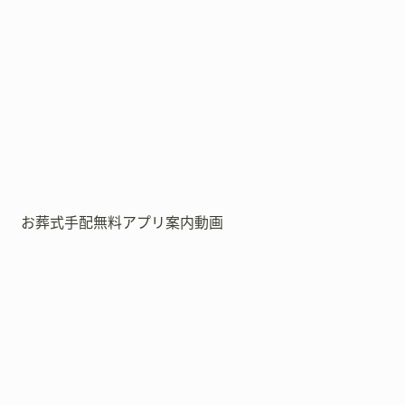
お葬式手配無料アプリ案内動画