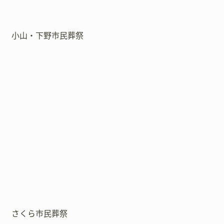
小山・下野市民葬祭
さくら市民葬祭