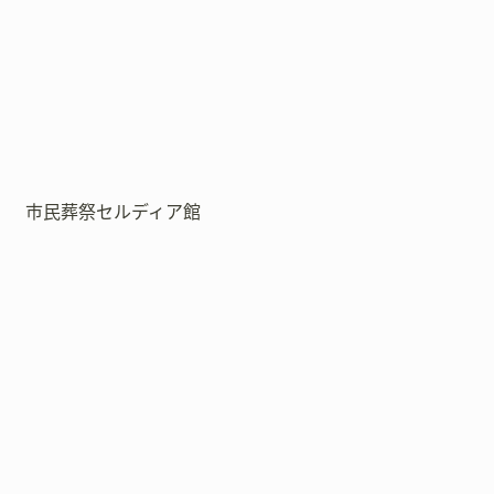
市民葬祭セルディア館