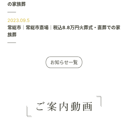
の家族葬
2023.09.5
常総市｜常総市斎場｜税込8.8万円火葬式・直葬での家
族葬
お知らせ一覧