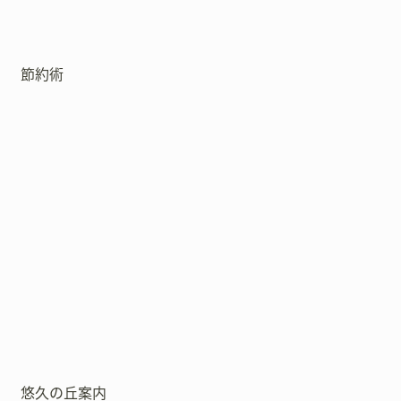
節約術
悠久の丘案内