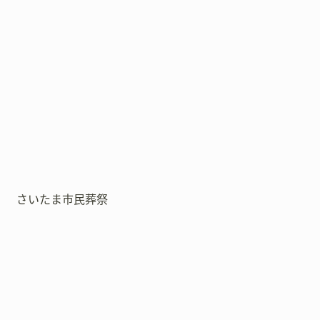
さいたま市民葬祭