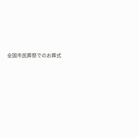
全国市民葬祭でのお葬式