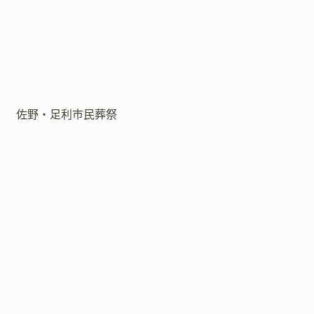
佐野・足利市民葬祭