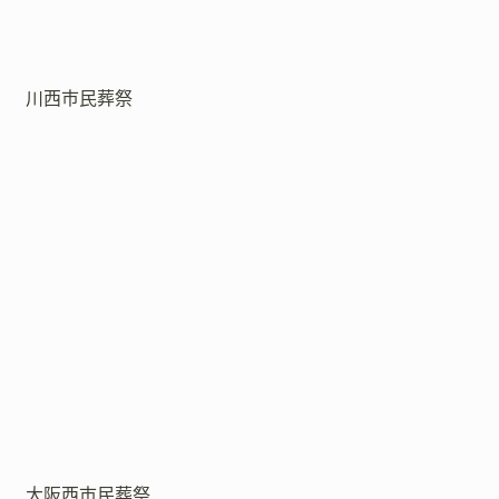
川西市民葬祭
大阪西市民葬祭