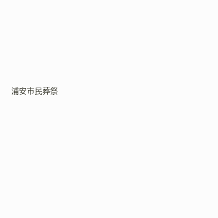
浦安市民葬祭