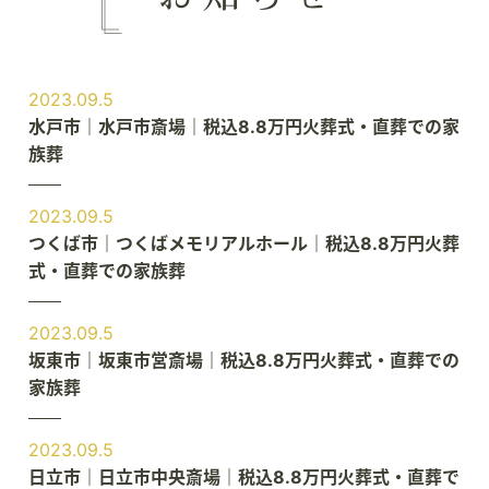
2023.09.5
水戸市｜水戸市斎場｜税込8.8万円火葬式・直葬での家
族葬
2023.09.5
つくば市｜つくばメモリアルホール｜税込8.8万円火葬
式・直葬での家族葬
2023.09.5
坂東市｜坂東市営斎場｜税込8.8万円火葬式・直葬での
家族葬
2023.09.5
日立市｜日立市中央斎場｜税込8.8万円火葬式・直葬で