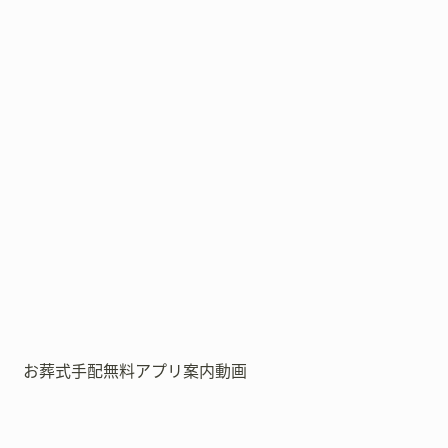
お葬式手配無料アプリ案内動画