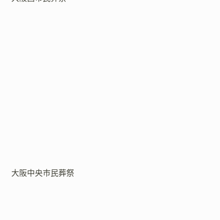
大阪中央市民葬祭