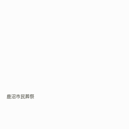
鹿沼市民葬祭