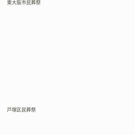
東大阪市民葬祭
戸塚区民葬祭