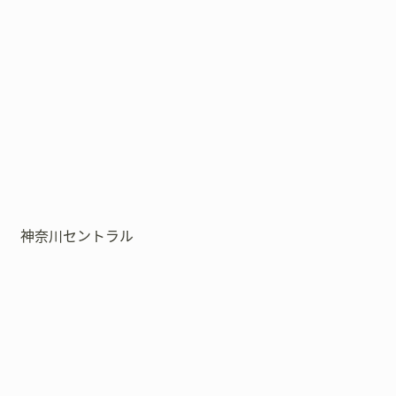
神奈川セントラル