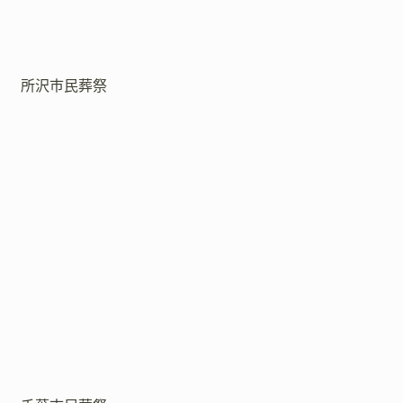
所沢市民葬祭