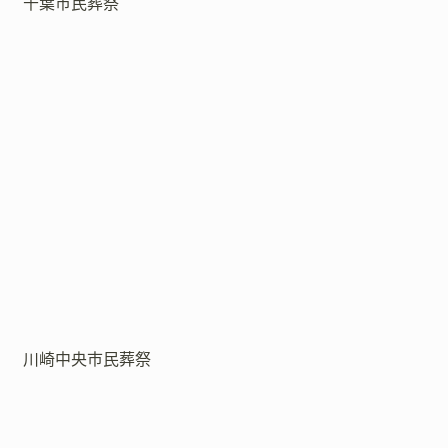
千葉市民葬祭
川崎中央市民葬祭