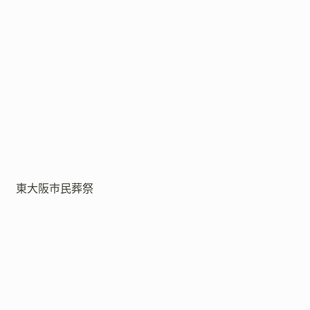
東大阪市民葬祭