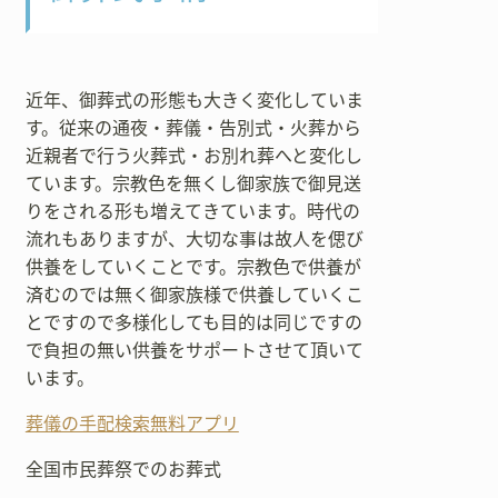
近年、御葬式の形態も大きく変化していま
す。従来の通夜・葬儀・告別式・火葬から
近親者で行う火葬式・お別れ葬へと変化し
ています。宗教色を無くし御家族で御見送
りをされる形も増えてきています。時代の
流れもありますが、大切な事は故人を偲び
供養をしていくことです。宗教色で供養が
済むのでは無く御家族様で供養していくこ
とですので多様化しても目的は同じですの
で負担の無い供養をサポートさせて頂いて
います。
葬儀の手配検索無料アプリ
全国市民葬祭でのお葬式