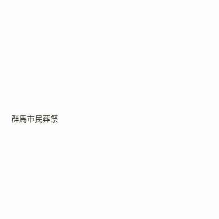
群馬市民葬祭