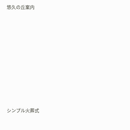
悠久の丘案内
シンプル火葬式