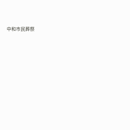
中和市民葬祭