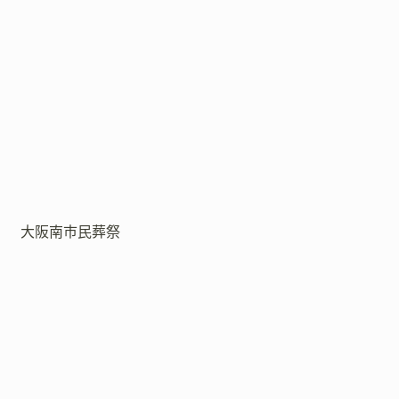
大阪南市民葬祭