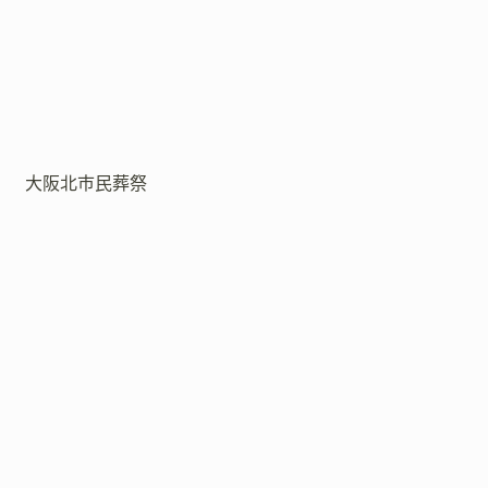
大阪北市民葬祭