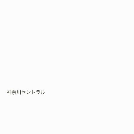
神奈川セントラル