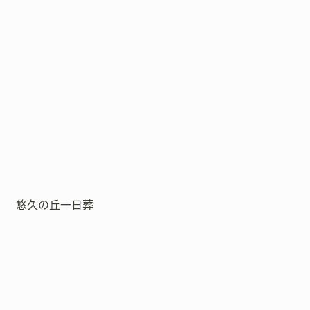
悠久の丘一日葬