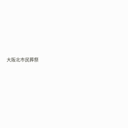
大阪北市民葬祭