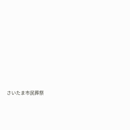
さいたま市民葬祭