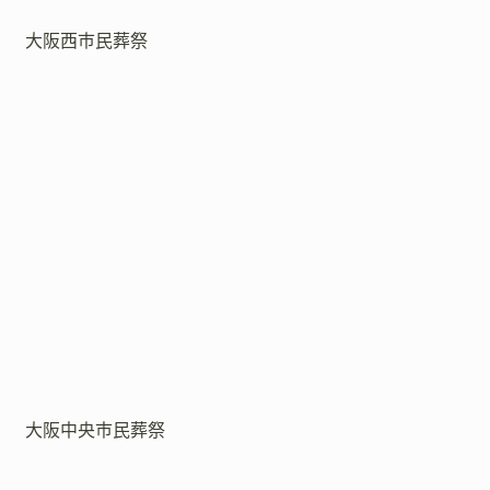
大阪西市民葬祭
大阪中央市民葬祭