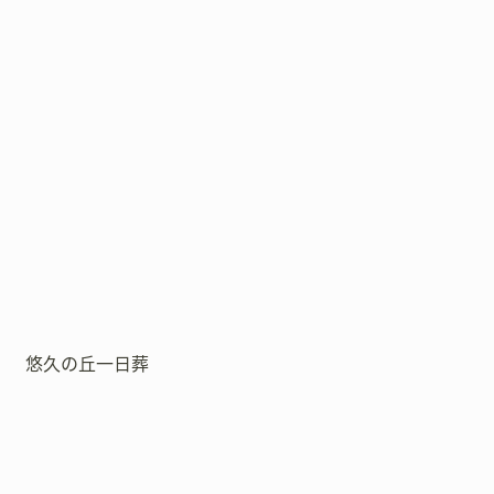
悠久の丘一日葬