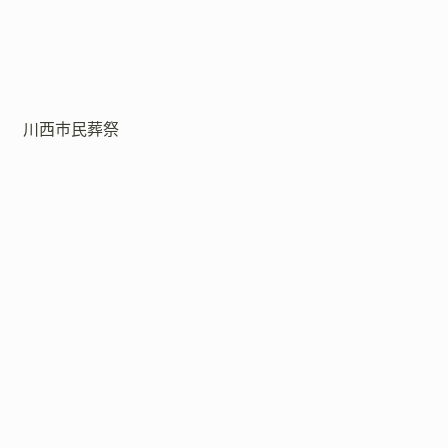
川西市民葬祭