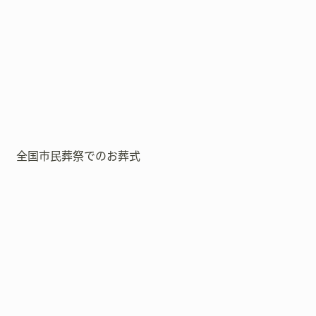
全国市民葬祭でのお葬式