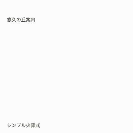
悠久の丘案内
シンプル火葬式