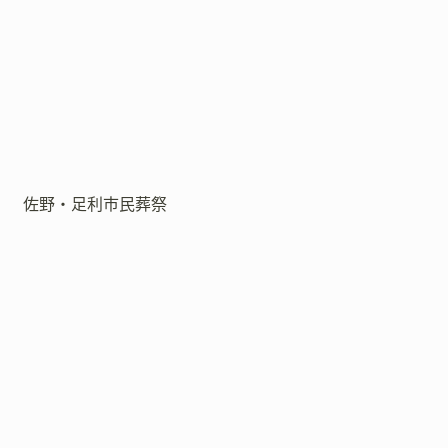
佐野・足利市民葬祭