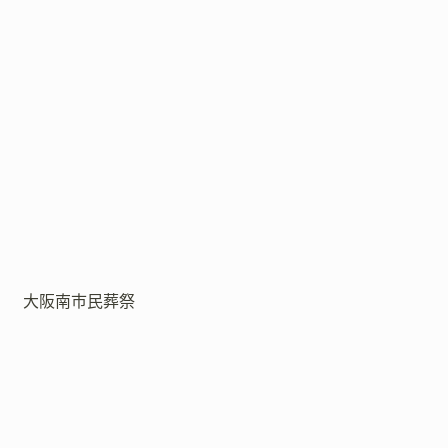
大阪南市民葬祭