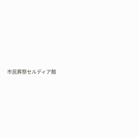
市民葬祭セルディア館