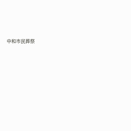
中和市民葬祭