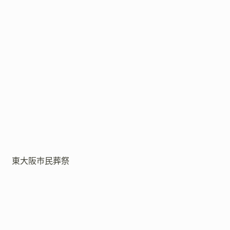
東大阪市民葬祭