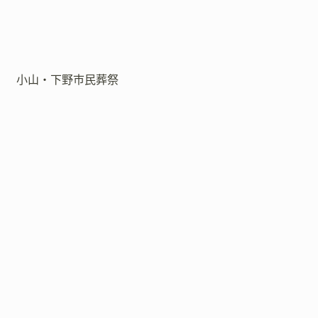
小山・下野市民葬祭