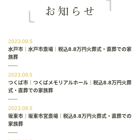
2023.09.5
水戸市｜水戸市斎場｜税込8.8万円火葬式・直葬での家
族葬
2023.09.5
つくば市｜つくばメモリアルホール｜税込8.8万円火葬
式・直葬での家族葬
2023.09.5
坂東市｜坂東市営斎場｜税込8.8万円火葬式・直葬での
家族葬