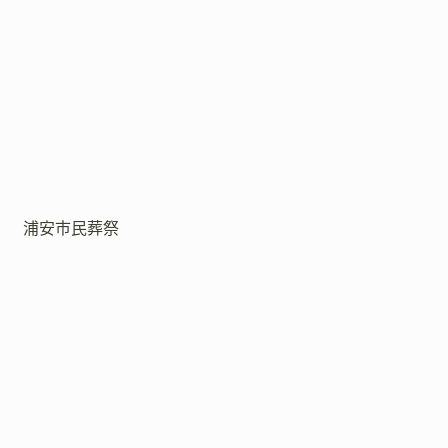
浦安市民葬祭