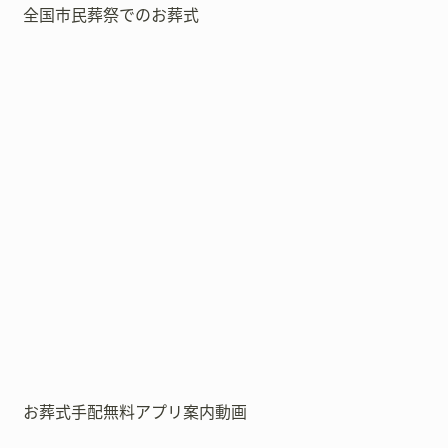
全国市民葬祭でのお葬式
お葬式手配無料アプリ案内動画