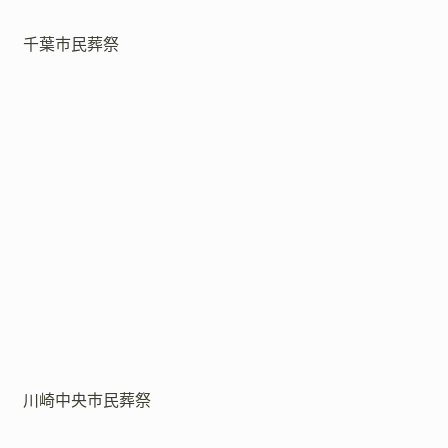
千葉市民葬祭
川崎中央市民葬祭