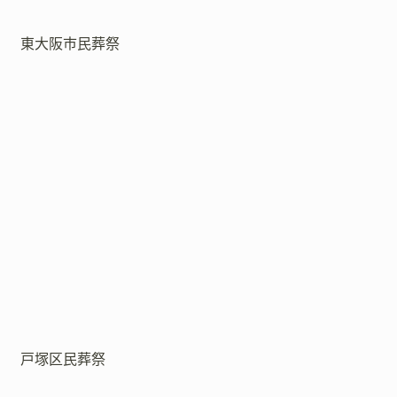
東大阪市民葬祭
戸塚区民葬祭