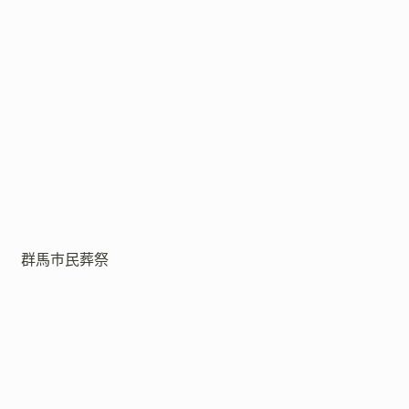
群馬市民葬祭