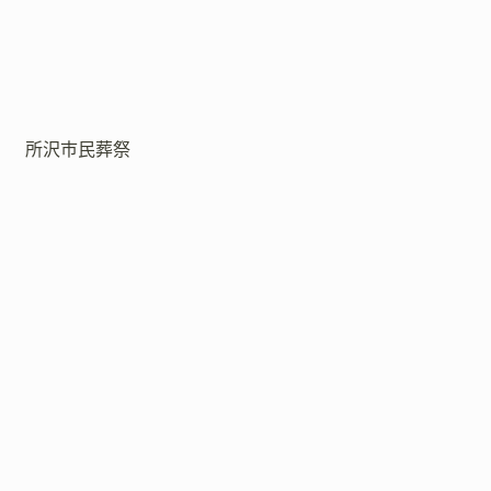
所沢市民葬祭