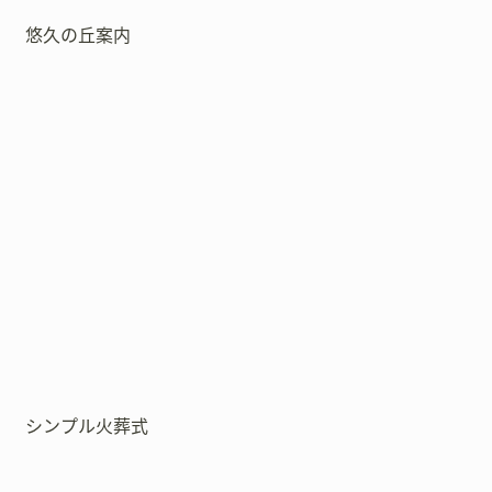
悠久の丘案内
シンプル火葬式