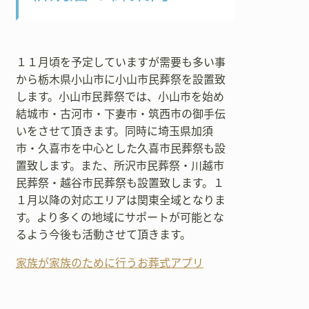
１１月頃を予定していますが需要も多い事
から栃木県小山市に小山市民葬祭を設置致
します。小山市民葬祭では、小山市を始め
結城市・古河市・下妻市・筑西市の御手伝
いをさせて頂きます。同時に埼玉県加須
市・久喜市を中心とした久喜市民葬祭も設
置致します。また、所沢市民葬祭・川越市
民葬祭・越谷市民葬祭も設置致します。１
１月以降の対応エリアは関東全域となりま
す。より多くの地域にサポートが可能とな
るよう今後も活動させて頂きます。
家族が家族のために行うお葬式アプリ