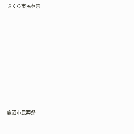
さくら市民葬祭
鹿沼市民葬祭