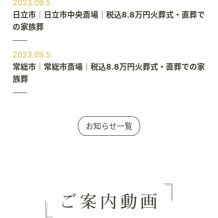
2023.09.5
日立市｜日立市中央斎場｜税込8.8万円火葬式・直葬で
の家族葬
2023.09.5
常総市｜常総市斎場｜税込8.8万円火葬式・直葬での家
族葬
お知らせ一覧