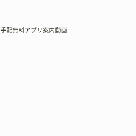
式手配無料アプリ案内動画