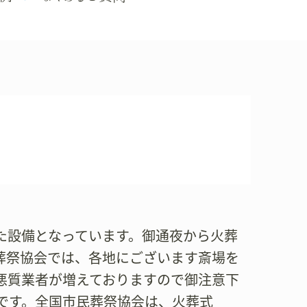
た設備となっています。御通夜から火葬
葬祭協会では、各地にございます斎場を
悪質業者が増えておりますので御注意下
です。全国市民葬祭協会は、火葬式