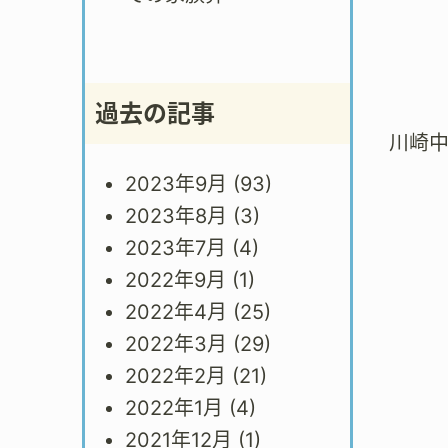
過去の記事
川崎
2023年9月
(93)
2023年8月
(3)
2023年7月
(4)
2022年9月
(1)
2022年4月
(25)
2022年3月
(29)
2022年2月
(21)
2022年1月
(4)
2021年12月
(1)