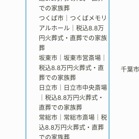
での家族葬
つくば市｜つくばメモリ
アルホール｜税込8.8万
円火葬式・直葬での家族
葬
坂東市｜坂東市営斎場｜
税込8.8万円火葬式・直
千葉
葬での家族葬
日立市｜日立市中央斎場
｜税込8.8万円火葬式・
直葬での家族葬
常総市｜常総市斎場｜税
込8.8万円火葬式・直葬
での家族葬