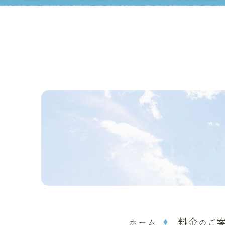
ホーム
料金のご