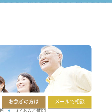
お急ぎの方は
メールで相談
例
よくあるご質問