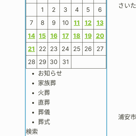
さい
1
2
3
4
5
6
7
8
9
10
11
12
13
14
15
16
17
18
19
20
21
22
23
24
25
26
27
28
29
30
31
お知らせ
家族葬
火葬
直葬
葬儀
浦安
葬式
検索