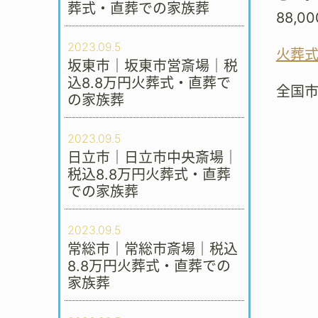
葬式・直葬での家族葬
88,
2023.09.5
火葬
坂東市｜坂東市営斎場｜税
込8.8万円火葬式・直葬で
全国
の家族葬
2023.09.5
日立市｜日立市中央斎場｜
税込8.8万円火葬式・直葬
での家族葬
2023.09.5
常総市｜常総市斎場｜税込
8.8万円火葬式・直葬での
家族葬