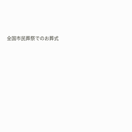
全国市民葬祭でのお葬式