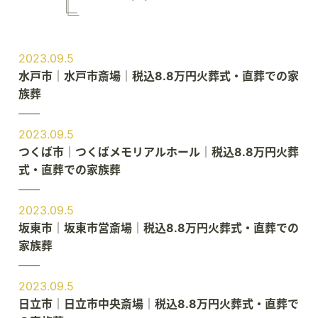
2023.09.5
水戸市｜水戸市斎場｜税込8.8万円火葬式・直葬での家
族葬
2023.09.5
つくば市｜つくばメモリアルホール｜税込8.8万円火葬
式・直葬での家族葬
2023.09.5
坂東市｜坂東市営斎場｜税込8.8万円火葬式・直葬での
家族葬
2023.09.5
日立市｜日立市中央斎場｜税込8.8万円火葬式・直葬で