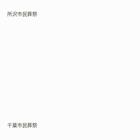
所沢市民葬祭
千葉市民葬祭