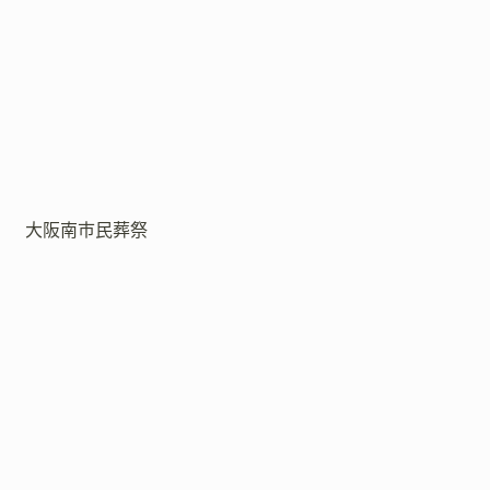
大阪南市民葬祭