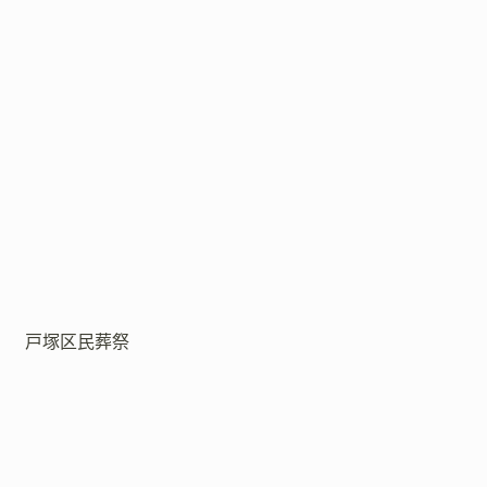
戸塚区民葬祭