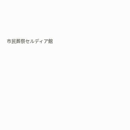
市民葬祭セルディア館