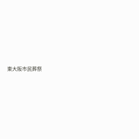
東大阪市民葬祭