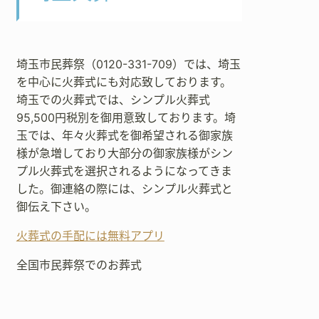
埼玉市民葬祭（0120-331-709）では、埼玉
を中心に火葬式にも対応致しております。
埼玉での火葬式では、シンプル火葬式
95,500円税別を御用意致しております。埼
玉では、年々火葬式を御希望される御家族
様が急増しており大部分の御家族様がシン
プル火葬式を選択されるようになってきま
した。御連絡の際には、シンプル火葬式と
御伝え下さい。
火葬式の手配には無料アプリ
全国市民葬祭でのお葬式