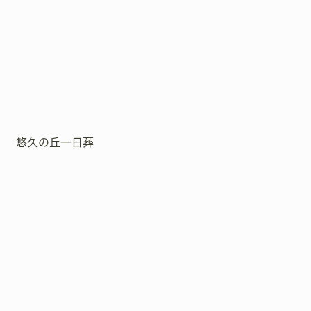
悠久の丘一日葬