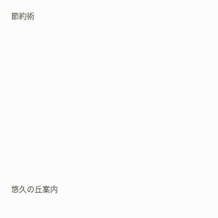
節約術
悠久の丘案内