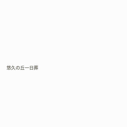
悠久の丘一日葬