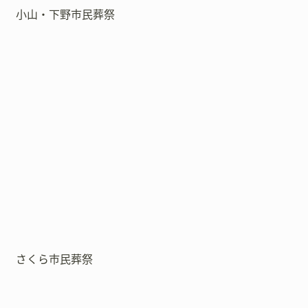
小山・下野市民葬祭
さくら市民葬祭