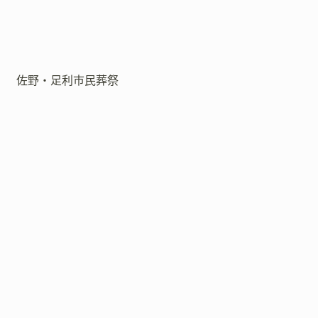
佐野・足利市民葬祭