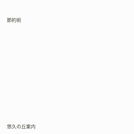
節約術
悠久の丘案内