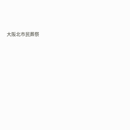
大阪北市民葬祭