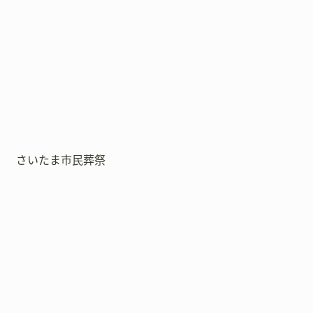
さいたま市民葬祭