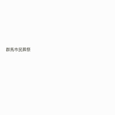
群馬市民葬祭