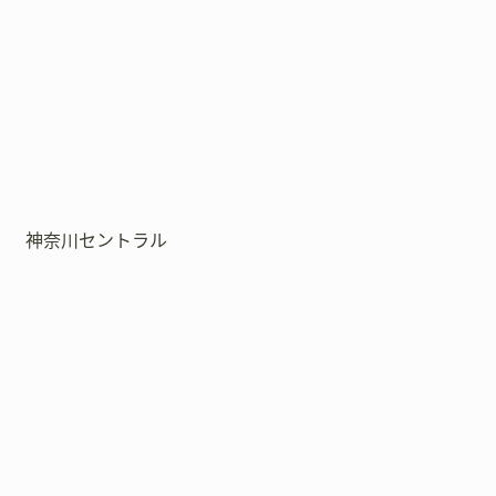
神奈川セントラル