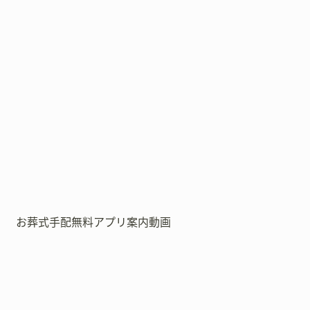
お葬式手配無料アプリ案内動画