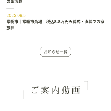
の家族葬
2023.09.5
常総市｜常総市斎場｜税込8.8万円火葬式・直葬での家
族葬
お知らせ一覧