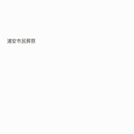
浦安市民葬祭