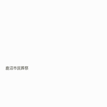
鹿沼市民葬祭