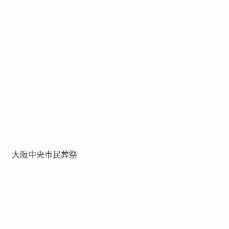
大阪中央市民葬祭