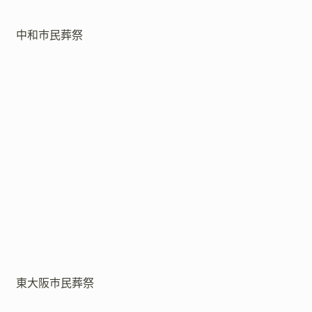
中和市民葬祭
東大阪市民葬祭