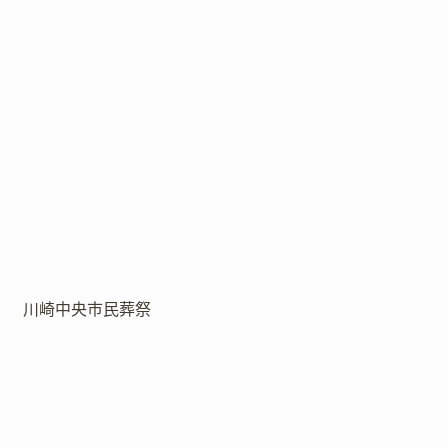
川崎中央市民葬祭