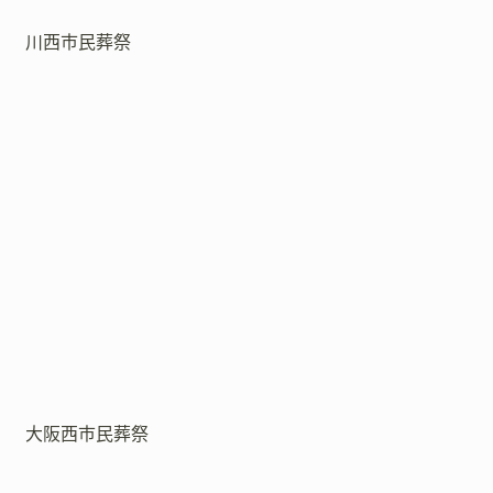
川西市民葬祭
大阪西市民葬祭