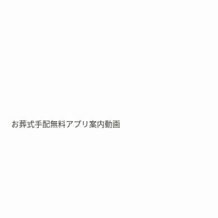
お葬式手配無料アプリ案内動画