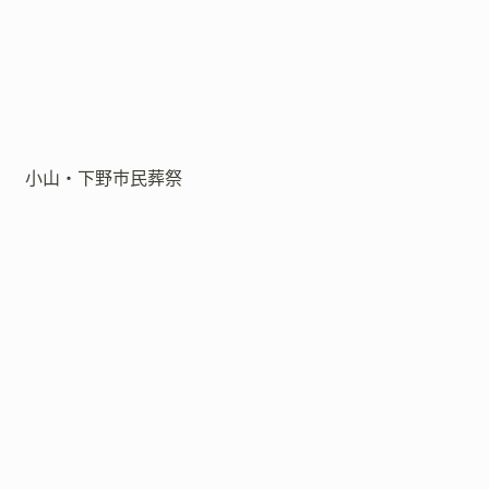
小山・下野市民葬祭