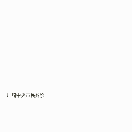
川崎中央市民葬祭