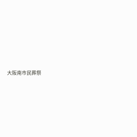
大阪南市民葬祭