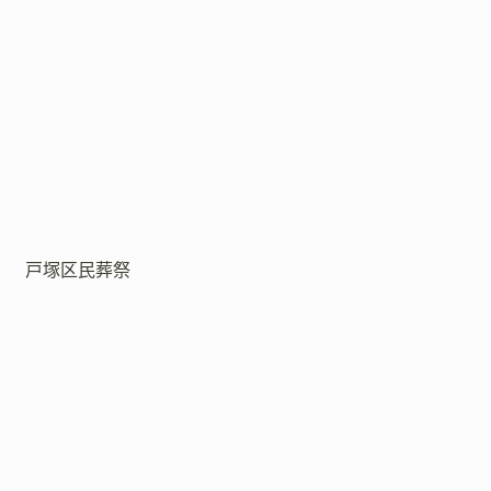
戸塚区民葬祭