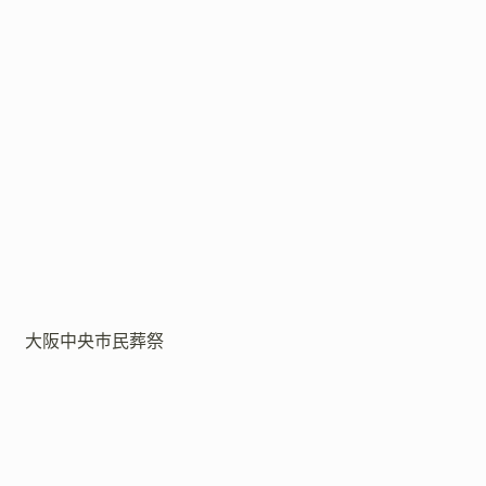
大阪中央市民葬祭