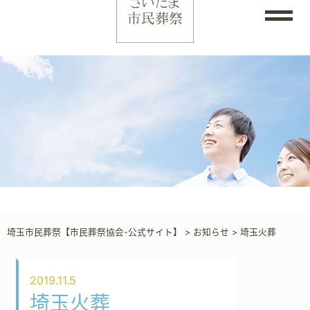
埼玉市民葬祭【市民葬祭協会-公式サイト】
>
お知らせ
>
埼玉火葬
2019.11.5
埼玉火葬