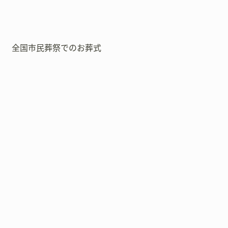
全国市民葬祭でのお葬式