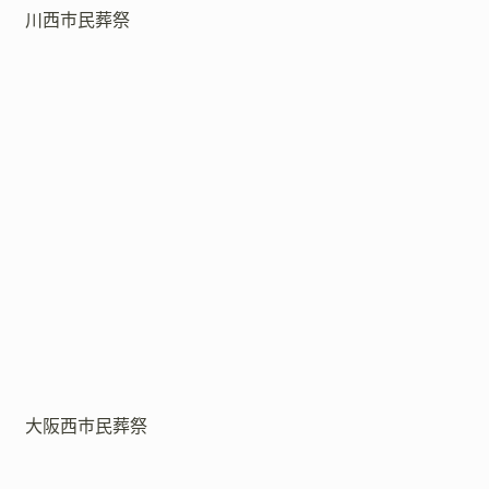
川西市民葬祭
大阪西市民葬祭