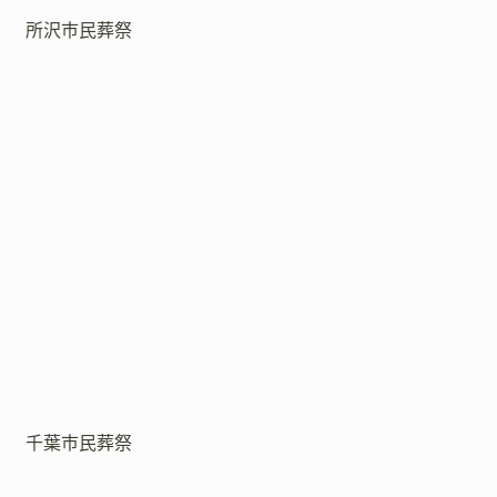
所沢市民葬祭
千葉市民葬祭