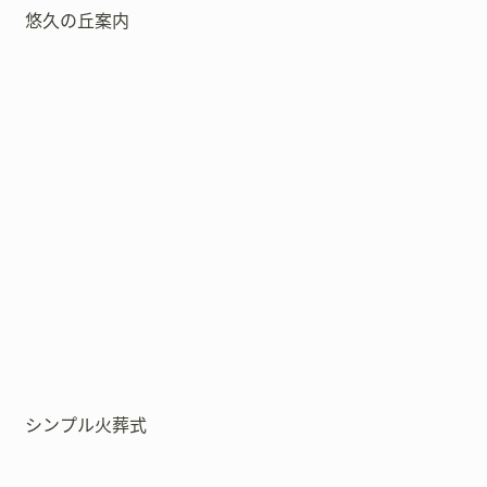
悠久の丘案内
シンプル火葬式