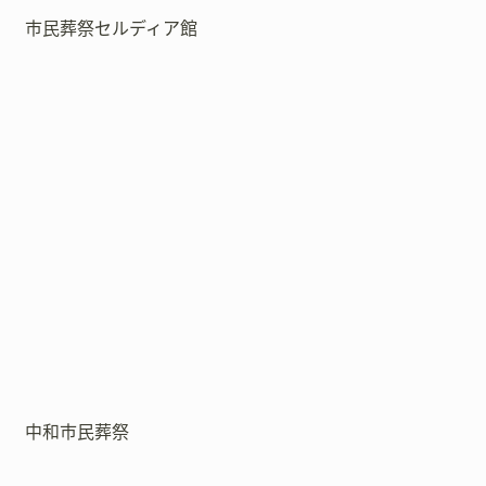
市民葬祭セルディア館
中和市民葬祭