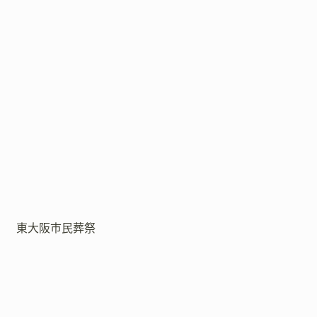
東大阪市民葬祭