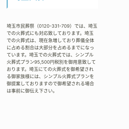
埼玉市民葬祭（0120-331-709）では、埼玉
での火葬式にも対応致しております。埼玉
での火葬式は、現在急増しており葬儀全体
に占める割合は大部分を占めるまでになっ
ています。埼玉での火葬式では、シンプル
火葬式プラン95,500円税別を御用意致して
おります。埼玉にての火葬式を御希望され
る御家族様には、シンプル火葬式プランを
御提案しておりますので御希望される場合
は事前に御伝え下さい。