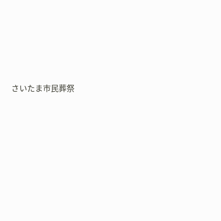
さいたま市民葬祭