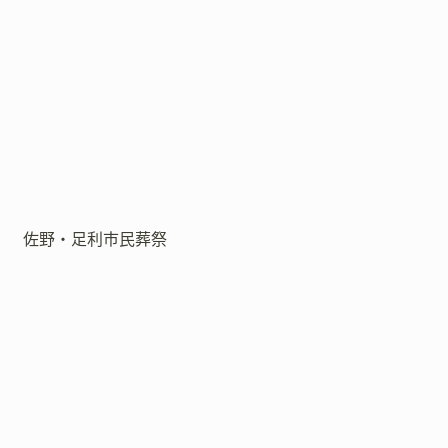
佐野・足利市民葬祭