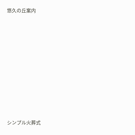
悠久の丘案内
シンプル火葬式