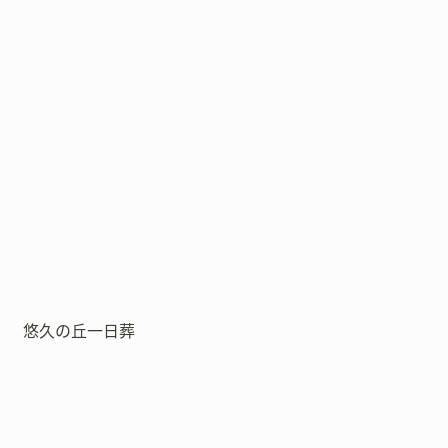
悠久の丘一日葬