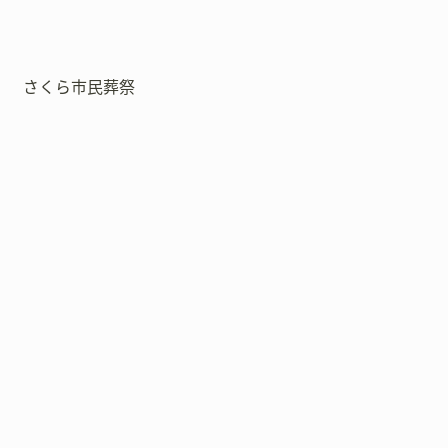
さくら市民葬祭