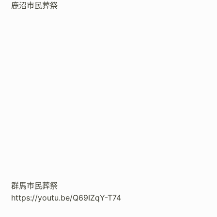
鹿沼市民葬祭
群馬市民葬祭
https://youtu.be/Q69IZqY-T74