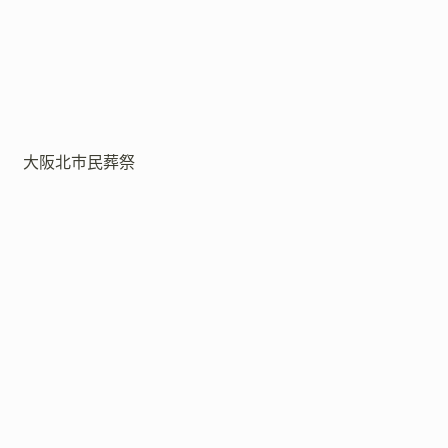
大阪北市民葬祭