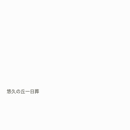
悠久の丘一日葬