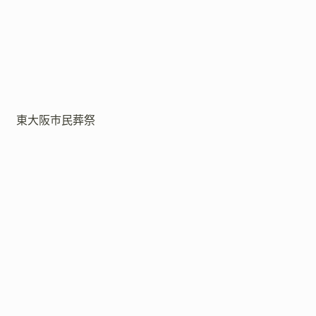
東大阪市民葬祭