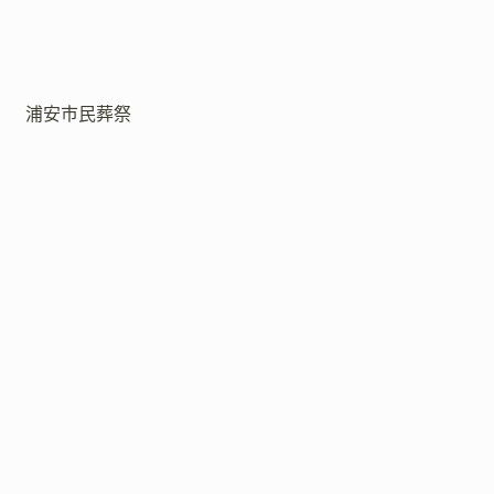
浦安市民葬祭