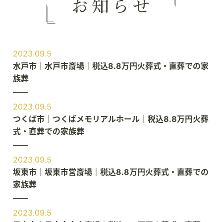
2023.09.5
水戸市｜水戸市斎場｜税込8.8万円火葬式・直葬での家
族葬
2023.09.5
つくば市｜つくばメモリアルホール｜税込8.8万円火葬
式・直葬での家族葬
2023.09.5
坂東市｜坂東市営斎場｜税込8.8万円火葬式・直葬での
家族葬
2023.09.5