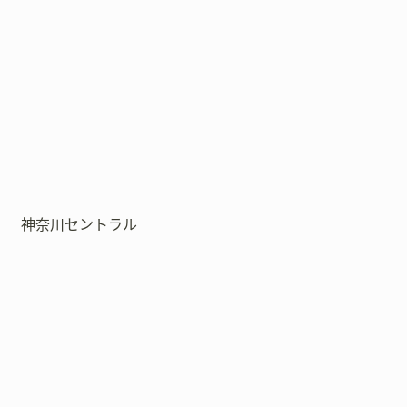
神奈川セントラル