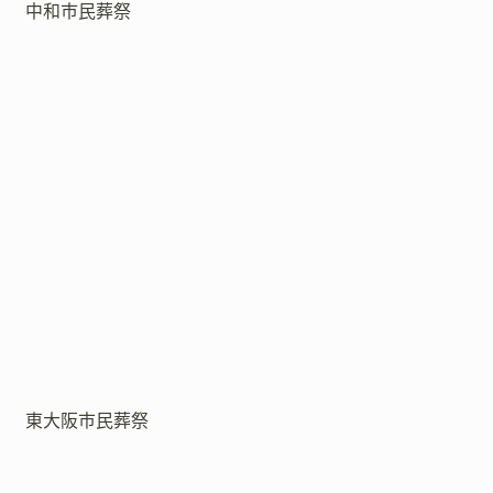
中和市民葬祭
東大阪市民葬祭