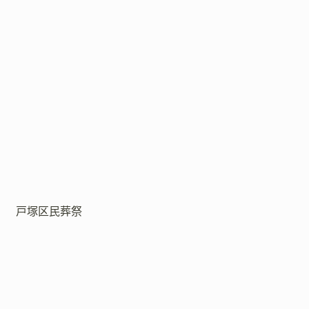
戸塚区民葬祭