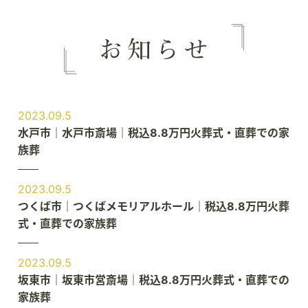
2023.09.5
水戸市｜水戸市斎場｜税込8.8万円火葬式・直葬での家
族葬
2023.09.5
つくば市｜つくばメモリアルホール｜税込8.8万円火葬
式・直葬での家族葬
2023.09.5
坂東市｜坂東市営斎場｜税込8.8万円火葬式・直葬での
家族葬