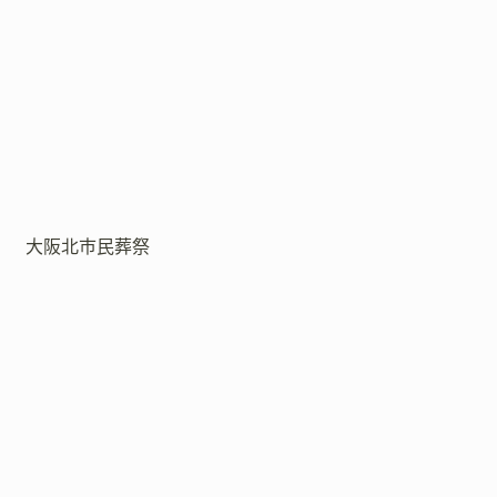
大阪北市民葬祭