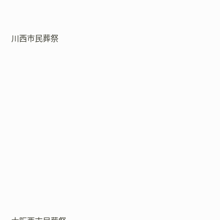
川西市民葬祭