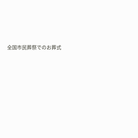
全国市民葬祭でのお葬式