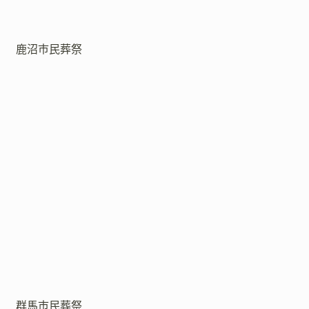
鹿沼市民葬祭
群馬市民葬祭