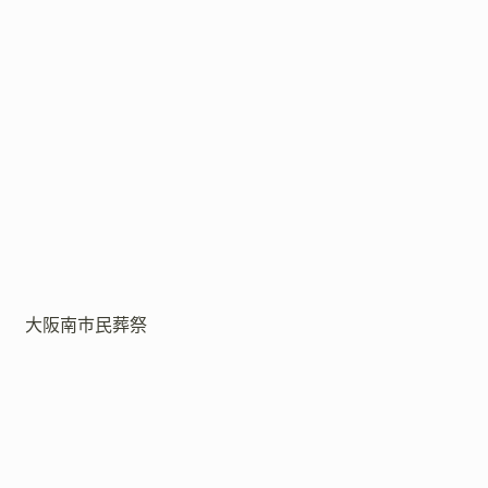
大阪南市民葬祭