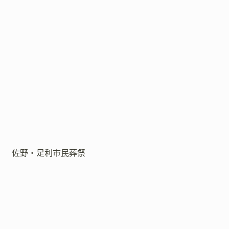
佐野・足利市民葬祭