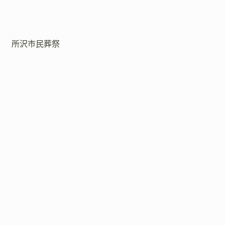
所沢市民葬祭