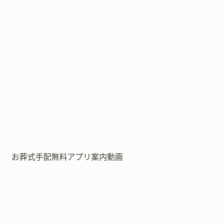
お葬式手配無料アプリ案内動画