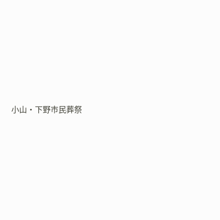
小山・下野市民葬祭