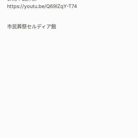
https://youtu.be/Q69IZqY-T74
市民葬祭セルディア館