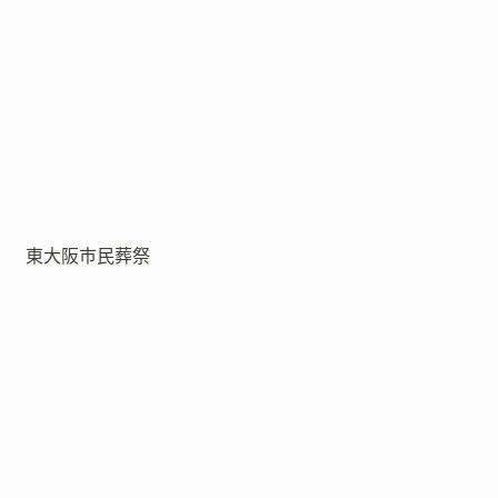
東大阪市民葬祭