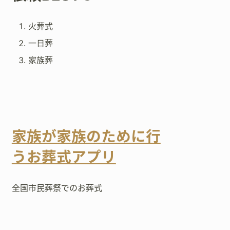
火葬式
一日葬
家族葬
家族が家族のために行
うお葬式アプリ
全国市民葬祭でのお葬式