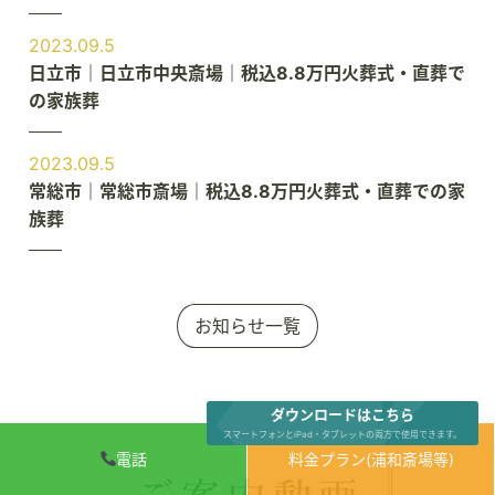
2023.09.5
日立市｜日立市中央斎場｜税込8.8万円火葬式・直葬で
の家族葬
2023.09.5
常総市｜常総市斎場｜税込8.8万円火葬式・直葬での家
族葬
お知らせ一覧
ダウンロードはこちら
スマートフォンとiPad・タブレットの両方で使用できます。
電話
料金プラン(浦和斎場等)