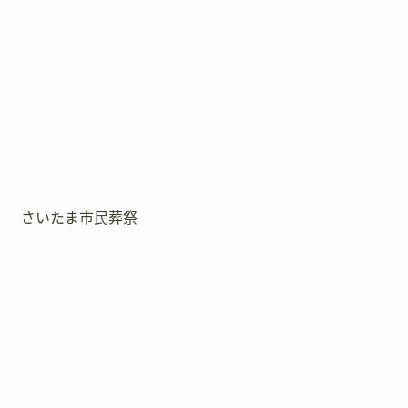
さいたま市民葬祭