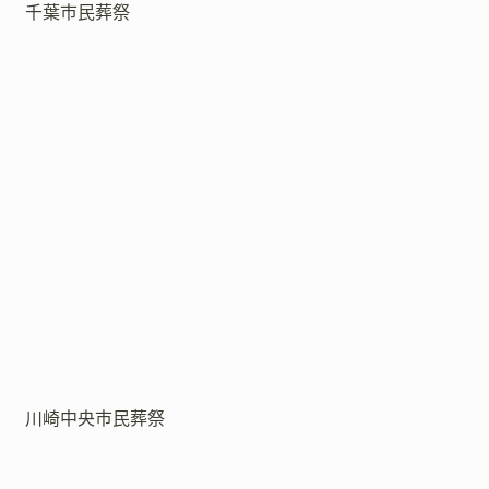
千葉市民葬祭
川崎中央市民葬祭