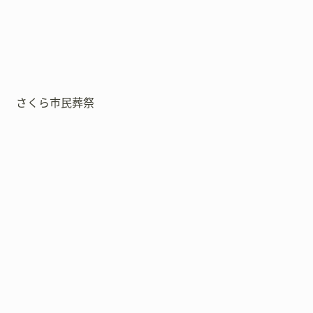
さくら市民葬祭