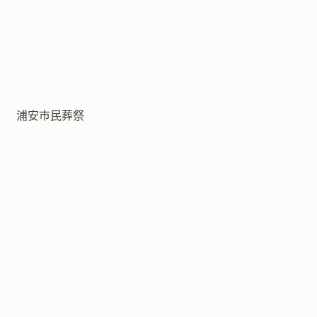
浦安市民葬祭