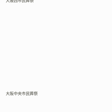
大阪西市民葬祭
大阪中央市民葬祭