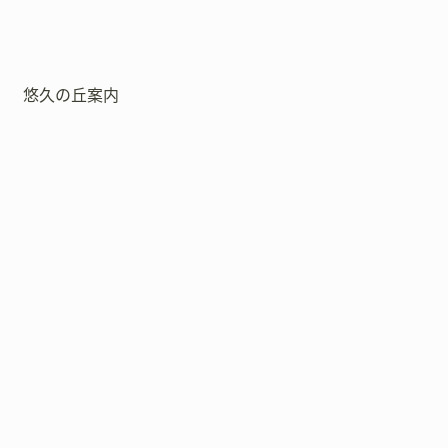
悠久の丘案内