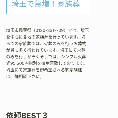
埼玉で急増！家族葬
埼玉市民葬祭（0120-331-709）では、埼玉
を中心に各地の家族葬を行っています。埼
玉での家族葬では、火葬のみを行う火葬式
が最も多く行われています。埼玉にて火葬
のみを行うかぞくそうでは、シンプル火葬
式95,500円税別を御用意致しております。
埼玉にて家族葬を御希望される御家族様
は、御相談下さい。
依頼BEST３