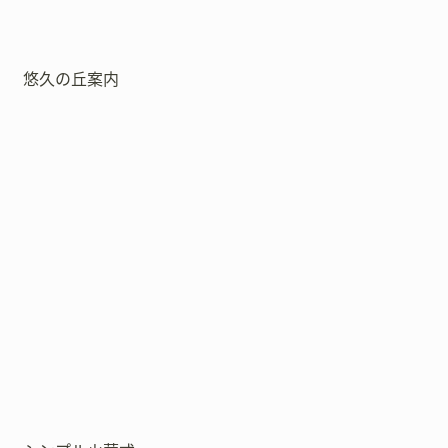
悠久の丘案内