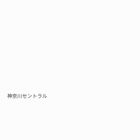
神奈川セントラル