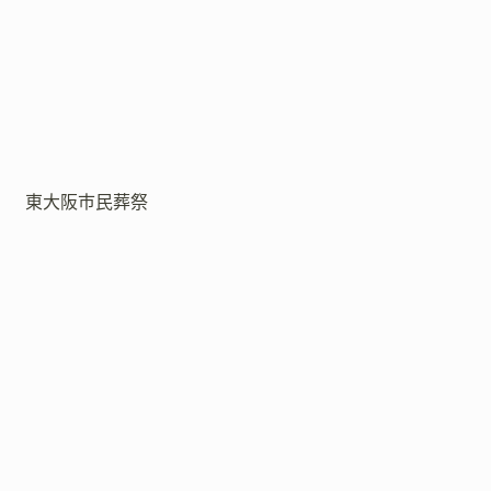
東大阪市民葬祭