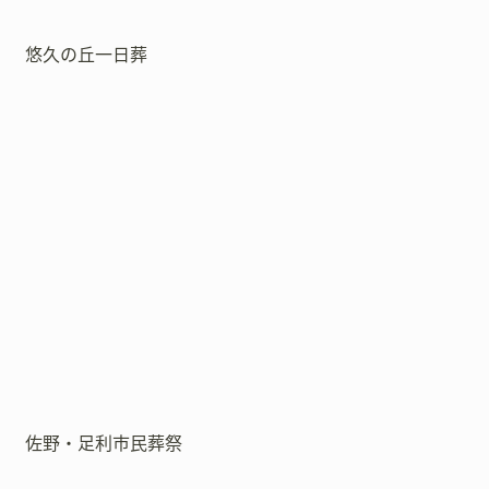
悠久の丘一日葬
佐野・足利市民葬祭