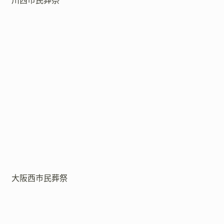
川西市民葬祭
大阪西市民葬祭