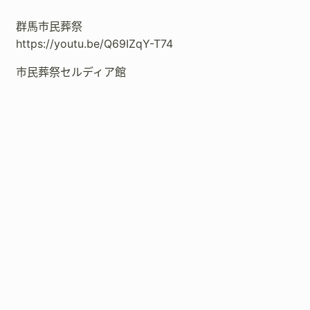
群馬市民葬祭
https://youtu.be/Q69IZqY-T74
市民葬祭セルディア館