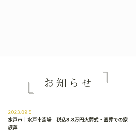
2023.09.5
水戸市｜水戸市斎場｜税込8.8万円火葬式・直葬での家
族葬