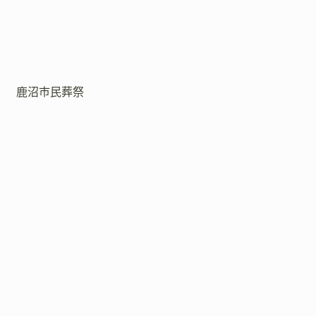
鹿沼市民葬祭