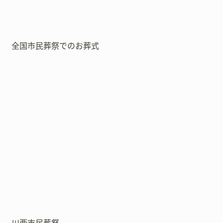
全国市民葬祭でのお葬式