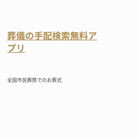
葬儀の手配検索無料ア
プリ
全国市民葬祭でのお葬式