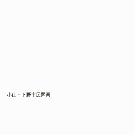
小山・下野市民葬祭