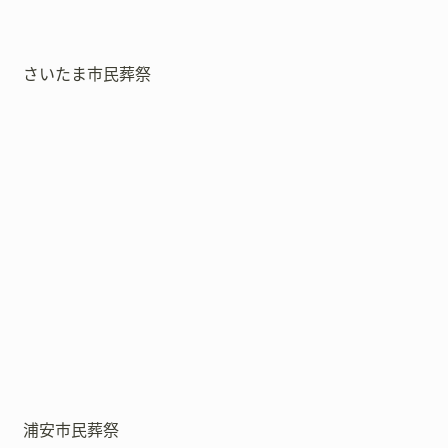
さいたま市民葬祭
浦安市民葬祭