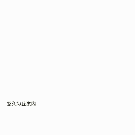
悠久の丘案内