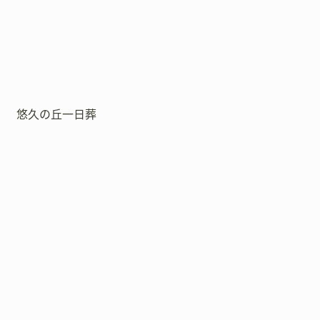
悠久の丘一日葬