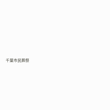
千葉市民葬祭