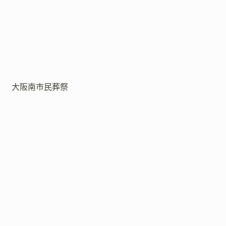
大阪南市民葬祭