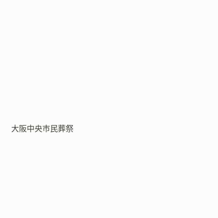
大阪中央市民葬祭