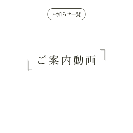
お知らせ一覧