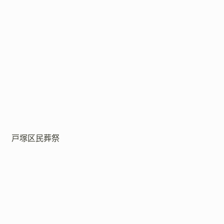
戸塚区民葬祭