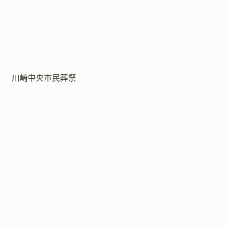
川崎中央市民葬祭