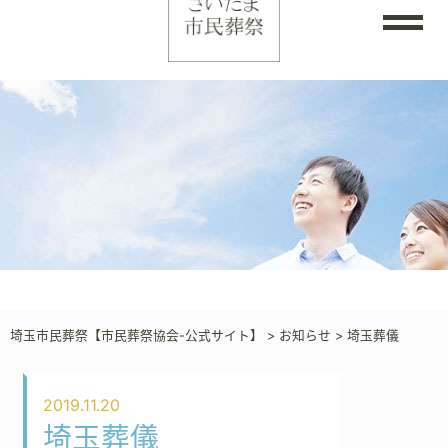
埼玉市民葬祭【市民葬祭協会-公式サイト】
>
お知らせ
>
埼玉葬儀
2019.11.20
埼玉葬儀