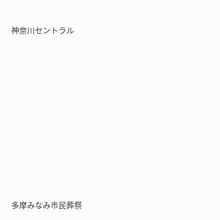
神奈川セントラル
多摩みなみ市民葬祭