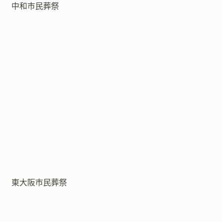
中和市民葬祭
東大阪市民葬祭