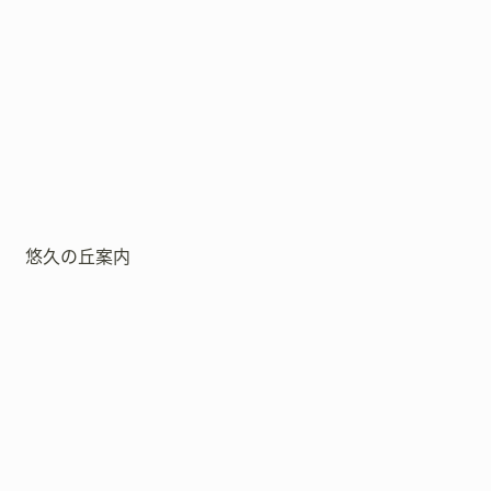
悠久の丘案内