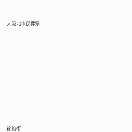
大阪北市民葬祭
節約術