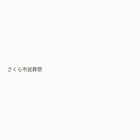
さくら市民葬祭