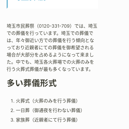
埼玉市民葬祭（0120-331-709）では、埼玉
での葬儀を行っています。埼玉での葬儀で
は、年々御近い方での葬儀を行う傾向とな
っており近親者にての葬儀を御希望される
場合が大部分を占めるようになって来まし
た。中でも、埼玉各火葬場での火葬のみを
行う火葬式葬儀が最も多くなっています。
多い葬儀形式
火葬式（火葬のみを行う葬儀）
一日葬（御通夜を行わない葬儀）
家族葬（近親者にて行う葬儀）