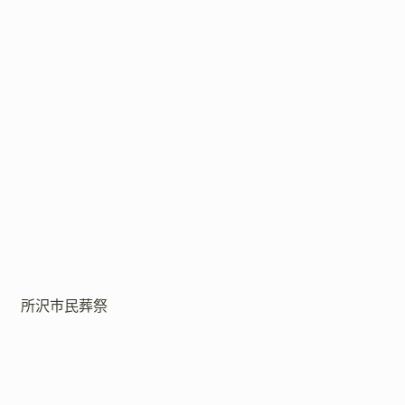
所沢市民葬祭