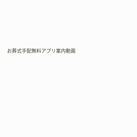
お葬式手配無料アプリ案内動画