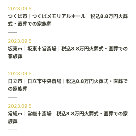
2023.09.5
つくば市｜つくばメモリアルホール｜税込8.8万円火葬
式・直葬での家族葬
2023.09.5
坂東市｜坂東市営斎場｜税込8.8万円火葬式・直葬での
家族葬
2023.09.5
日立市｜日立市中央斎場｜税込8.8万円火葬式・直葬で
の家族葬
2023.09.5
常総市｜常総市斎場｜税込8.8万円火葬式・直葬での家
族葬