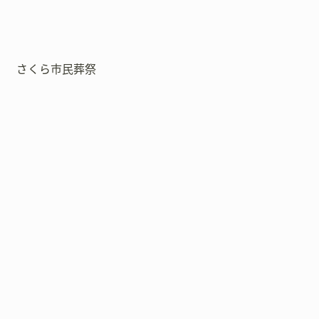
さくら市民葬祭