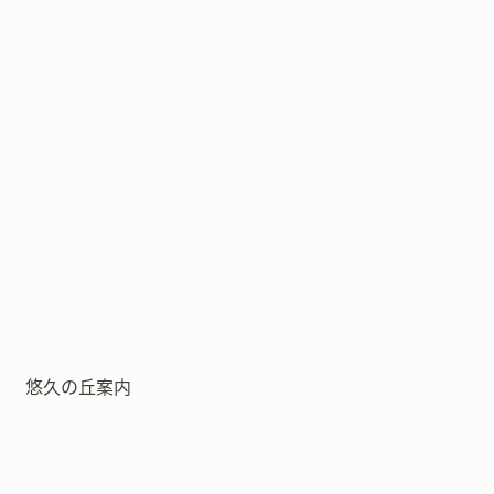
悠久の丘案内