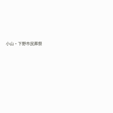
小山・下野市民葬祭