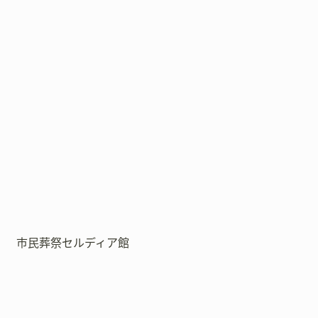
市民葬祭セルディア館