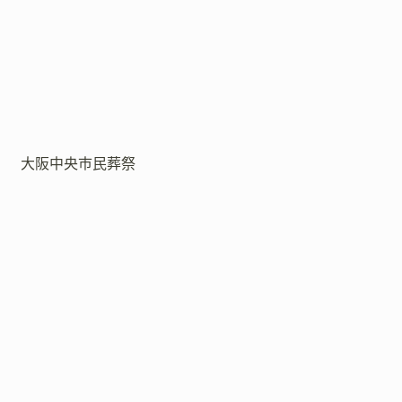
大阪中央市民葬祭