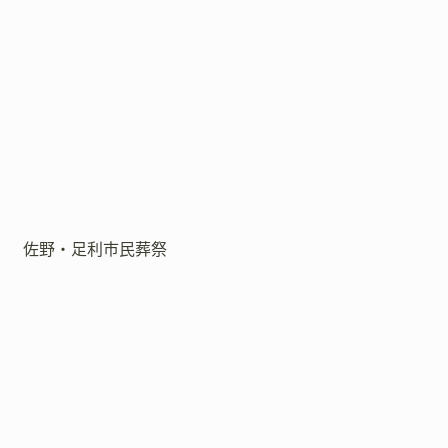
佐野・足利市民葬祭