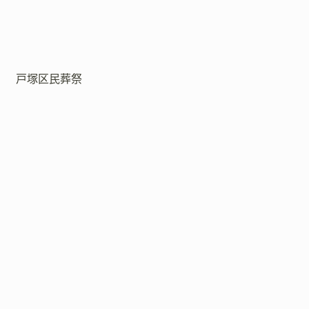
戸塚区民葬祭