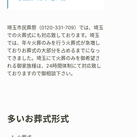
埼玉市民葬祭（0120-331-709）では、埼玉
での火葬式にも対応致しております。埼玉
では、年々火葬のみを行う火葬式が急増し
ておりお葬式の大部分を占めるまでになっ
てきました。埼玉にて火葬のみを御希望さ
れる御家族様は、24時間体制にて対応致し
ておりますので御相談下さい。
多いお葬式形式