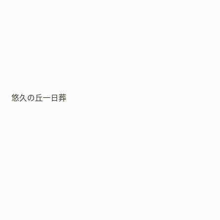
悠久の丘一日葬