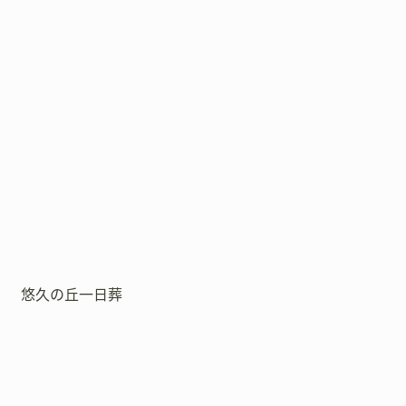
悠久の丘一日葬