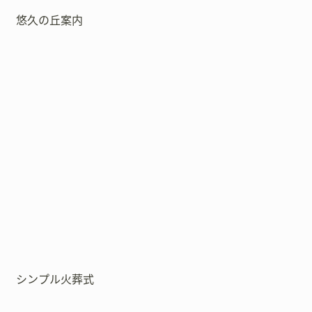
悠久の丘案内
シンプル火葬式