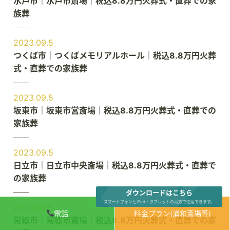
水戸市｜水戸市斎場｜税込8.8万円火葬式・直葬での家
族葬
2023.09.5
つくば市｜つくばメモリアルホール｜税込8.8万円火葬
式・直葬での家族葬
2023.09.5
坂東市｜坂東市営斎場｜税込8.8万円火葬式・直葬での
家族葬
2023.09.5
日立市｜日立市中央斎場｜税込8.8万円火葬式・直葬で
の家族葬
ダウンロードはこちら
スマートフォンとiPad・タブレットの両方で使用できます。
2023.09.5
電話
料金プラン(浦和斎場等)
常総市｜常総市斎場｜税込8.8万円火葬式・直葬での家