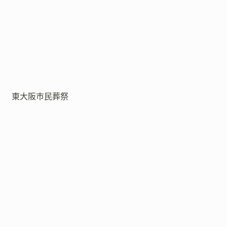
東大阪市民葬祭