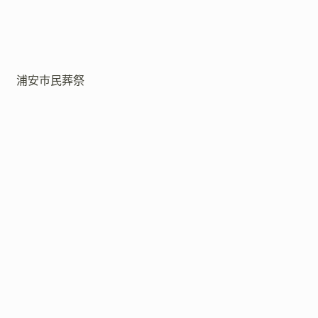
浦安市民葬祭