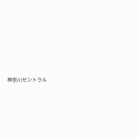
神奈川セントラル