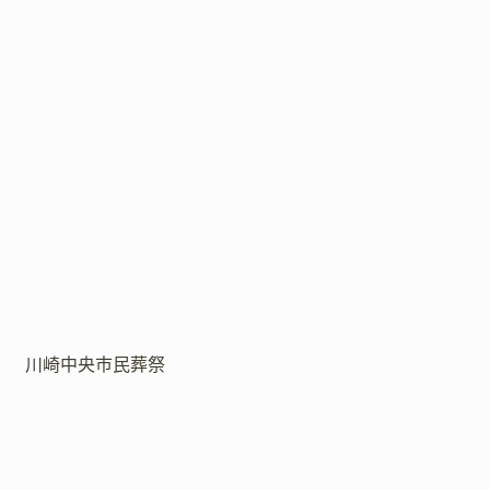
川崎中央市民葬祭