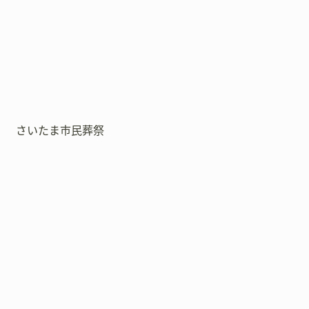
さいたま市民葬祭