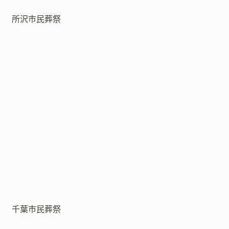
所沢市民葬祭
千葉市民葬祭