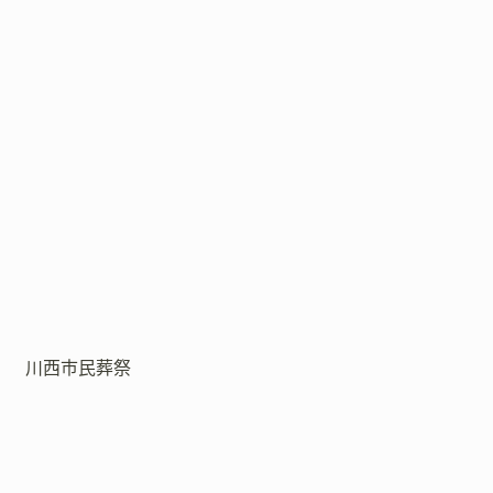
川西市民葬祭