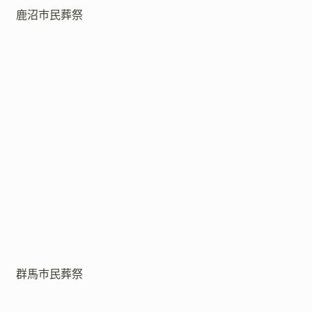
鹿沼市民葬祭
群馬市民葬祭