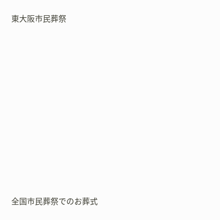
東大阪市民葬祭
全国市民葬祭でのお葬式