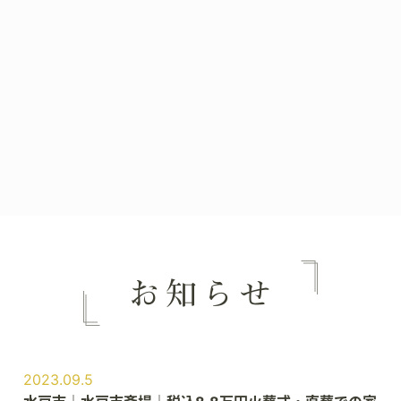
2023.09.5