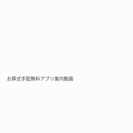
お葬式手配無料アプリ案内動画