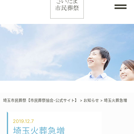
埼玉市民葬祭【市民葬祭協会-公式サイト】
>
お知らせ
>
埼玉火葬急増
2019.12.7
埼玉火葬急増