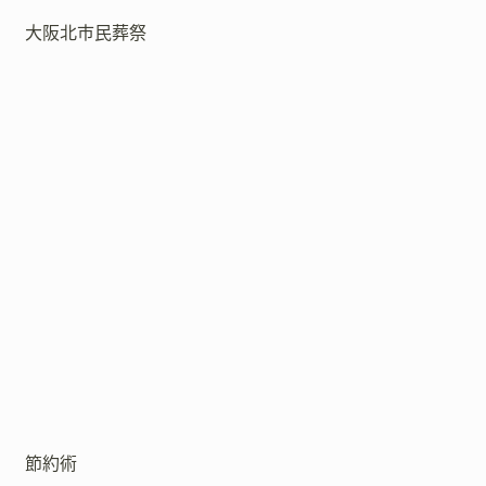
大阪北市民葬祭
節約術