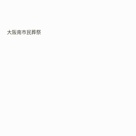
大阪南市民葬祭