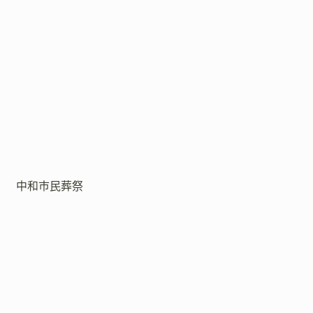
中和市民葬祭