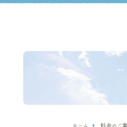
ホーム
料金のご