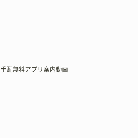
式手配無料アプリ案内動画