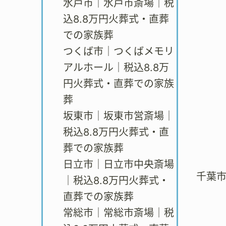
水戸市｜水戸市斎場｜税
込8.8万円火葬式・直葬
での家族葬
つくば市｜つくばメモリ
アルホール｜税込8.8万
円火葬式・直葬での家族
葬
坂東市｜坂東市営斎場｜
税込8.8万円火葬式・直
葬での家族葬
日立市｜日立市中央斎場
千葉
｜税込8.8万円火葬式・
直葬での家族葬
常総市｜常総市斎場｜税