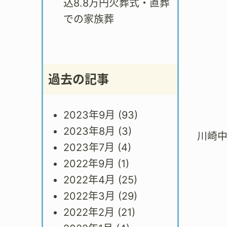
込8.8万円火葬式・直葬
での家族葬
過去の記事
2023年9月
(93)
2023年8月
(3)
川崎
2023年7月
(4)
2022年9月
(1)
2022年4月
(25)
2022年3月
(29)
2022年2月
(21)