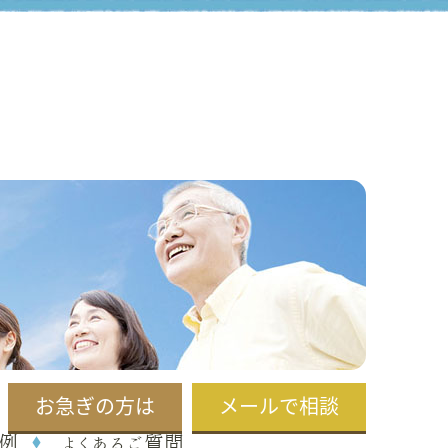
お急ぎの方は
メールで相談
例
よくあるご質問