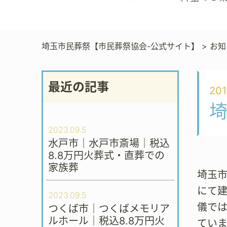
埼玉市民葬祭【市民葬祭協会-公式サイト】
>
お知
最近の記事
201
2023.09.5
水戸市｜水戸市斎場｜税込
8.8万円火葬式・直葬での
家族葬
埼玉市
にて
2023.09.5
儀で
つくば市｜つくばメモリア
ルホール｜税込8.8万円火
ていま