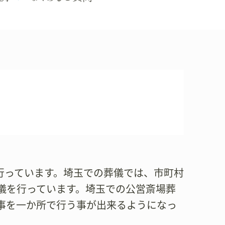
儀を行っています。埼玉での葬儀では、市町村
儀を行っています。埼玉での公営斎場葬
事を一か所で行う事が出来るようになっ