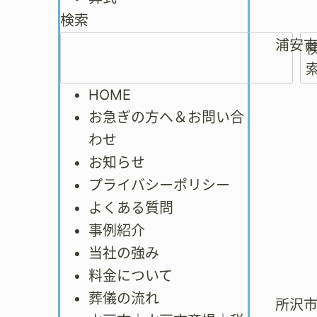
検索
浦安
HOME
お急ぎの方へ＆お問い合
わせ
お知らせ
プライバシーポリシー
よくある質問
事例紹介
当社の強み
料金について
葬儀の流れ
所沢