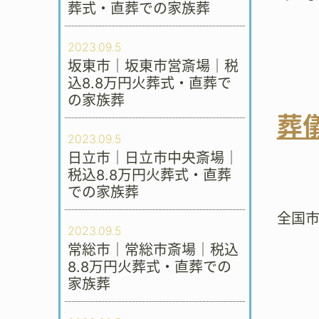
葬式・直葬での家族葬
2023.09.5
坂東市｜坂東市営斎場｜税
込8.8万円火葬式・直葬で
の家族葬
葬
2023.09.5
日立市｜日立市中央斎場｜
税込8.8万円火葬式・直葬
での家族葬
全国
2023.09.5
常総市｜常総市斎場｜税込
8.8万円火葬式・直葬での
家族葬