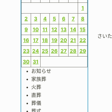
1
2
3
4
5
6
7
8
9
10
11
12
13
14
15
さい
16
17
18
19
20
21
22
23
24
25
26
27
28
29
30
31
お知らせ
家族葬
火葬
直葬
葬儀
葬式