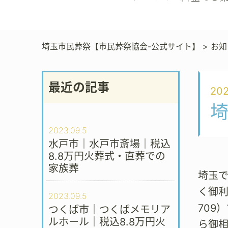
埼玉市民葬祭【市民葬祭協会-公式サイト】
>
お知
最近の記事
202
2023.09.5
水戸市｜水戸市斎場｜税込
8.8万円火葬式・直葬での
家族葬
埼玉
く御利
2023.09.5
709
つくば市｜つくばメモリア
ルホール｜税込8.8万円火
ら御