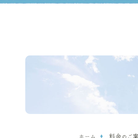
ホーム
料金のご