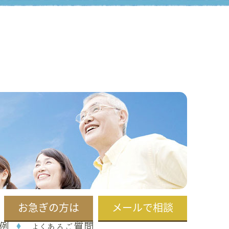
お急ぎの方は
メールで相談
例
よくあるご質問