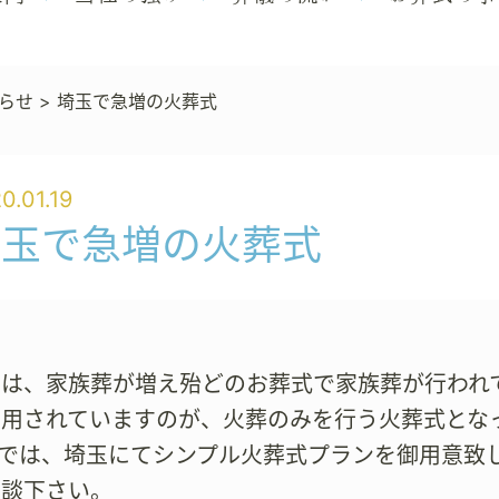
らせ
>
埼玉で急増の火葬式
0.01.19
埼玉で急増の火葬式
では、家族葬が増え殆どのお葬式で家族葬が行われ
用されていますのが、火葬のみを行う火葬式となって
）では、埼玉にてシンプル火葬式プランを御用意致
相談下さい。