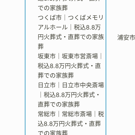
での家族葬
つくば市｜つくばメモリ
アルホール｜税込8.8万
円火葬式・直葬での家族
浦安
葬
坂東市｜坂東市営斎場｜
税込8.8万円火葬式・直
葬での家族葬
日立市｜日立市中央斎場
｜税込8.8万円火葬式・
直葬での家族葬
常総市｜常総市斎場｜税
込8.8万円火葬式・直葬
での家族葬