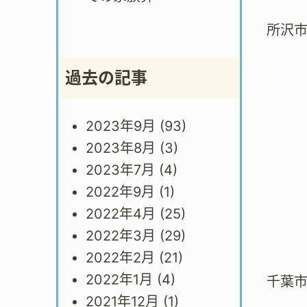
所沢
過去の記事
2023年9月
(93)
2023年8月
(3)
2023年7月
(4)
2022年9月
(1)
2022年4月
(25)
2022年3月
(29)
2022年2月
(21)
2022年1月
(4)
千葉
2021年12月
(1)