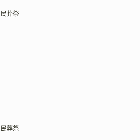
市民葬祭
市民葬祭