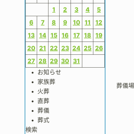
1
2
3
4
5
6
7
8
9
10
11
12
13
14
15
16
17
18
19
20
21
22
23
24
25
26
27
28
29
30
31
お知らせ
家族葬
葬儀
火葬
直葬
葬儀
葬式
検索