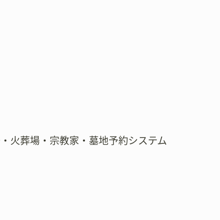
場・火葬場・宗教家・墓地予約システム