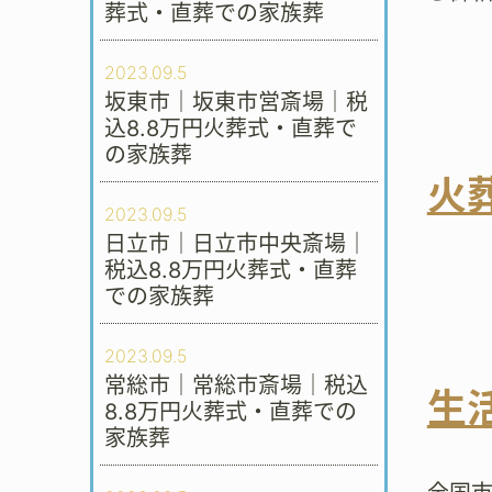
葬式・直葬での家族葬
2023.09.5
坂東市｜坂東市営斎場｜税
込8.8万円火葬式・直葬で
の家族葬
火
2023.09.5
日立市｜日立市中央斎場｜
税込8.8万円火葬式・直葬
での家族葬
2023.09.5
常総市｜常総市斎場｜税込
生
8.8万円火葬式・直葬での
家族葬