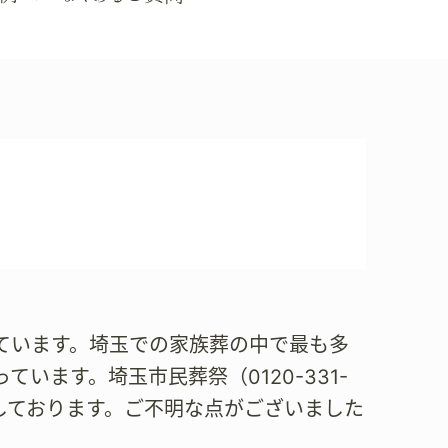
ています。埼玉での家族葬の中で最も多
います。埼玉市民葬祭（0120-331-
しております。ご不明な点がございました