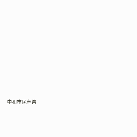
中和市民葬祭