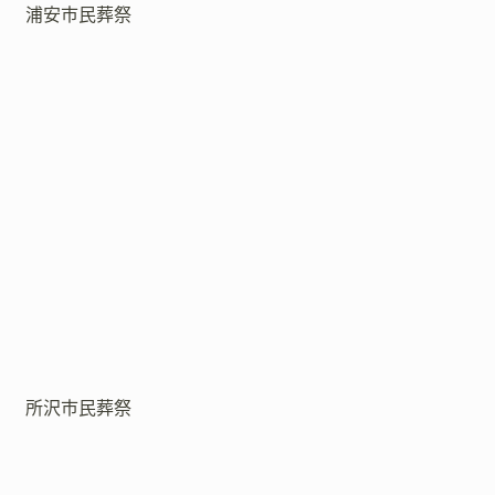
浦安市民葬祭
所沢市民葬祭