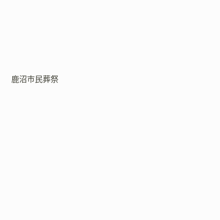
鹿沼市民葬祭