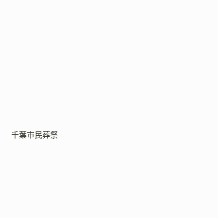
千葉市民葬祭