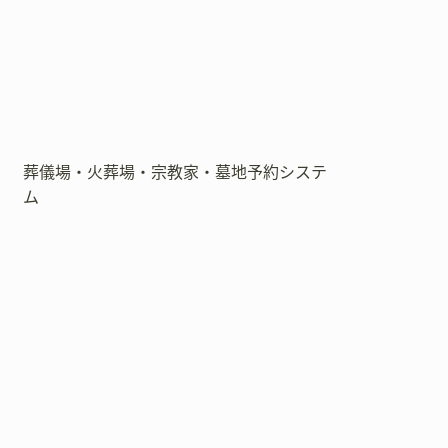
葬儀場・火葬場・宗教家・墓地予約システ
ム