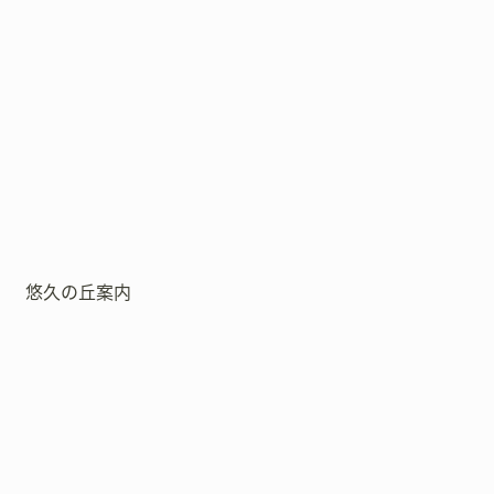
悠久の丘案内