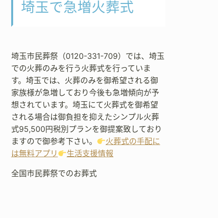
埼玉で急増火葬式
埼玉市民葬祭（0120-331-709）では、埼玉
での火葬のみを行う火葬式を行っていま
す。埼玉では、火葬のみを御希望される御
家族様が急増しており今後も急増傾向が予
想されています。埼玉にて火葬式を御希望
される場合は御負担を抑えたシンプル火葬
式95,500円税別プランを御提案致しており
ますので御参考下さい。
火葬式の手配に
は無料アプリ
生活支援情報
全国市民葬祭でのお葬式