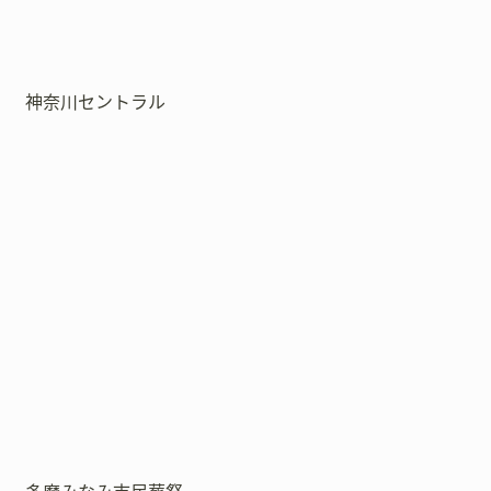
神奈川セントラル