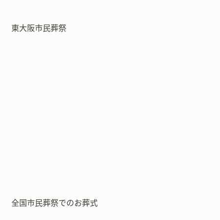
東大阪市民葬祭
全国市民葬祭でのお葬式