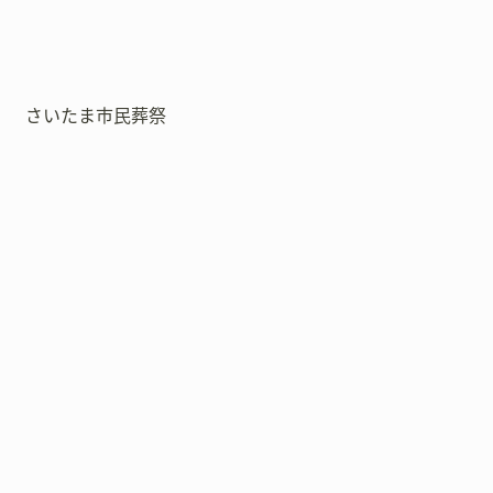
さいたま市民葬祭