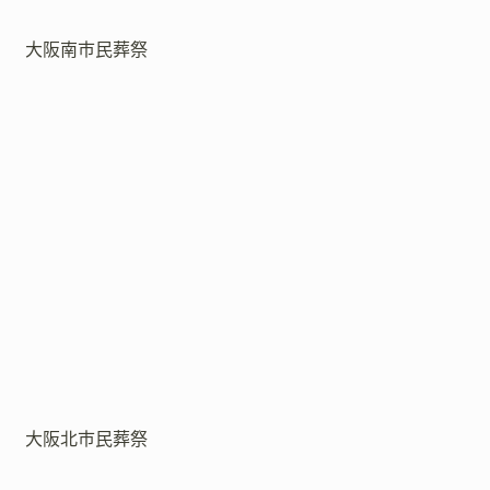
大阪南市民葬祭
大阪北市民葬祭