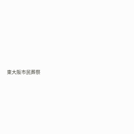
東大阪市民葬祭