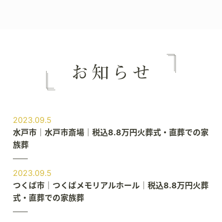
2023.09.5
水戸市｜水戸市斎場｜税込8.8万円火葬式・直葬での家
族葬
2023.09.5
つくば市｜つくばメモリアルホール｜税込8.8万円火葬
式・直葬での家族葬