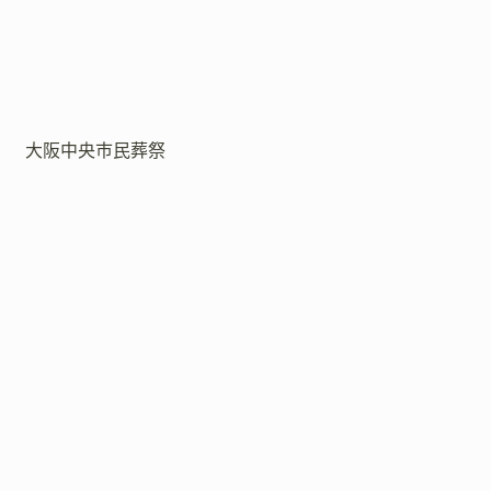
大阪中央市民葬祭