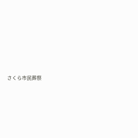
さくら市民葬祭