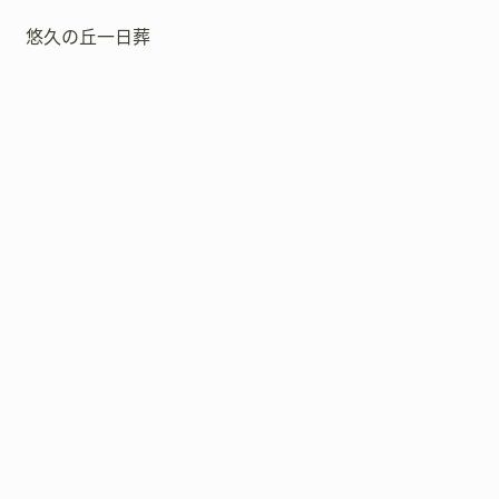
悠久の丘一日葬