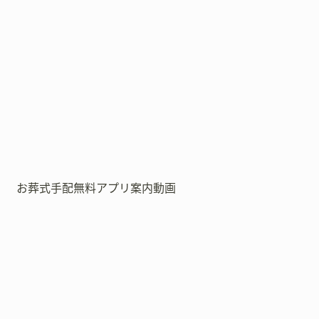
お葬式手配無料アプリ案内動画