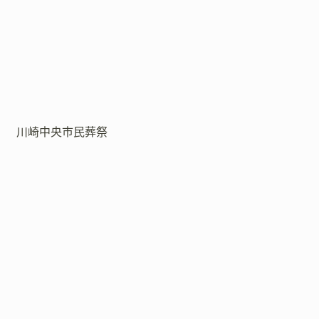
川崎中央市民葬祭