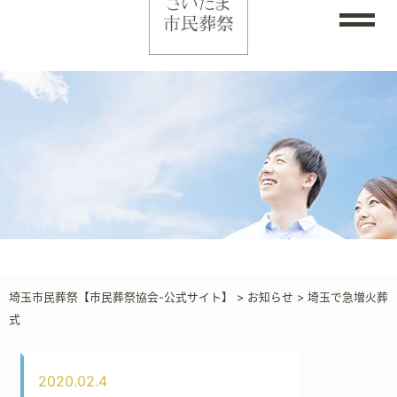
埼玉市民葬祭【市民葬祭協会-公式サイト】
>
お知らせ
>
埼玉で急増火葬
式
2020.02.4