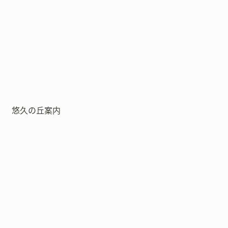
悠久の丘案内