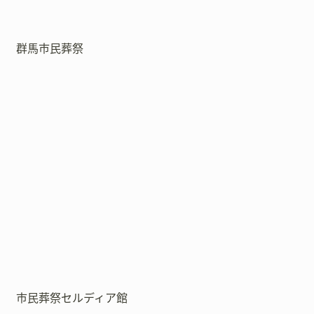
群馬市民葬祭
市民葬祭セルディア館