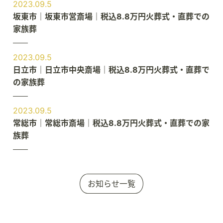
2023.09.5
坂東市｜坂東市営斎場｜税込8.8万円火葬式・直葬での
家族葬
2023.09.5
日立市｜日立市中央斎場｜税込8.8万円火葬式・直葬で
の家族葬
2023.09.5
常総市｜常総市斎場｜税込8.8万円火葬式・直葬での家
族葬
お知らせ一覧