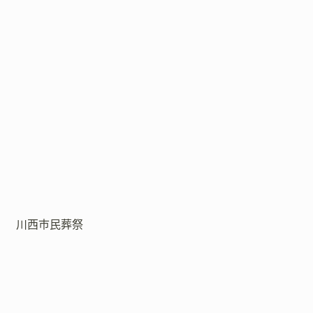
川西市民葬祭