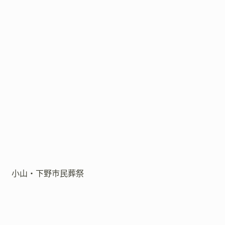
小山・下野市民葬祭