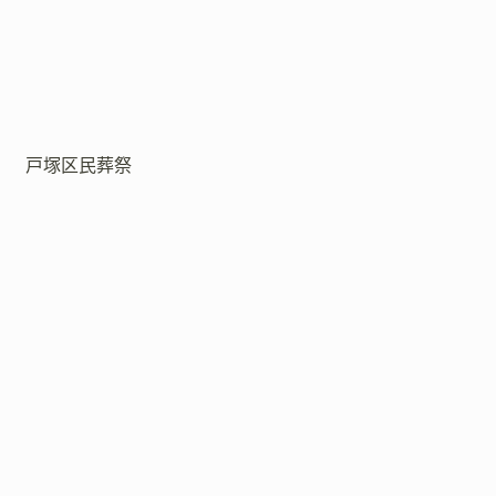
戸塚区民葬祭