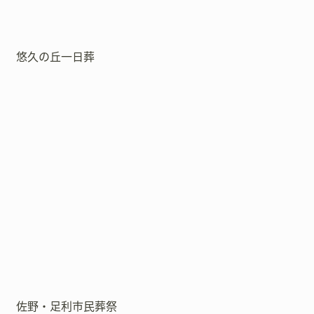
悠久の丘一日葬
佐野・足利市民葬祭