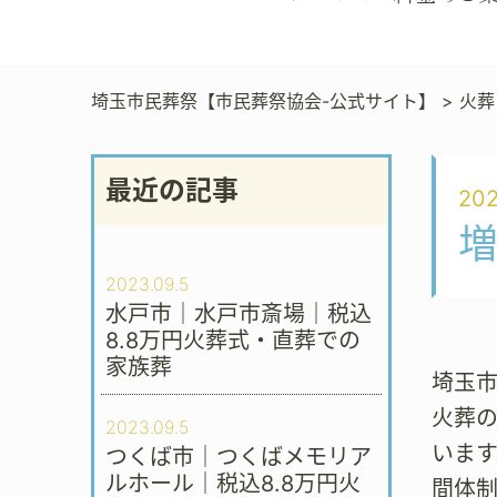
埼玉市民葬祭【市民葬祭協会-公式サイト】
>
火葬
最近の記事
202
2023.09.5
水戸市｜水戸市斎場｜税込
8.8万円火葬式・直葬での
家族葬
埼玉市
火葬
2023.09.5
います
つくば市｜つくばメモリア
ルホール｜税込8.8万円火
間体