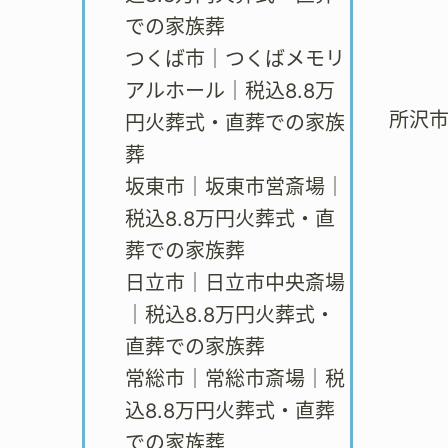
での家族葬
つくば市｜つくばメモリ
アルホール｜税込8.8万
所沢
円火葬式・直葬での家族
葬
坂東市｜坂東市営斎場｜
税込8.8万円火葬式・直
葬での家族葬
日立市｜日立市中央斎場
｜税込8.8万円火葬式・
直葬での家族葬
常総市｜常総市斎場｜税
込8.8万円火葬式・直葬
での家族葬