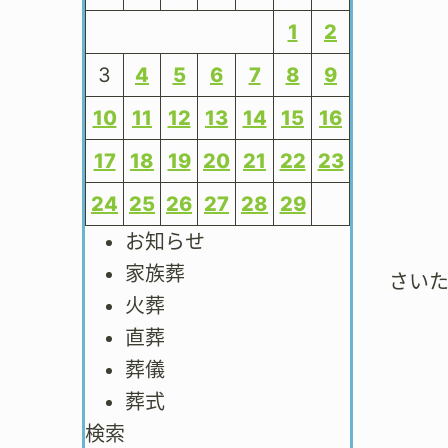
1
2
3
4
5
6
7
8
9
10
11
12
13
14
15
16
17
18
19
20
21
22
23
24
25
26
27
28
29
お知らせ
家族葬
さい
火葬
直葬
葬儀
葬式
検索