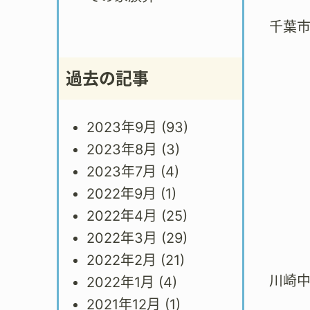
千葉
過去の記事
2023年9月
(93)
2023年8月
(3)
2023年7月
(4)
2022年9月
(1)
2022年4月
(25)
2022年3月
(29)
2022年2月
(21)
川崎
2022年1月
(4)
2021年12月
(1)