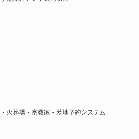
場・火葬場・宗教家・墓地予約システム