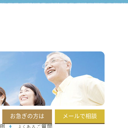
お急ぎの方は
メールで相談
例
よくあるご質問