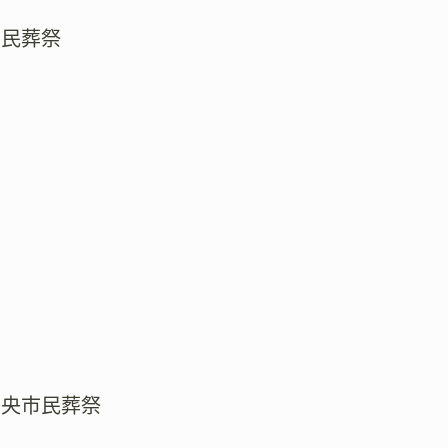
市民葬祭
中央市民葬祭