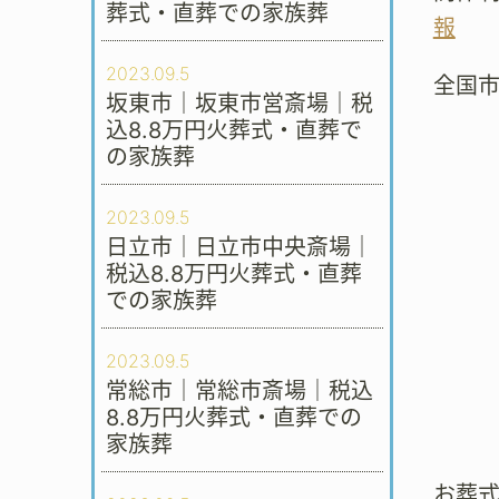
葬式・直葬での家族葬
報
2023.09.5
全国
坂東市｜坂東市営斎場｜税
込8.8万円火葬式・直葬で
の家族葬
2023.09.5
日立市｜日立市中央斎場｜
税込8.8万円火葬式・直葬
での家族葬
2023.09.5
常総市｜常総市斎場｜税込
8.8万円火葬式・直葬での
家族葬
お葬