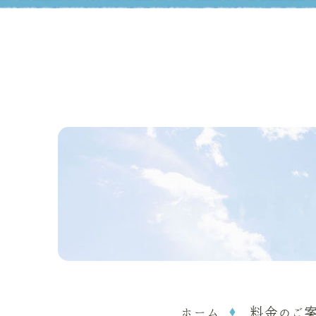
ホーム
料金のご