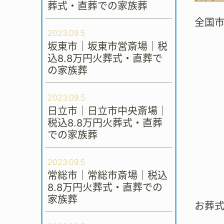
葬式・直葬での家族葬
全国
2023.09.5
坂東市｜坂東市営斎場｜税
込8.8万円火葬式・直葬で
の家族葬
2023.09.5
日立市｜日立市中央斎場｜
税込8.8万円火葬式・直葬
での家族葬
2023.09.5
常総市｜常総市斎場｜税込
8.8万円火葬式・直葬での
家族葬
お葬