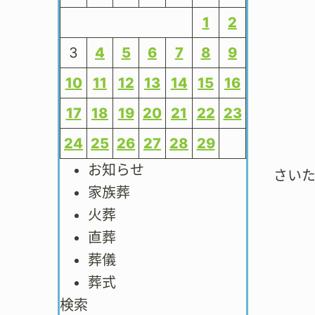
1
2
3
4
5
6
7
8
9
10
11
12
13
14
15
16
17
18
19
20
21
22
23
24
25
26
27
28
29
お知らせ
さい
家族葬
火葬
直葬
葬儀
葬式
検索