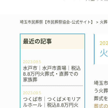
埼玉市民葬祭【市民葬祭協会-公式サイト】
>
火葬
最近の記事
202
2023.09.5
水戸市｜水戸市斎場｜税込
8.8万円火葬式・直葬での
家族葬
埼玉市
う火
2023.09.5
葬式
つくば市｜つくばメモリア
ルホール｜税込8.8万円火
葬式