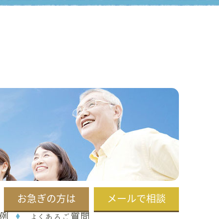
お急ぎの方は
メールで相談
例
よくあるご質問