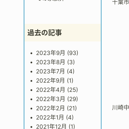
千葉
過去の記事
2023年9月
(93)
2023年8月
(3)
2023年7月
(4)
2022年9月
(1)
2022年4月
(25)
2022年3月
(29)
川崎
2022年2月
(21)
2022年1月
(4)
2021年12月
(1)