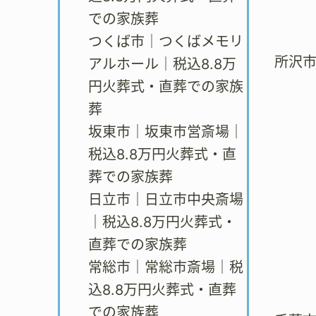
での家族葬
つくば市｜つくばメモリ
所沢
アルホール｜税込8.8万
円火葬式・直葬での家族
葬
坂東市｜坂東市営斎場｜
税込8.8万円火葬式・直
葬での家族葬
日立市｜日立市中央斎場
｜税込8.8万円火葬式・
直葬での家族葬
常総市｜常総市斎場｜税
込8.8万円火葬式・直葬
での家族葬