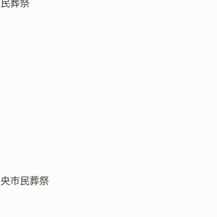
市民葬祭
中央市民葬祭