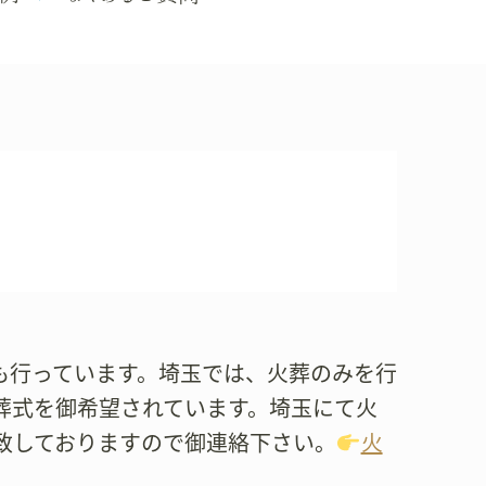
葬式も行っています。埼玉では、火葬のみを行
葬式を御希望されています。埼玉にて火
致しておりますので御連絡下さい。
火