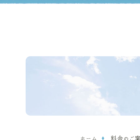
ホーム
料金のご