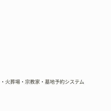
場・火葬場・宗教家・墓地予約システム