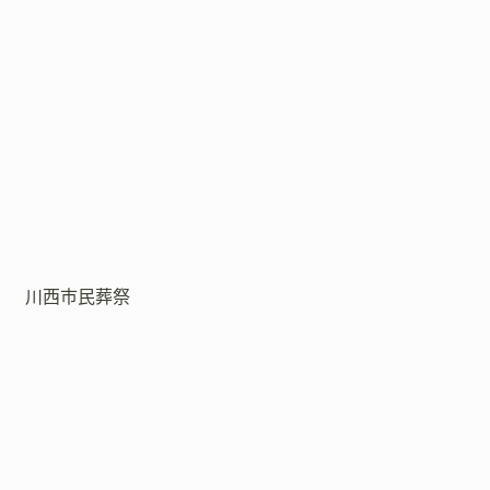
川西市民葬祭