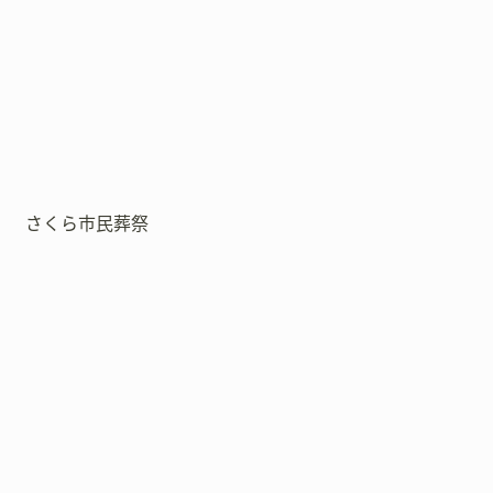
さくら市民葬祭