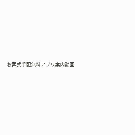
お葬式手配無料アプリ案内動画