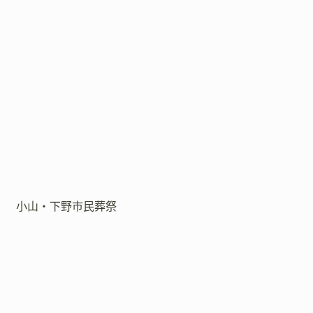
小山・下野市民葬祭