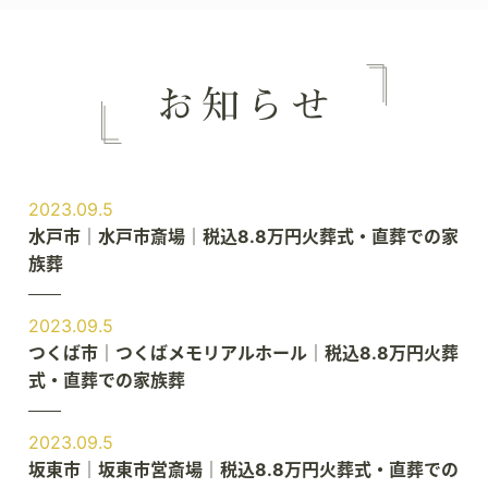
2023.09.5
水戸市｜水戸市斎場｜税込8.8万円火葬式・直葬での家
族葬
2023.09.5
つくば市｜つくばメモリアルホール｜税込8.8万円火葬
式・直葬での家族葬
2023.09.5
坂東市｜坂東市営斎場｜税込8.8万円火葬式・直葬での