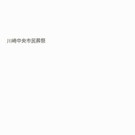
川崎中央市民葬祭