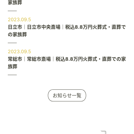
家族葬
2023.09.5
日立市｜日立市中央斎場｜税込8.8万円火葬式・直葬で
の家族葬
2023.09.5
常総市｜常総市斎場｜税込8.8万円火葬式・直葬での家
族葬
お知らせ一覧