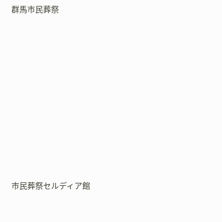
群馬市民葬祭
市民葬祭セルディア館