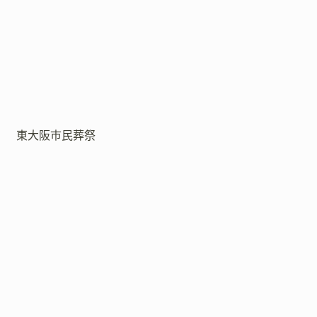
東大阪市民葬祭