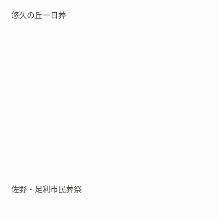
悠久の丘一日葬
佐野・足利市民葬祭