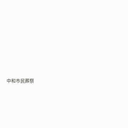
中和市民葬祭