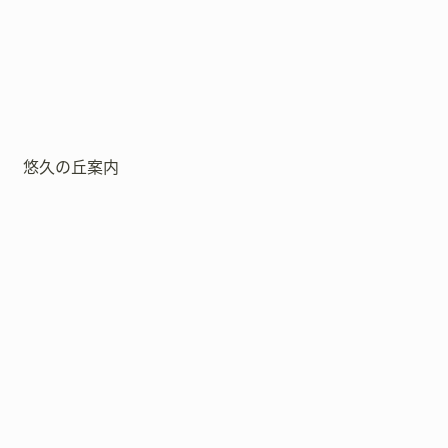
悠久の丘案内