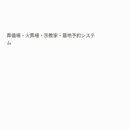
葬儀場・火葬場・宗教家・墓地予約システ
ム