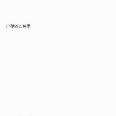
戸塚区民葬祭