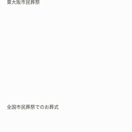
東大阪市民葬祭
全国市民葬祭でのお葬式