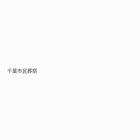
千葉市民葬祭