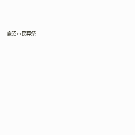
鹿沼市民葬祭