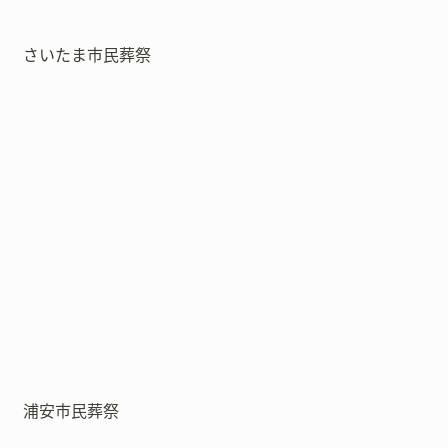
さいたま市民葬祭
浦安市民葬祭