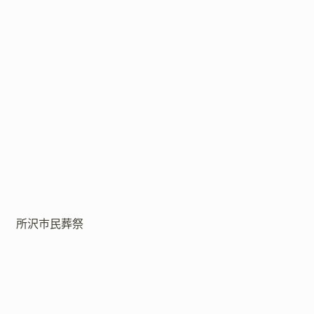
所沢市民葬祭