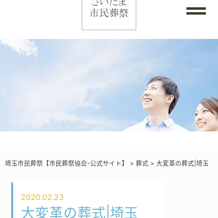
埼玉市民葬祭【市民葬祭協会-公式サイト】
>
葬式
>
大変革の葬式|埼玉
2020.02.23
大変革の葬式|埼玉