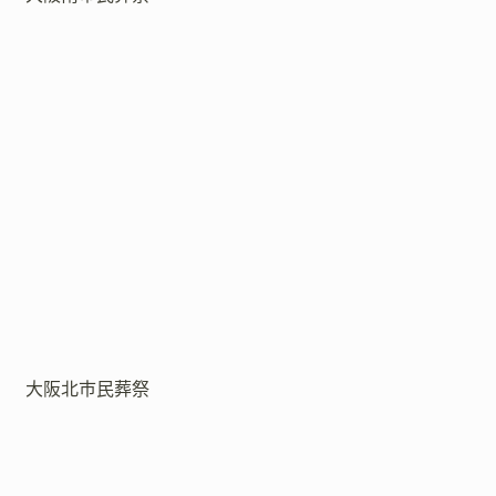
大阪北市民葬祭