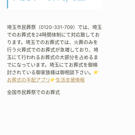
埼玉市民葬祭（0120-331-709）では、埼玉
でのお葬式を24時間体制にて対応致してお
ります。埼玉でのお葬式では、火葬のみを
行う火葬式でのお葬式が急増しており、埼
玉にて行われるお葬式の大部分を占めるま
でになっています。埼玉にてお葬式を御検
討されている御家族様は御相談下さい。
お葬式の手配アプリ
生活支援情報
全国市民葬祭でのお葬式