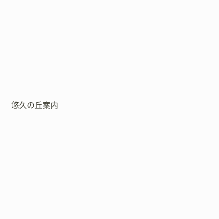
悠久の丘案内