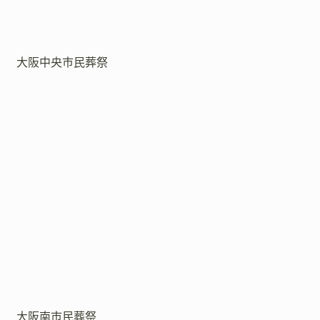
大阪中央市民葬祭
大阪南市民葬祭