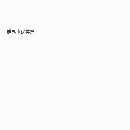
群馬市民葬祭