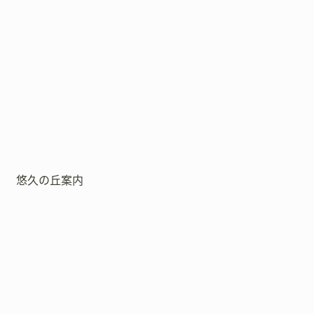
悠久の丘案内