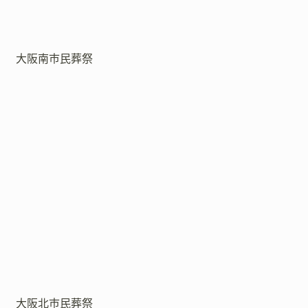
大阪南市民葬祭
大阪北市民葬祭