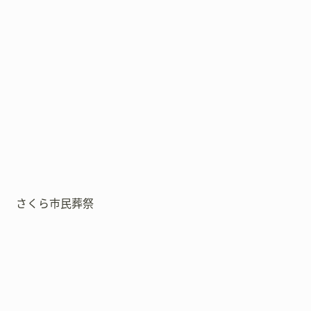
さくら市民葬祭