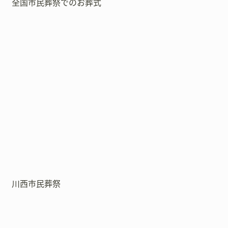
全国市民葬祭でのお葬式
川西市民葬祭