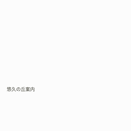
悠久の丘案内