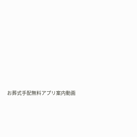
お葬式手配無料アプリ案内動画