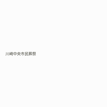
川崎中央市民葬祭