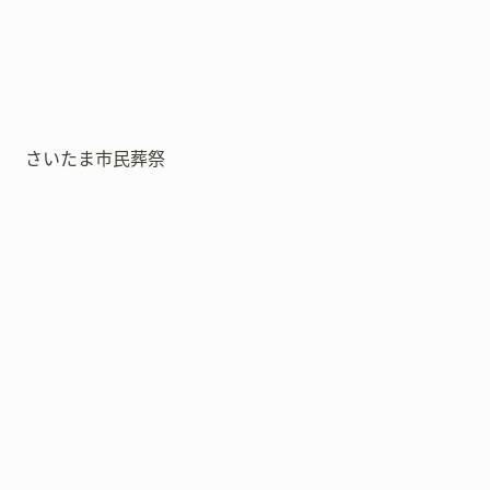
さいたま市民葬祭