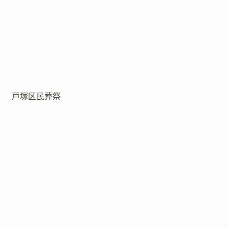
戸塚区民葬祭