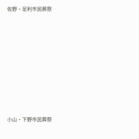
佐野・足利市民葬祭
小山・下野市民葬祭