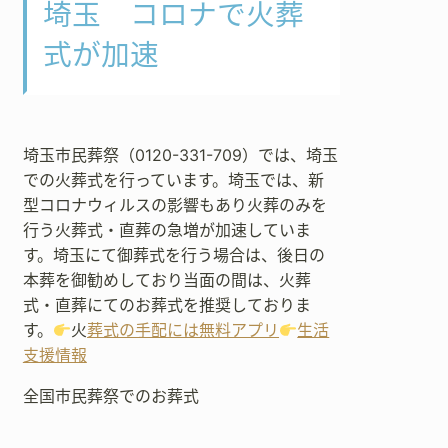
埼玉 コロナで火葬
式が加速
埼玉市民葬祭（0120-331-709）では、埼玉
での火葬式を行っています。埼玉では、新
型コロナウィルスの影響もあり火葬のみを
行う火葬式・直葬の急増が加速していま
す。埼玉にて御葬式を行う場合は、後日の
本葬を御勧めしており当面の間は、火葬
式・直葬にてのお葬式を推奨しておりま
す。
火
葬式の手配には無料アプリ
生活
支援情報
全国市民葬祭でのお葬式