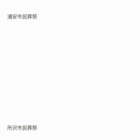
浦安市民葬祭
所沢市民葬祭