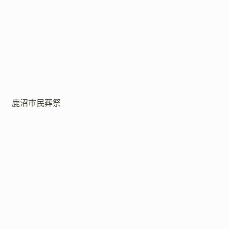
鹿沼市民葬祭