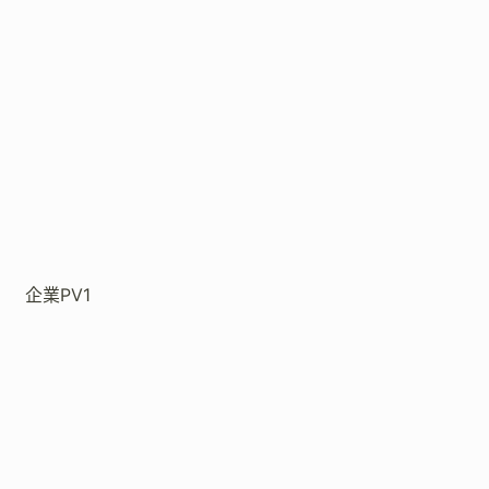
企業PV1