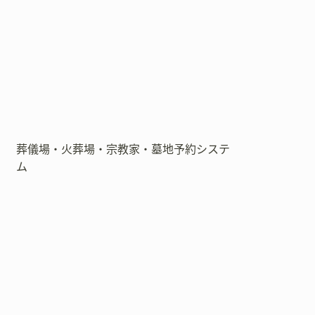
葬儀場・火葬場・宗教家・墓地予約システ
ム