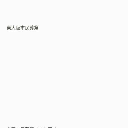
東大阪市民葬祭