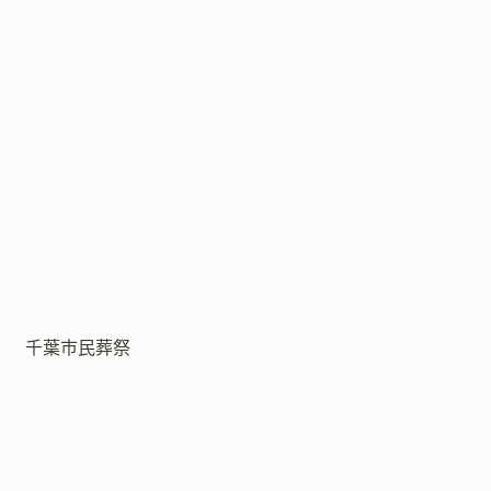
千葉市民葬祭