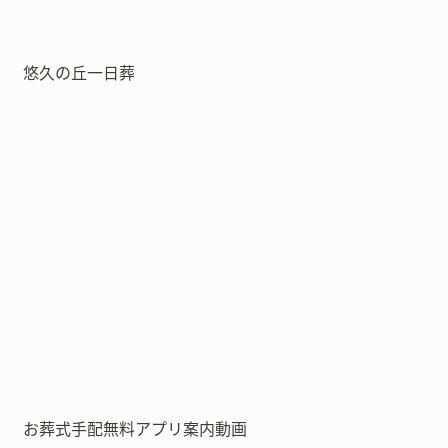
悠久の丘一日葬
お葬式手配無料アプリ案内動画