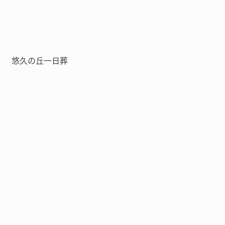
悠久の丘一日葬