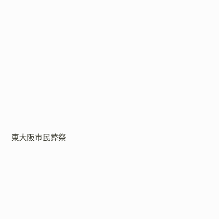
東大阪市民葬祭