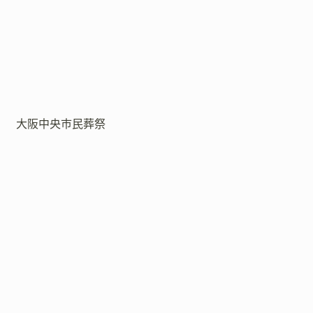
大阪中央市民葬祭