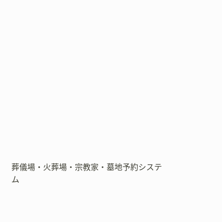
葬儀場・火葬場・宗教家・墓地予約システ
ム