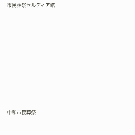
市民葬祭セルディア館
中和市民葬祭