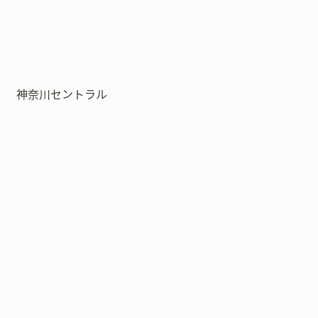
神奈川セントラル