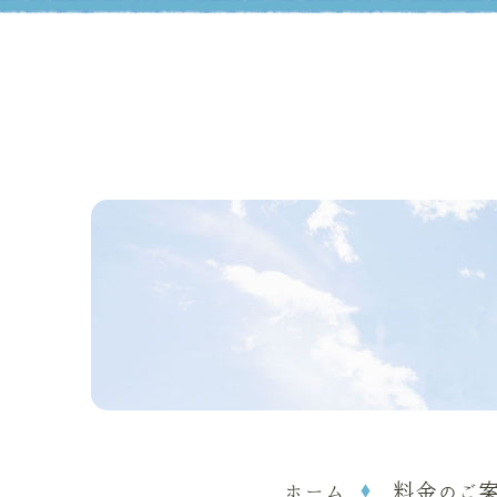
ホーム
料金のご