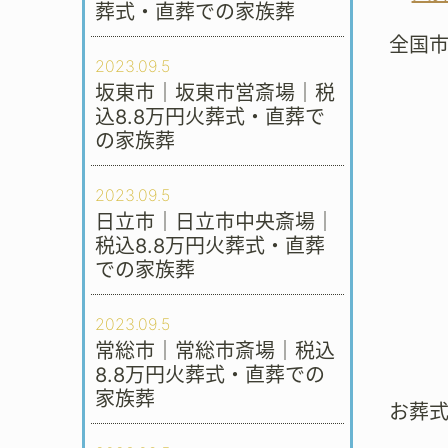
葬式・直葬での家族葬
全国
2023.09.5
坂東市｜坂東市営斎場｜税
込8.8万円火葬式・直葬で
の家族葬
2023.09.5
日立市｜日立市中央斎場｜
税込8.8万円火葬式・直葬
での家族葬
2023.09.5
常総市｜常総市斎場｜税込
8.8万円火葬式・直葬での
家族葬
お葬