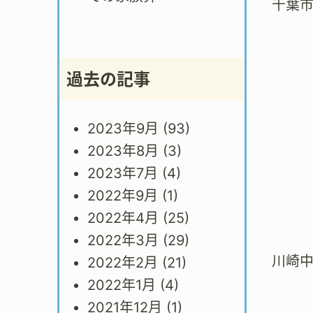
千葉
過去の記事
2023年9月
(93)
2023年8月
(3)
2023年7月
(4)
2022年9月
(1)
2022年4月
(25)
2022年3月
(29)
川崎
2022年2月
(21)
2022年1月
(4)
2021年12月
(1)