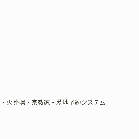
場・火葬場・宗教家・墓地予約システム