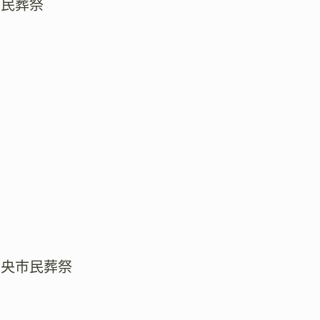
市民葬祭
中央市民葬祭