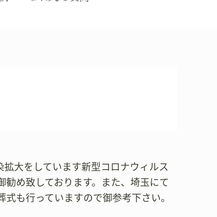
在感染拡大をしています新型コロナウィルス
御勧め致しております。また、埼玉にて
葬式も行っていますので御参考下さい。