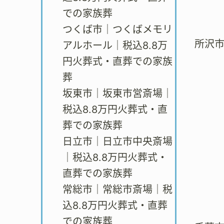
での家族葬
つくば市｜つくばメモリ
所沢
アルホール｜税込8.8万
円火葬式・直葬での家族
葬
坂東市｜坂東市営斎場｜
税込8.8万円火葬式・直
葬での家族葬
日立市｜日立市中央斎場
｜税込8.8万円火葬式・
直葬での家族葬
常総市｜常総市斎場｜税
込8.8万円火葬式・直葬
での家族葬