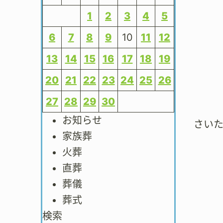
1
2
3
4
5
6
7
8
9
10
11
12
13
14
15
16
17
18
19
20
21
22
23
24
25
26
27
28
29
30
お知らせ
さい
家族葬
火葬
直葬
葬儀
葬式
検索