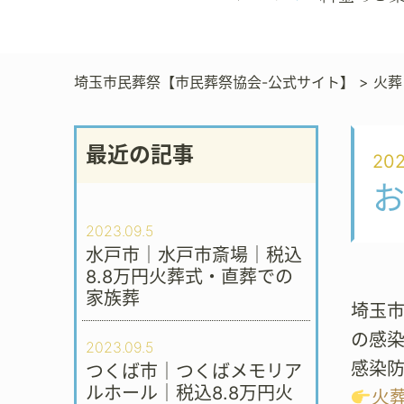
埼玉市民葬祭【市民葬祭協会-公式サイト】
>
火葬
最近の記事
202
2023.09.5
水戸市｜水戸市斎場｜税込
8.8万円火葬式・直葬での
家族葬
埼玉市
の感
2023.09.5
感染
つくば市｜つくばメモリア
ルホール｜税込8.8万円火
火