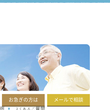
お急ぎの方は
メールで相談
例
よくあるご質問