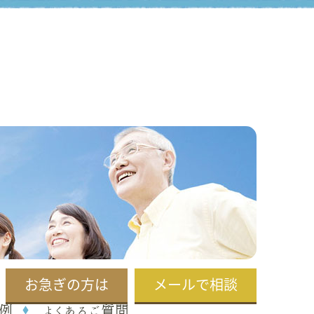
お急ぎの方は
メールで相談
例
よくあるご質問