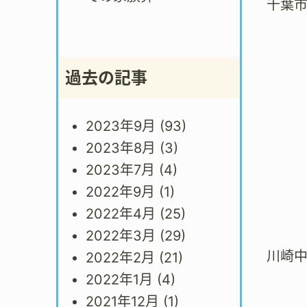
千葉
過去の記事
2023年9月
(93)
2023年8月
(3)
2023年7月
(4)
2022年9月
(1)
2022年4月
(25)
2022年3月
(29)
川崎
2022年2月
(21)
2022年1月
(4)
2021年12月
(1)