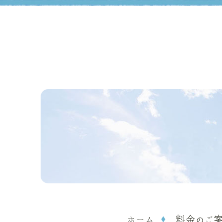
ホーム
料金のご