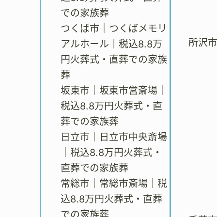
での家族葬
つくば市｜つくばメモリ
所沢
アルホール｜税込8.8万
円火葬式・直葬での家族
葬
坂東市｜坂東市営斎場｜
税込8.8万円火葬式・直
葬での家族葬
日立市｜日立市中央斎場
｜税込8.8万円火葬式・
直葬での家族葬
常総市｜常総市斎場｜税
込8.8万円火葬式・直葬
での家族葬