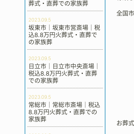
葬式・直葬での家族葬
全国
2023.09.5
坂東市｜坂東市営斎場｜税
込8.8万円火葬式・直葬で
の家族葬
2023.09.5
日立市｜日立市中央斎場｜
税込8.8万円火葬式・直葬
での家族葬
2023.09.5
常総市｜常総市斎場｜税込
8.8万円火葬式・直葬での
家族葬
お葬