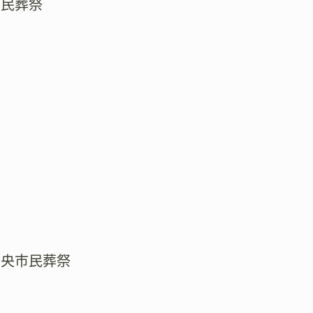
市民葬祭
中央市民葬祭