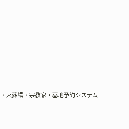
場・火葬場・宗教家・墓地予約システム