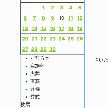
1
2
3
4
5
6
7
8
9
10
11
12
13
14
15
16
17
18
19
20
21
22
23
24
25
26
27
28
29
30
お知らせ
さい
家族葬
火葬
直葬
葬儀
葬式
検索