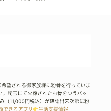
骨を御希望される御家族様に粉骨を行っていま
い。埼玉にて火葬されたお骨をゆうパッ
み（11,000円税込）が確認出来次第に粉
頼できるアプリ
生活支援情報