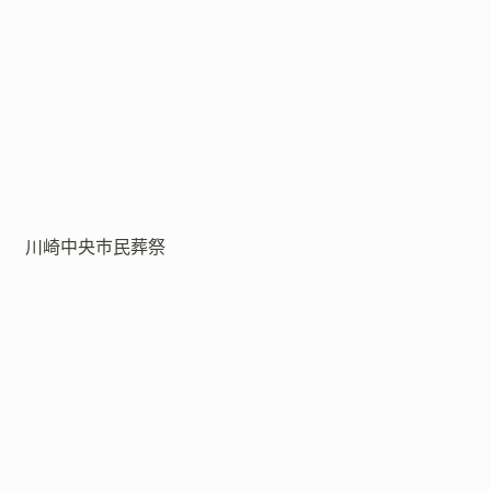
川崎中央市民葬祭