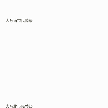
大阪南市民葬祭
大阪北市民葬祭