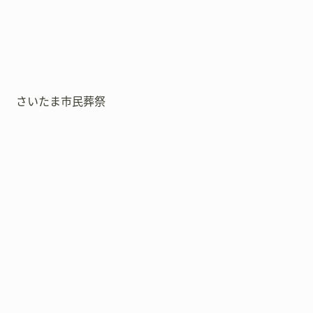
さいたま市民葬祭