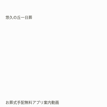
悠久の丘一日葬
お葬式手配無料アプリ案内動画