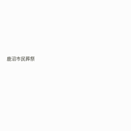
鹿沼市民葬祭