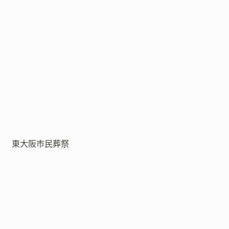
東大阪市民葬祭