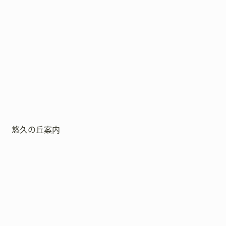
悠久の丘案内