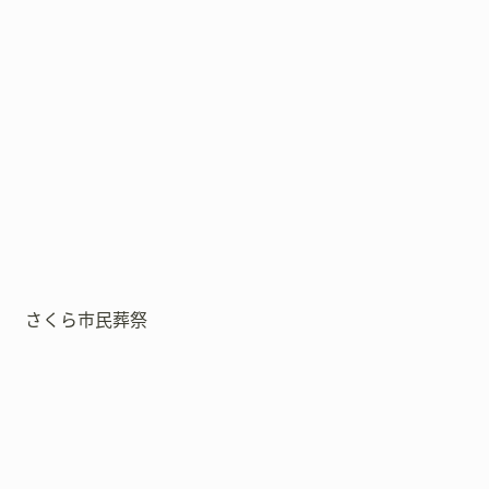
さくら市民葬祭