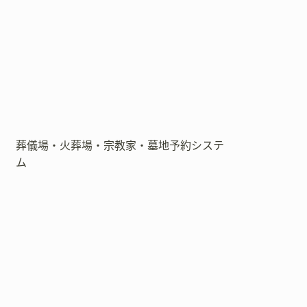
葬儀場・火葬場・宗教家・墓地予約システ
ム