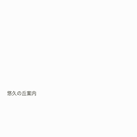
悠久の丘案内