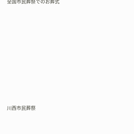
全国市民葬祭でのお葬式
川西市民葬祭