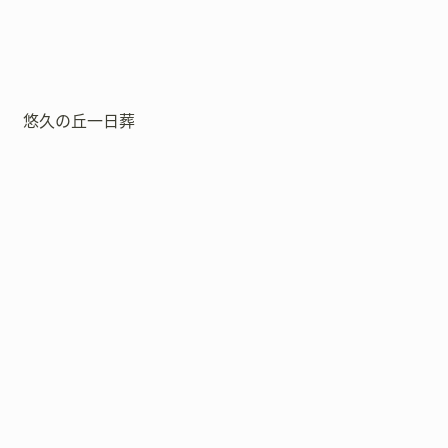
悠久の丘一日葬