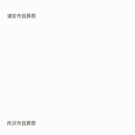
浦安市民葬祭
所沢市民葬祭