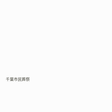
千葉市民葬祭