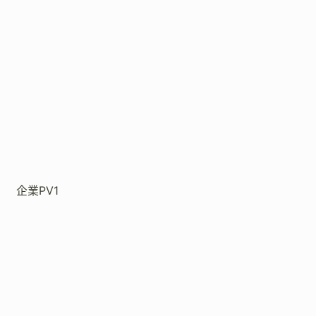
企業PV1