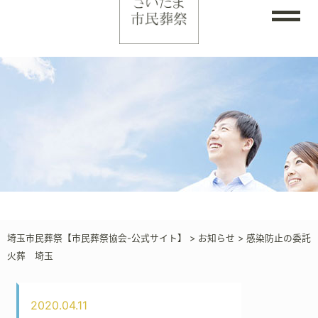
埼玉市民葬祭【市民葬祭協会-公式サイト】
>
お知らせ
>
感染防止の委託
火葬 埼玉
2020.04.11