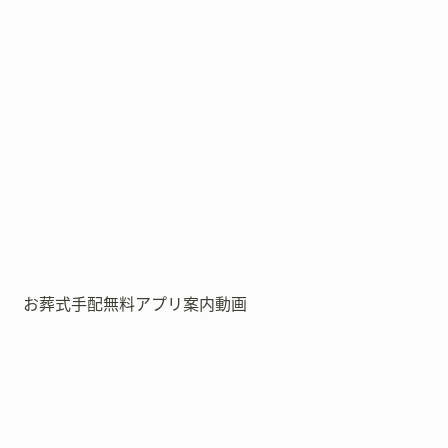
お葬式手配無料アプリ案内動画