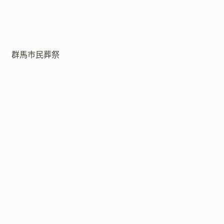
群馬市民葬祭