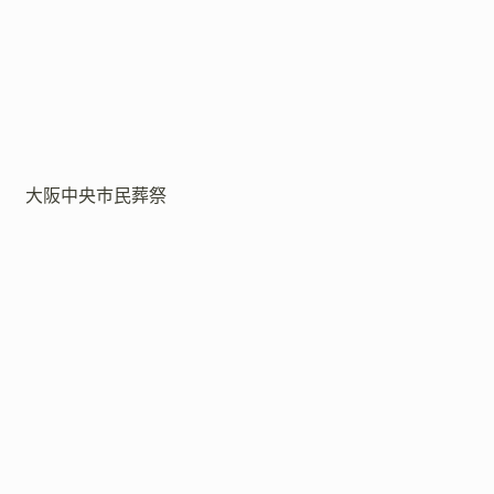
大阪中央市民葬祭