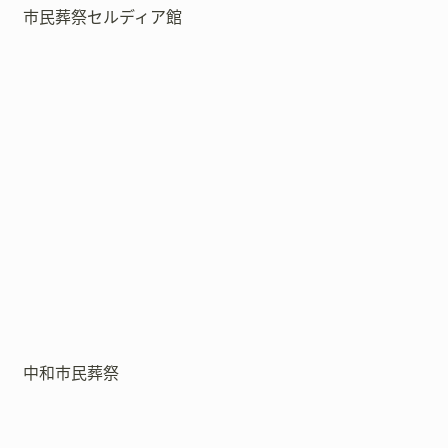
市民葬祭セルディア館
中和市民葬祭