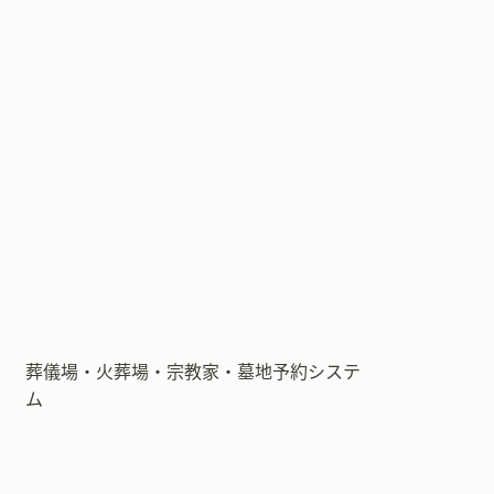
葬儀場・火葬場・宗教家・墓地予約システ
ム