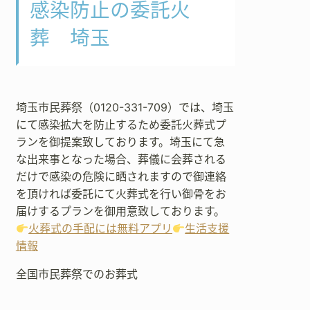
感染防止の委託火
葬 埼玉
埼玉市民葬祭（0120-331-709）では、埼玉
にて感染拡大を防止するため委託火葬式プ
ランを御提案致しております。埼玉にて急
な出来事となった場合、葬儀に会葬される
だけで感染の危険に晒されますので御連絡
を頂ければ委託にて火葬式を行い御骨をお
届けするプランを御用意致しております。
火葬式の手配には無料アプリ
生活支援
情報
全国市民葬祭でのお葬式