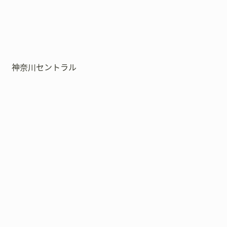
神奈川セントラル