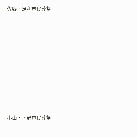
佐野・足利市民葬祭
小山・下野市民葬祭