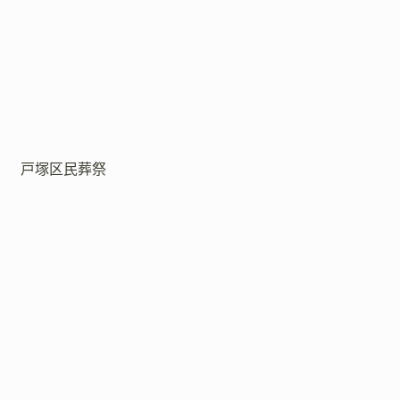
戸塚区民葬祭