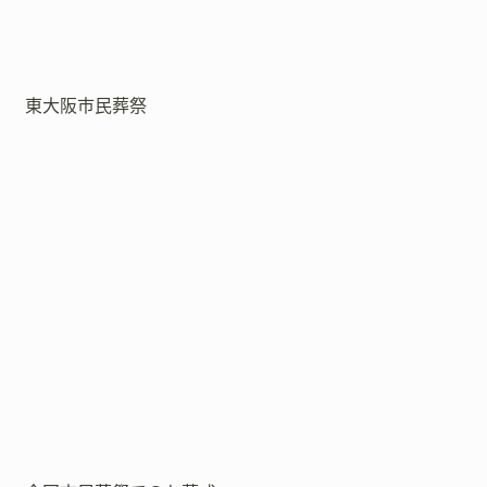
東大阪市民葬祭