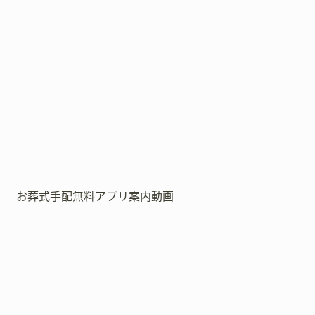
お葬式手配無料アプリ案内動画