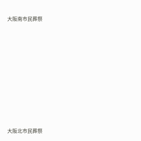
大阪南市民葬祭
大阪北市民葬祭