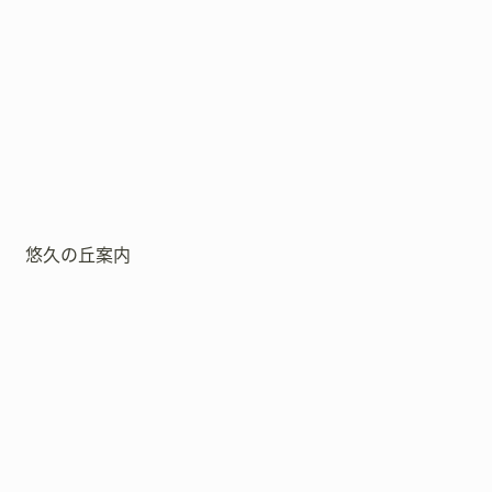
悠久の丘案内