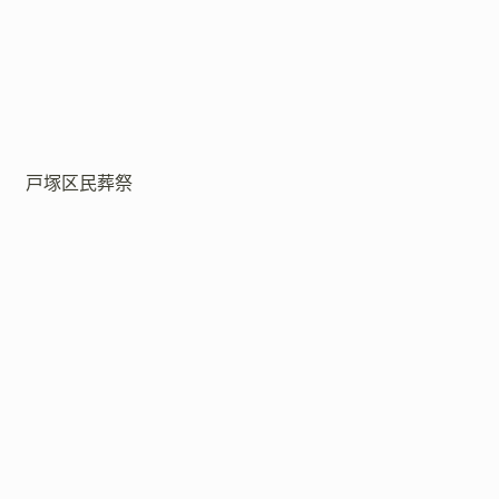
戸塚区民葬祭