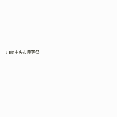
川崎中央市民葬祭