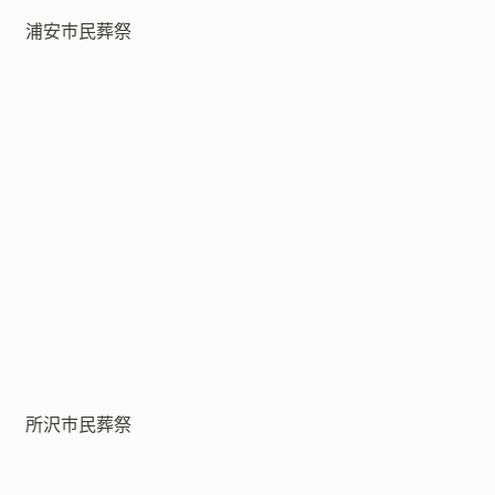
浦安市民葬祭
所沢市民葬祭