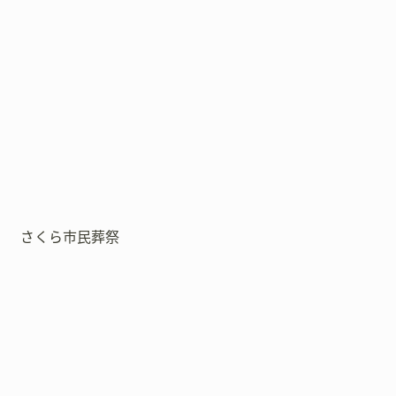
さくら市民葬祭