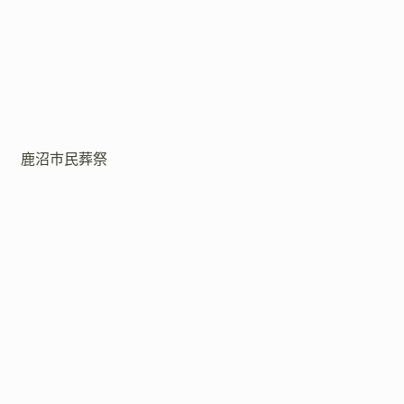
鹿沼市民葬祭