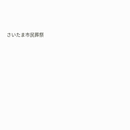
さいたま市民葬祭