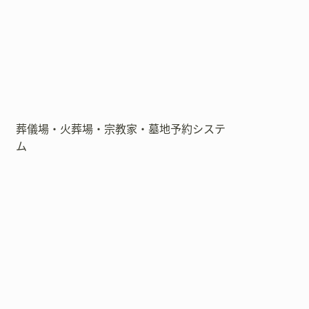
葬儀場・火葬場・宗教家・墓地予約システ
ム