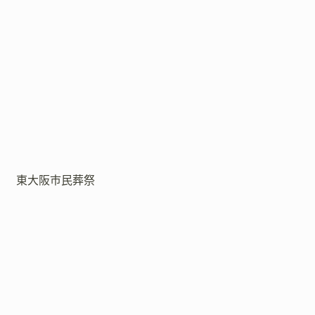
東大阪市民葬祭