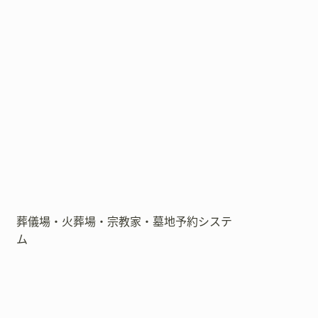
葬儀場・火葬場・宗教家・墓地予約システ
ム