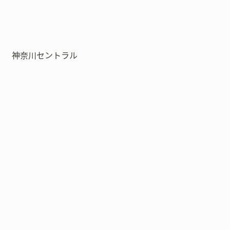
神奈川セントラル