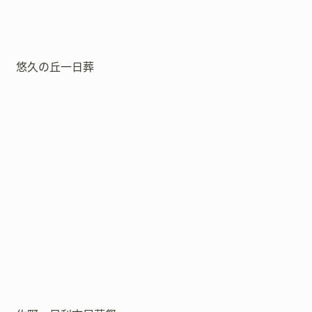
悠久の丘一日葬