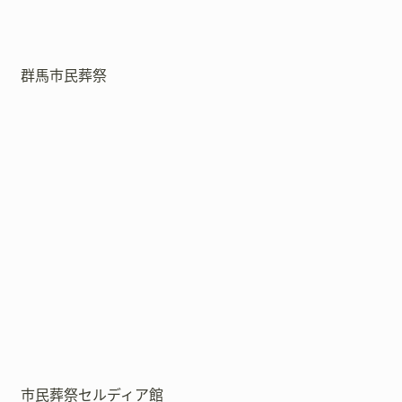
群馬市民葬祭
市民葬祭セルディア館