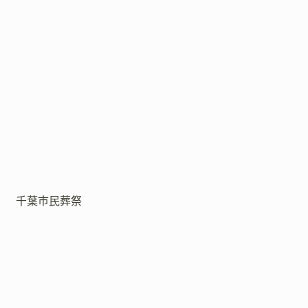
千葉市民葬祭