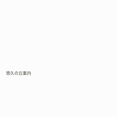
悠久の丘案内