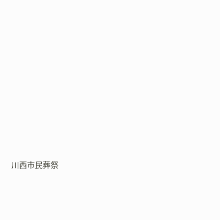
川西市民葬祭