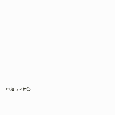
中和市民葬祭