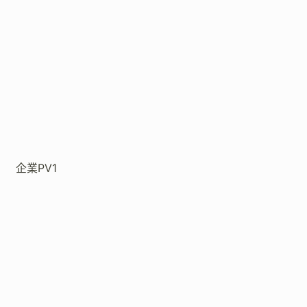
企業PV1