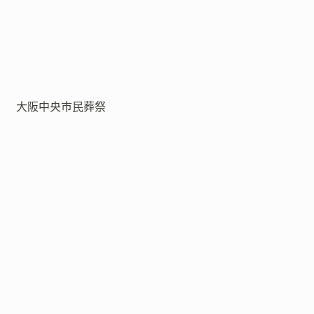
大阪中央市民葬祭