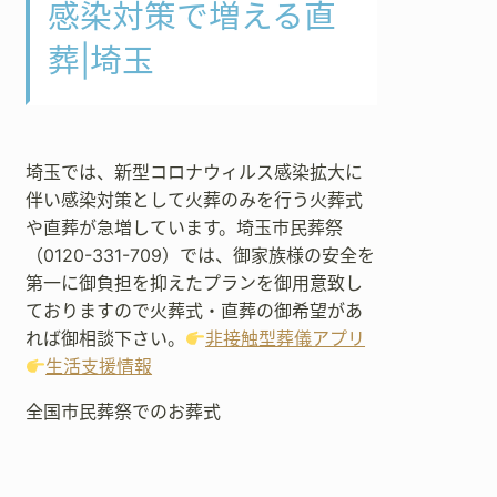
感染対策で増える直
葬|埼玉
埼玉では、新型コロナウィルス感染拡大に
伴い感染対策として火葬のみを行う火葬式
や直葬が急増しています。埼玉市民葬祭
（0120-331-709）では、御家族様の安全を
第一に御負担を抑えたプランを御用意致し
ておりますので火葬式・直葬の御希望があ
れば御相談下さい。
非接触型葬儀アプリ
生活支援情報
全国市民葬祭でのお葬式