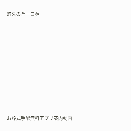
悠久の丘一日葬
お葬式手配無料アプリ案内動画