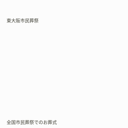
東大阪市民葬祭
全国市民葬祭でのお葬式