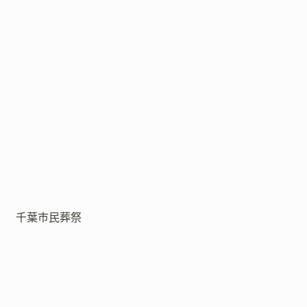
千葉市民葬祭