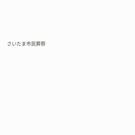
さいたま市民葬祭