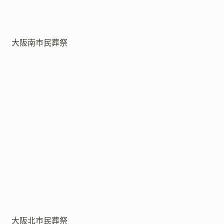
大阪南市民葬祭
大阪北市民葬祭