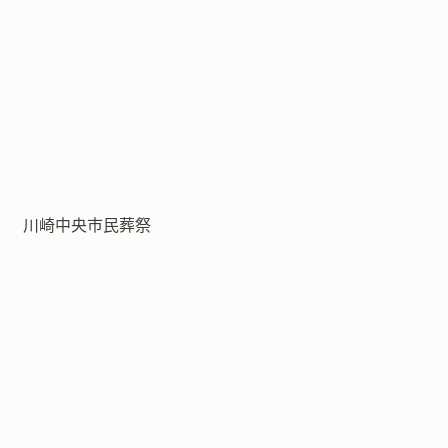
川崎中央市民葬祭