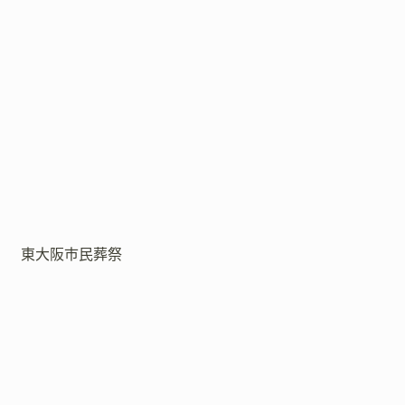
東大阪市民葬祭