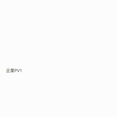
企業PV1