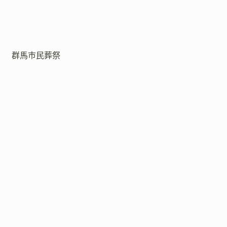
群馬市民葬祭