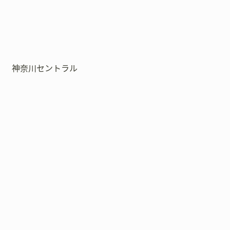
神奈川セントラル