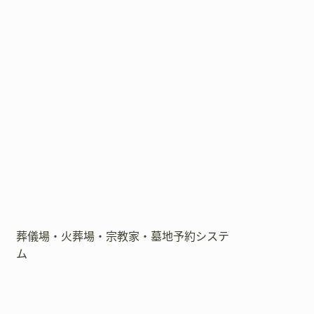
葬儀場・火葬場・宗教家・墓地予約システ
ム