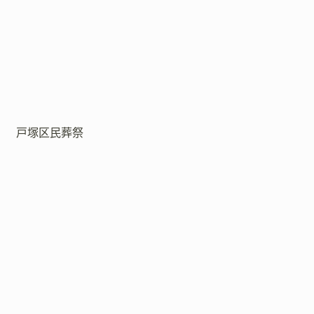
戸塚区民葬祭