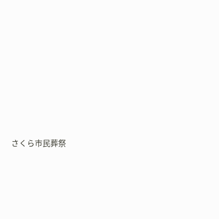
さくら市民葬祭