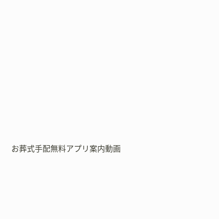
お葬式手配無料アプリ案内動画