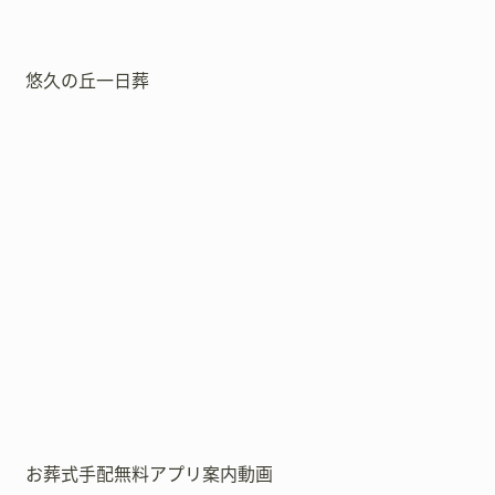
悠久の丘一日葬
お葬式手配無料アプリ案内動画