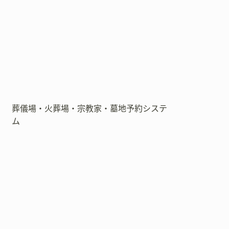
葬儀場・火葬場・宗教家・墓地予約システ
ム