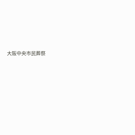
大阪中央市民葬祭