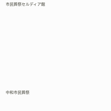
市民葬祭セルディア館
中和市民葬祭