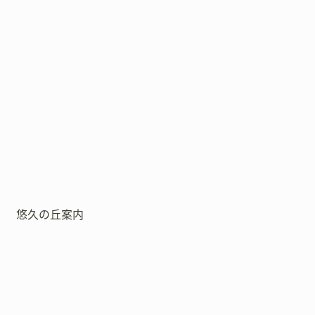
悠久の丘案内