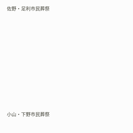
佐野・足利市民葬祭
小山・下野市民葬祭