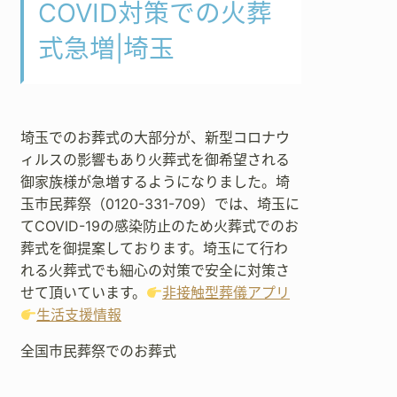
COVID対策での火葬
式急増|埼玉
埼玉でのお葬式の大部分が、新型コロナウ
ィルスの影響もあり火葬式を御希望される
御家族様が急増するようになりました。埼
玉市民葬祭（0120-331-709）では、埼玉に
てCOVID-19の感染防止のため火葬式でのお
葬式を御提案しております。埼玉にて行わ
れる火葬式でも細心の対策で安全に対策さ
せて頂いています。
非接触型葬儀アプリ
生活支援情報
全国市民葬祭でのお葬式