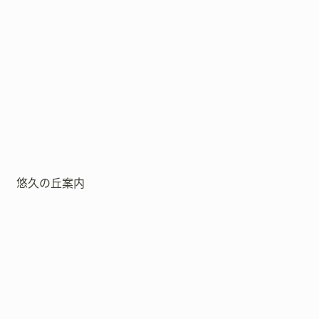
悠久の丘案内