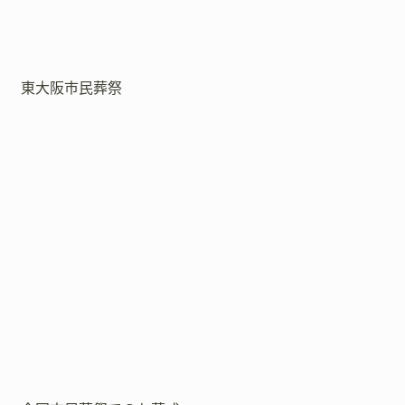
東大阪市民葬祭