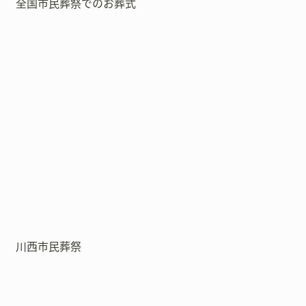
全国市民葬祭でのお葬式
川西市民葬祭