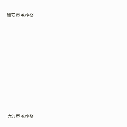
浦安市民葬祭
所沢市民葬祭