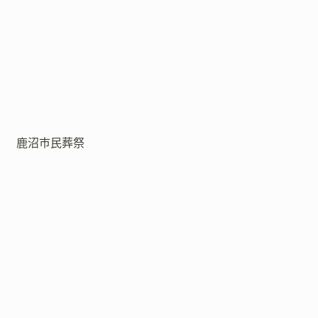
鹿沼市民葬祭