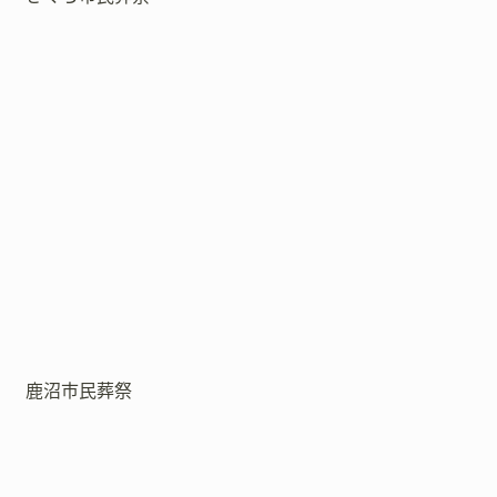
鹿沼市民葬祭