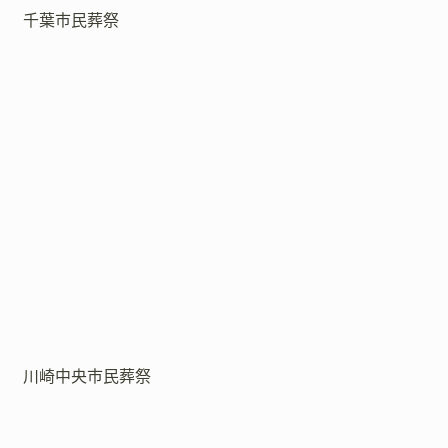
千葉市民葬祭
川崎中央市民葬祭