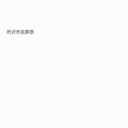
所沢市民葬祭