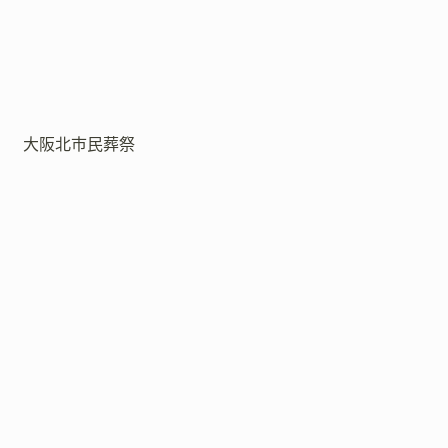
大阪北市民葬祭