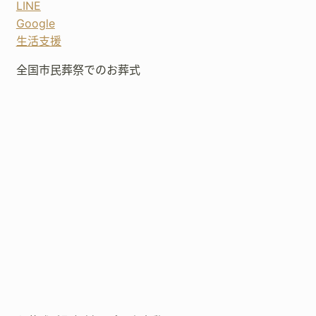
LINE
Google
生活支援
全国市民葬祭でのお葬式