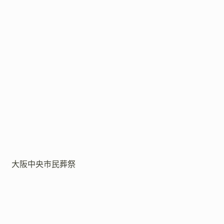
大阪中央市民葬祭