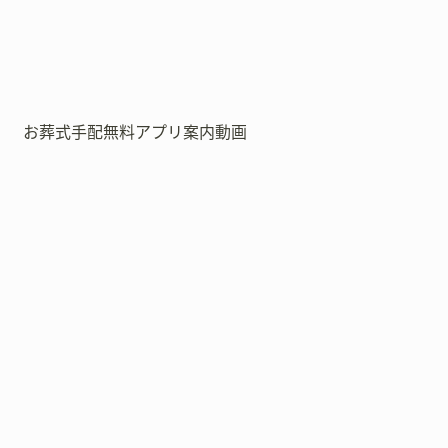
お葬式手配無料アプリ案内動画