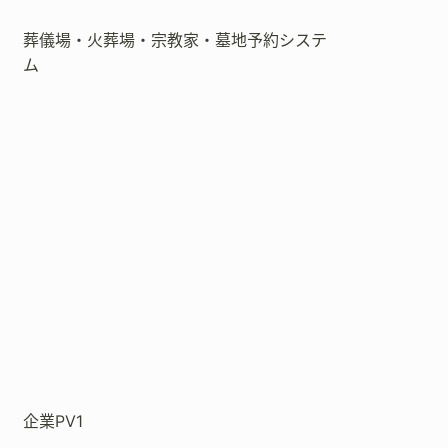
葬儀場・火葬場・宗教家・墓地予約システ
ム
企業PV1