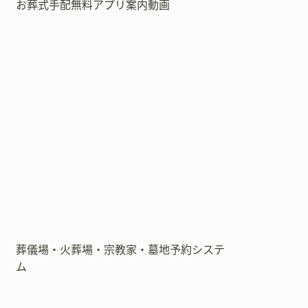
お葬式手配無料アプリ案内動画
葬儀場・火葬場・宗教家・墓地予約システ
ム