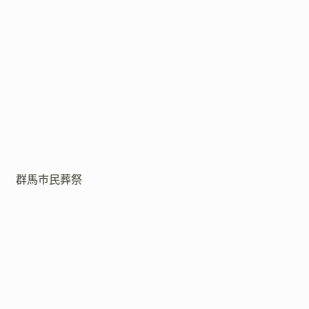
群馬市民葬祭