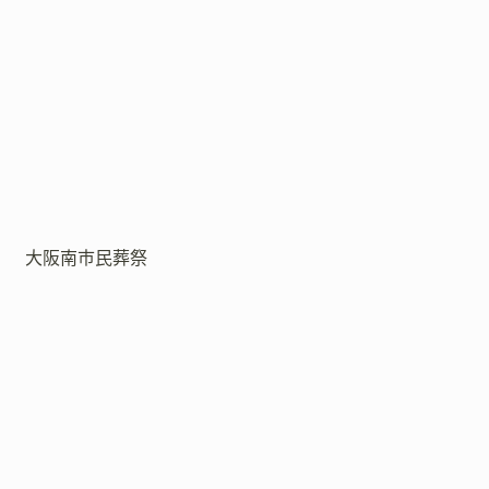
大阪南市民葬祭