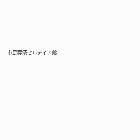
市民葬祭セルディア館