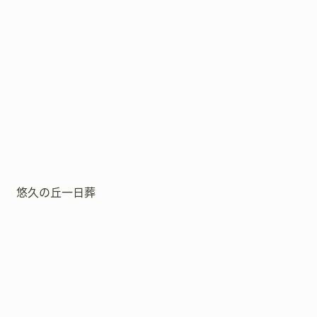
悠久の丘一日葬