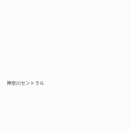
神奈川セントラル