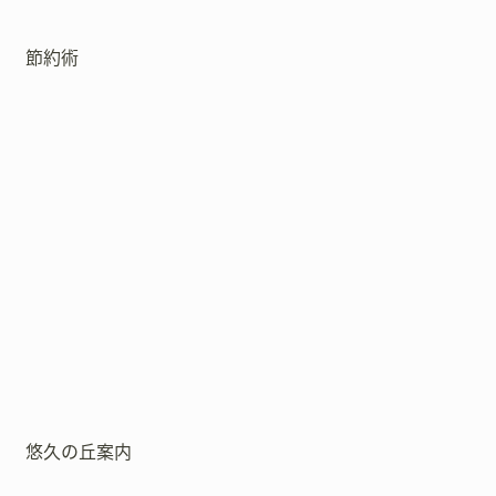
節約術
悠久の丘案内