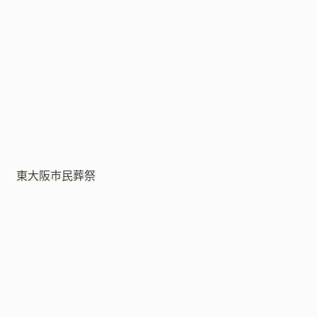
東大阪市民葬祭