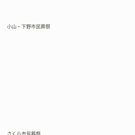
小山・下野市民葬祭
さくら市民葬祭