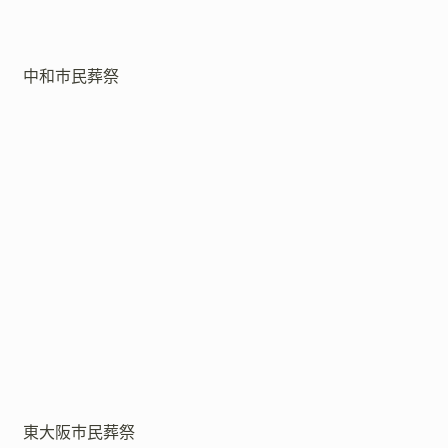
中和市民葬祭
東大阪市民葬祭