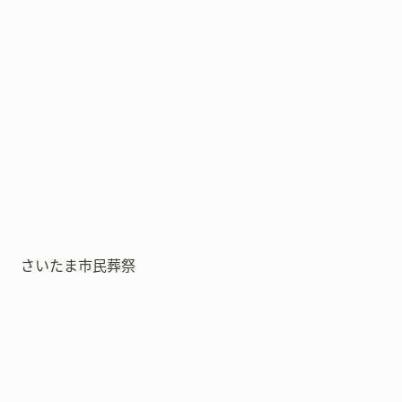
さいたま市民葬祭