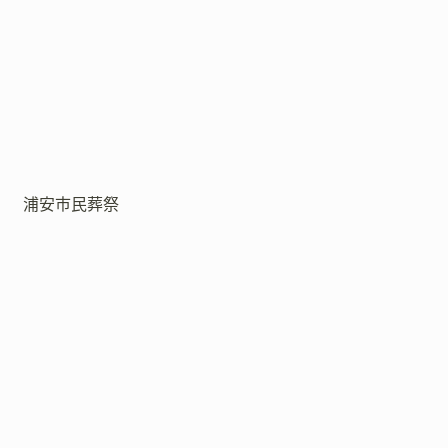
浦安市民葬祭