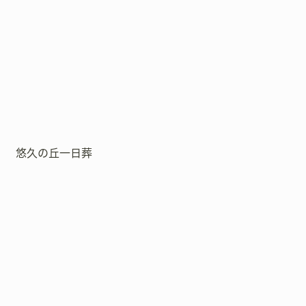
悠久の丘一日葬