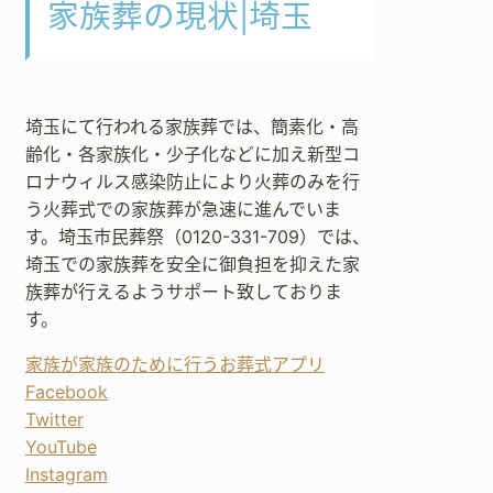
家族葬の現状|埼玉
埼玉にて行われる家族葬では、簡素化・高
齢化・各家族化・少子化などに加え新型コ
ロナウィルス感染防止により火葬のみを行
う火葬式での家族葬が急速に進んでいま
す。埼玉市民葬祭（0120-331-709）では、
埼玉での家族葬を安全に御負担を抑えた家
族葬が行えるようサポート致しておりま
す。
家族が家族のために行うお葬式アプリ
Facebook
Twitter
YouTube
Instagram