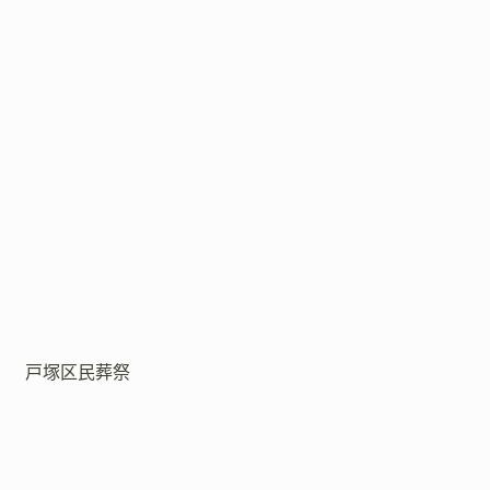
戸塚区民葬祭