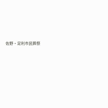
佐野・足利市民葬祭