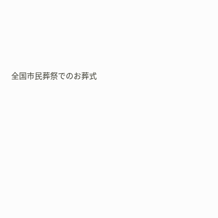
全国市民葬祭でのお葬式