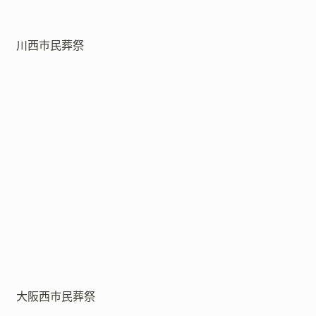
川西市民葬祭
大阪西市民葬祭