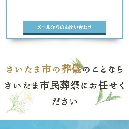
メールからのお問い合わせ
さいたま市の葬儀
のことなら
さいたま市民葬祭にお任せく
ださい