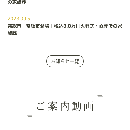
の家族葬
2023.09.5
常総市｜常総市斎場｜税込8.8万円火葬式・直葬での家
族葬
お知らせ一覧