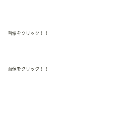
画像をクリック！！
画像をクリック！！