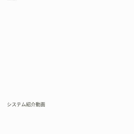
システム紹介動画