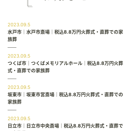
2023.09.5
水戸市｜水戸市斎場｜税込8.8万円火葬式・直葬での家
族葬
2023.09.5
つくば市｜つくばメモリアルホール｜税込8.8万円火葬
式・直葬での家族葬
2023.09.5
坂東市｜坂東市営斎場｜税込8.8万円火葬式・直葬での
家族葬
2023.09.5
日立市｜日立市中央斎場｜税込8.8万円火葬式・直葬で