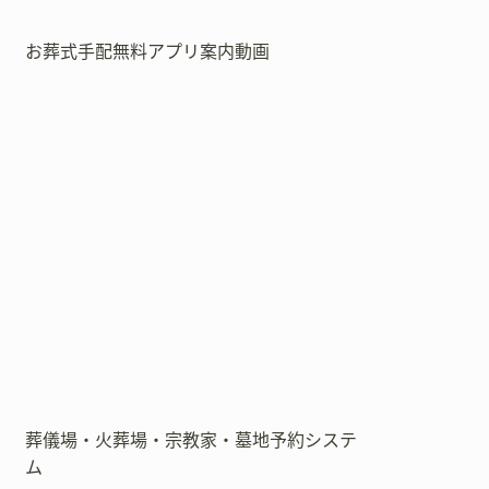
お葬式手配無料アプリ案内動画
葬儀場・火葬場・宗教家・墓地予約システ
ム