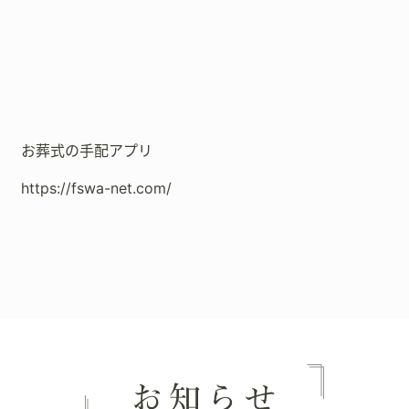
お葬式の手配アプリ
https://fswa-net.com/