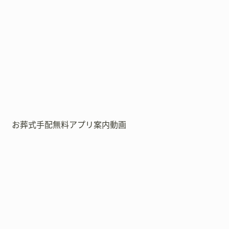
お葬式手配無料アプリ案内動画