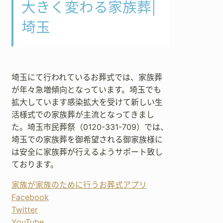
大きく変わる家族葬|
埼玉
埼玉にて行われているお葬式では、家族葬
が年々急増傾向となっています。埼玉でも
拡大しています感染拡大を受けて新しい生
活様式での家族葬が主流となってきまし
た。埼玉市民葬祭（0120-331-709）では、
埼玉での家族葬を御希望される御家族様に
は安全に家族葬が行えるようサポート致し
ております。
家族が家族のために行うお葬式アプリ
Facebook
Twitter
YouTube