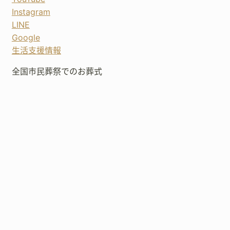
Instagram
LINE
Google
生活支援情報
全国市民葬祭でのお葬式