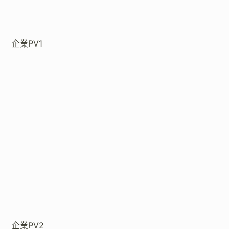
企業PV1
企業PV2