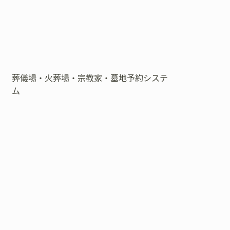
葬儀場・火葬場・宗教家・墓地予約システ
ム