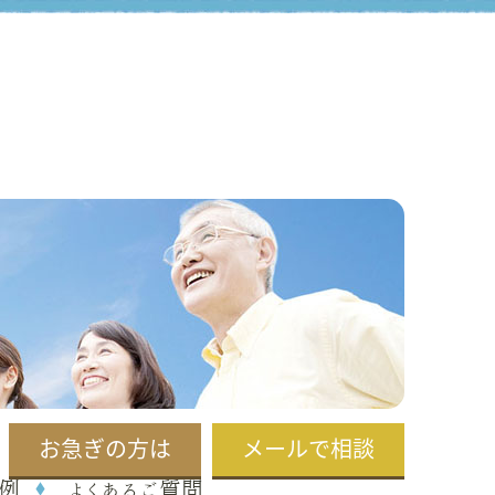
お急ぎの方は
メールで相談
例
よくあるご質問