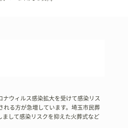
ロナウィルス感染拡大を受けて感染リス
される方が急増しています。埼玉市民葬
聞きしまして感染リスクを抑えた火葬式など