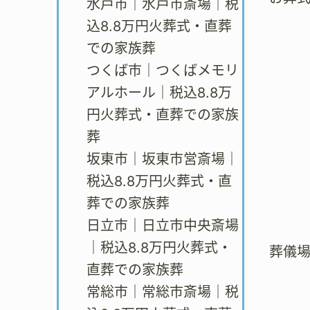
水戸市｜水戸市斎場｜税
込8.8万円火葬式・直葬
での家族葬
つくば市｜つくばメモリ
アルホール｜税込8.8万
円火葬式・直葬での家族
葬
坂東市｜坂東市営斎場｜
税込8.8万円火葬式・直
葬での家族葬
日立市｜日立市中央斎場
｜税込8.8万円火葬式・
葬儀
直葬での家族葬
常総市｜常総市斎場｜税