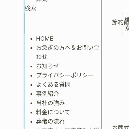
検索
節約
HOME
お急ぎの方へ＆お問い合
わせ
お知らせ
プライバシーポリシー
よくある質問
事例紹介
当社の強み
料金について
葬儀の流れ
お葬