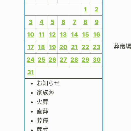
1
2
3
4
5
6
7
8
9
10
11
12
13
14
15
16
葬儀
17
18
19
20
21
22
23
24
25
26
27
28
29
30
31
お知らせ
家族葬
火葬
直葬
葬儀
葬式