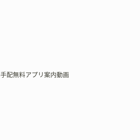
式手配無料アプリ案内動画