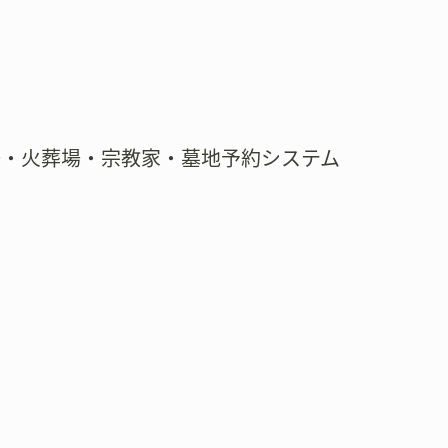
場・火葬場・宗教家・墓地予約システム