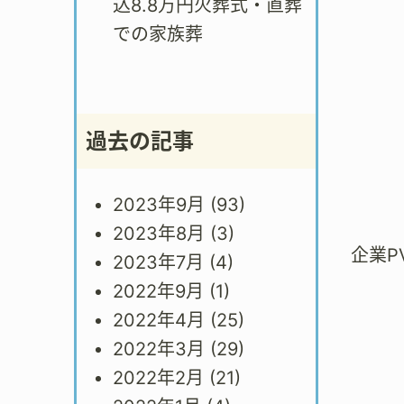
込8.8万円火葬式・直葬
での家族葬
過去の記事
2023年9月
(93)
2023年8月
(3)
企業P
2023年7月
(4)
2022年9月
(1)
2022年4月
(25)
2022年3月
(29)
2022年2月
(21)