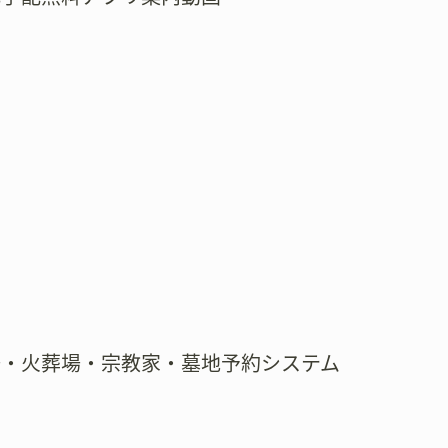
場・火葬場・宗教家・墓地予約システム