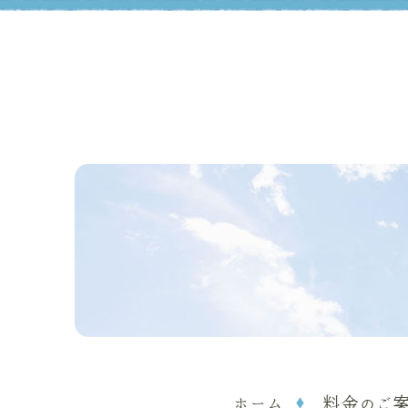
ホーム
料金のご