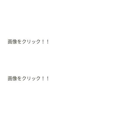
画像をクリック！！
画像をクリック！！