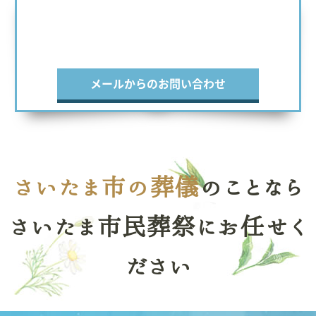
メールからのお問い合わせ
さいたま市の葬儀
のことなら
さいたま市民葬祭にお任せく
ださい