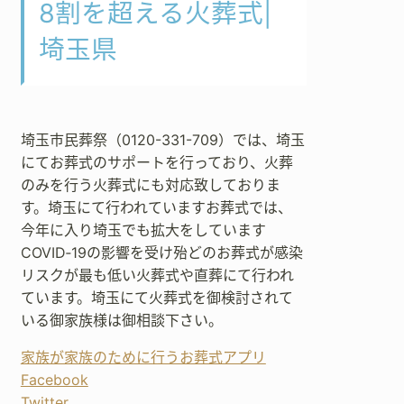
8割を超える火葬式|
埼玉県
埼玉市民葬祭（0120-331-709）では、埼玉
にてお葬式のサポートを行っており、火葬
のみを行う火葬式にも対応致しておりま
す。埼玉にて行われていますお葬式では、
今年に入り埼玉でも拡大をしています
COVID‐19の影響を受け殆どのお葬式が感染
リスクが最も低い火葬式や直葬にて行われ
ています。埼玉にて火葬式を御検討されて
いる御家族様は御相談下さい。
家族が家族のために行うお葬式アプリ
Facebook
Twitter