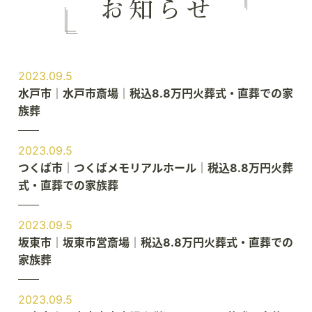
2023.09.5
水戸市｜水戸市斎場｜税込8.8万円火葬式・直葬での家
族葬
2023.09.5
つくば市｜つくばメモリアルホール｜税込8.8万円火葬
式・直葬での家族葬
2023.09.5
坂東市｜坂東市営斎場｜税込8.8万円火葬式・直葬での
家族葬
2023.09.5