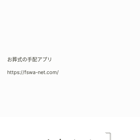
お葬式の手配アプリ
https://fswa-net.com/