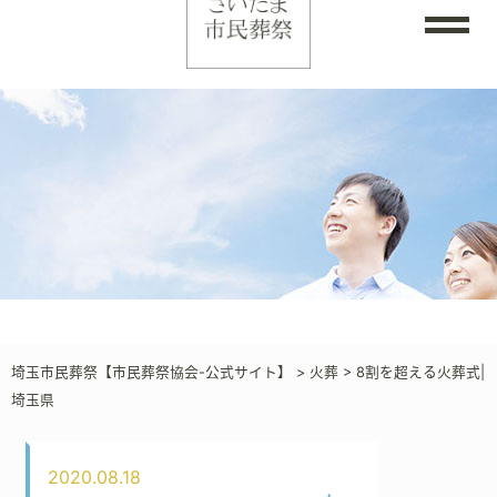
埼玉市民葬祭【市民葬祭協会-公式サイト】
>
火葬
>
8割を超える火葬式|
埼玉県
2020.08.18