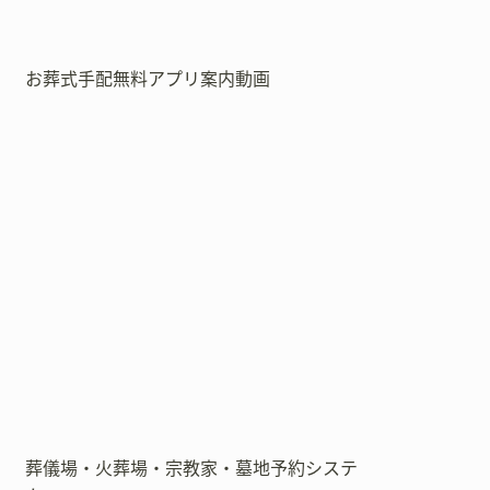
お葬式手配無料アプリ案内動画
葬儀場・火葬場・宗教家・墓地予約システ