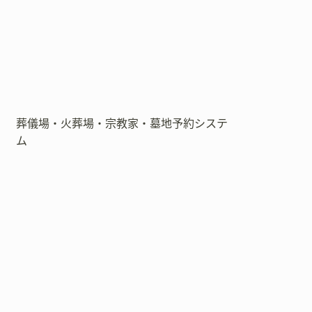
葬儀場・火葬場・宗教家・墓地予約システ
ム