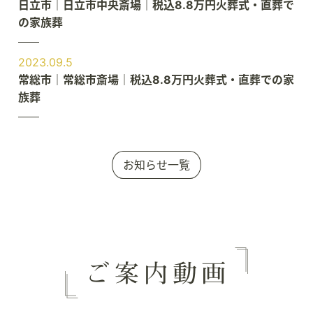
日立市｜日立市中央斎場｜税込8.8万円火葬式・直葬で
の家族葬
2023.09.5
常総市｜常総市斎場｜税込8.8万円火葬式・直葬での家
族葬
お知らせ一覧