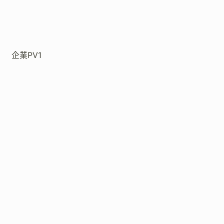
企業PV1