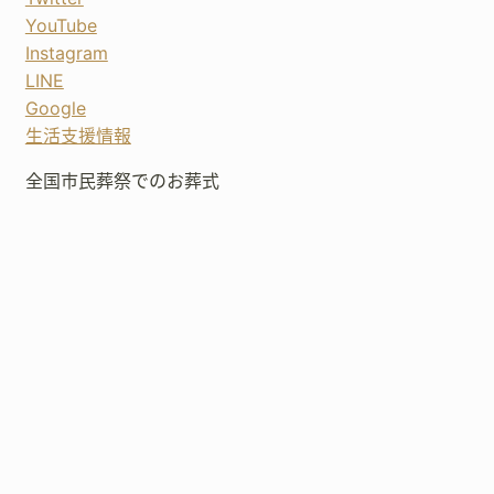
YouTube
Instagram
LINE
Google
生活支援情報
全国市民葬祭でのお葬式