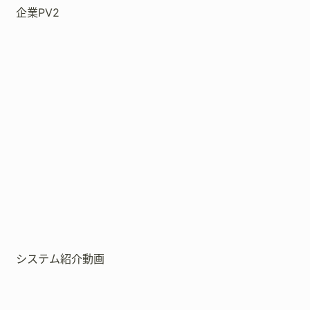
企業PV2
システム紹介動画