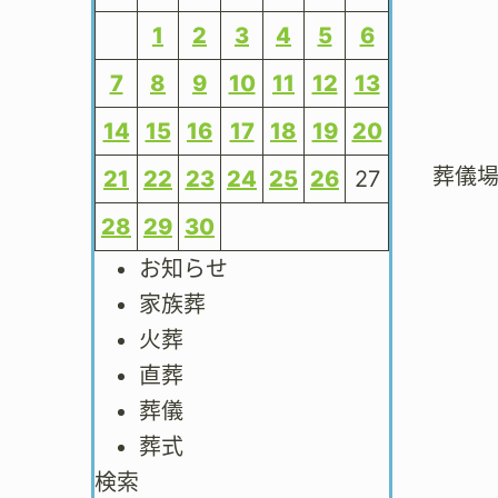
1
2
3
4
5
6
7
8
9
10
11
12
13
14
15
16
17
18
19
20
葬儀
21
22
23
24
25
26
27
28
29
30
お知らせ
家族葬
火葬
直葬
葬儀
葬式
検索