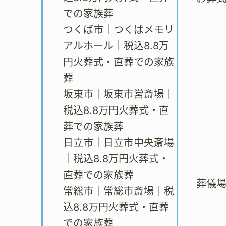
での家族葬
つくば市｜つくばメモリ
アルホール｜税込8.8万
円火葬式・直葬での家族
葬
坂東市｜坂東市営斎場｜
税込8.8万円火葬式・直
葬での家族葬
日立市｜日立市中央斎場
｜税込8.8万円火葬式・
直葬での家族葬
葬儀
常総市｜常総市斎場｜税
込8.8万円火葬式・直葬
での家族葬