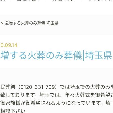
>
急増する火葬のみ葬儀|埼玉県
0.09.14
増する火葬のみ葬儀|埼玉県
民葬祭（0120-331-709）では埼玉での火葬
致しております。埼玉では、年々火葬式を御希望
の御家族様が御希望されるようになっています。埼
御相談下さい。