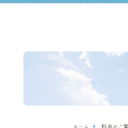
ホーム
料金のご