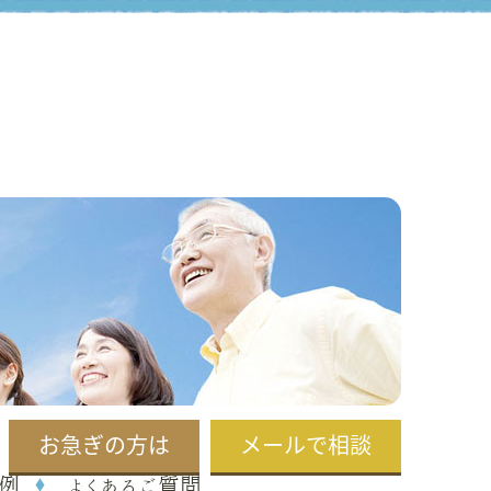
お急ぎの方は
メールで相談
例
よくあるご質問