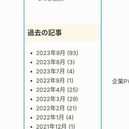
過去の記事
2023年9月
(93)
2023年8月
(3)
2023年7月
(4)
2022年9月
(1)
企業P
2022年4月
(25)
2022年3月
(29)
2022年2月
(21)
2022年1月
(4)
2021年12月
(1)