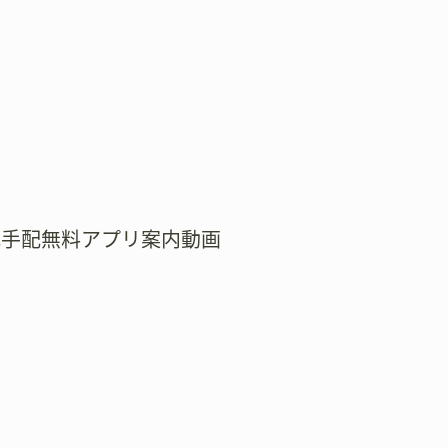
式手配無料アプリ案内動画