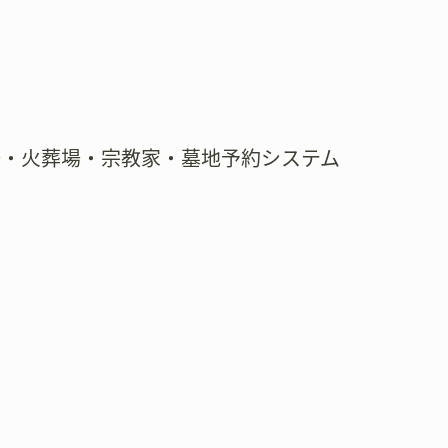
場・火葬場・宗教家・墓地予約システム