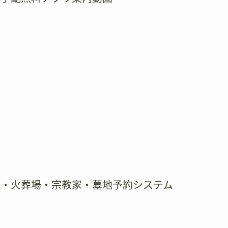
場・火葬場・宗教家・墓地予約システム