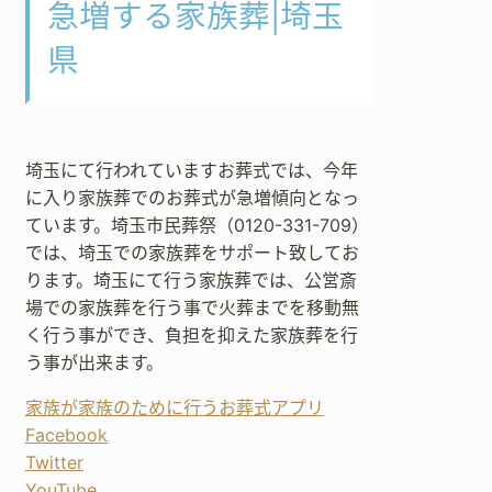
急増する家族葬|埼玉
県
埼玉にて行われていますお葬式では、今年
に入り家族葬でのお葬式が急増傾向となっ
ています。埼玉市民葬祭（0120-331-709）
では、埼玉での家族葬をサポート致してお
ります。埼玉にて行う家族葬では、公営斎
場での家族葬を行う事で火葬までを移動無
く行う事ができ、負担を抑えた家族葬を行
う事が出来ます。
家族が家族のために行うお葬式アプリ
Facebook
Twitter
YouTube