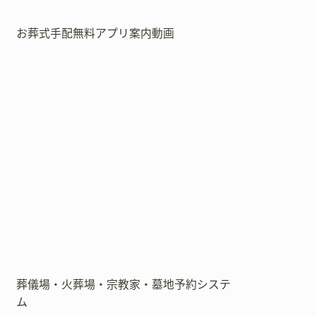
お葬式手配無料アプリ案内動画
葬儀場・火葬場・宗教家・墓地予約システ
ム