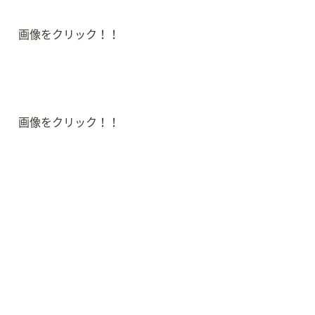
画像をクリック！！
画像をクリック！！