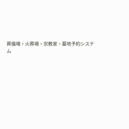
葬儀場・火葬場・宗教家・墓地予約システ
ム