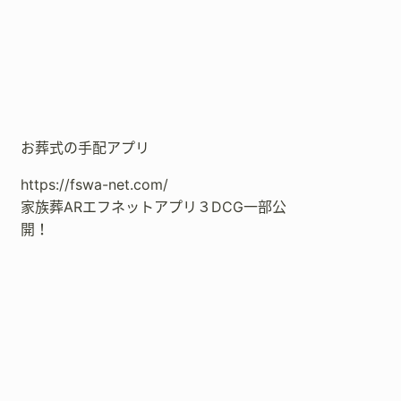
お葬式の手配アプリ
https://fswa-net.com/
家族葬ARエフネットアプリ３DCG一部公
開！