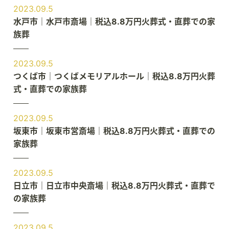
2023.09.5
水戸市｜水戸市斎場｜税込8.8万円火葬式・直葬での家
族葬
2023.09.5
つくば市｜つくばメモリアルホール｜税込8.8万円火葬
式・直葬での家族葬
2023.09.5
坂東市｜坂東市営斎場｜税込8.8万円火葬式・直葬での
家族葬
2023.09.5
日立市｜日立市中央斎場｜税込8.8万円火葬式・直葬で
の家族葬
2023.09.5