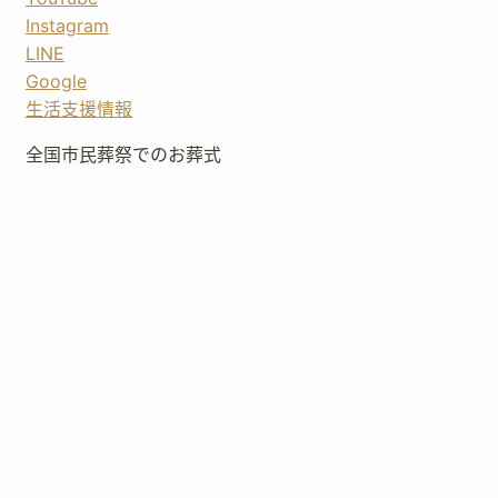
Instagram
LINE
Google
生活支援情報
全国市民葬祭でのお葬式