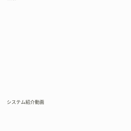
システム紹介動画