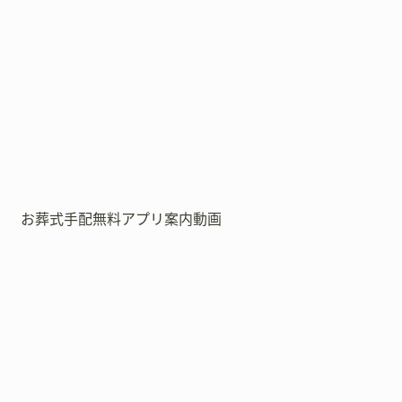
お葬式手配無料アプリ案内動画