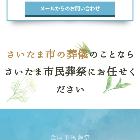
メールからのお問い合わせ
さいたま市の葬儀
のことなら
さいたま市民葬祭にお任せく
ださい