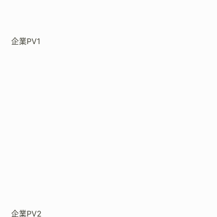
企業PV1
企業PV2