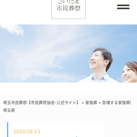
埼玉市民葬祭【市民葬祭協会-公式サイト】
>
家族葬
>
急増する家族葬|
埼玉県
2020.09.23