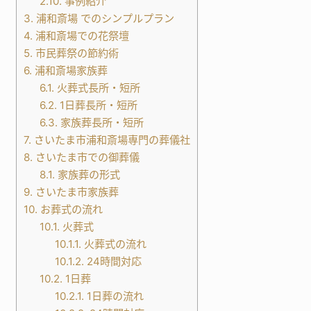
2.10.
事例紹介
3.
浦和斎場 でのシンプルプラン
4.
浦和斎場での花祭壇
5.
市民葬祭の節約術
6.
浦和斎場家族葬
6.1.
火葬式長所・短所
6.2.
1日葬長所・短所
6.3.
家族葬長所・短所
7.
さいたま市浦和斎場専門の葬儀社
8.
さいたま市での御葬儀
8.1.
家族葬の形式
9.
さいたま市家族葬
10.
お葬式の流れ
10.1.
火葬式
10.1.1.
火葬式の流れ
10.1.2.
24時間対応
10.2.
1日葬
10.2.1.
1日葬の流れ