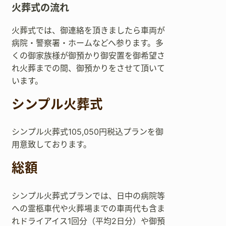
火葬式の流れ
火葬式では、御連絡を頂きましたら車両が
病院・警察署・ホームなどへ参ります。多
くの御家族様が御預かり御安置を御希望さ
れ火葬までの間、御預かりをさせて頂いて
います。
シンプル火葬式
シンプル火葬式105,050円税込プランを御
用意致しております。
総額
シンプル火葬式プランでは、日中の病院等
への霊柩車代や火葬場までの車両代も含ま
れドライアイス1回分（平均2日分）や御預