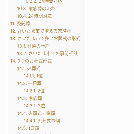
10.2.2.
24時間対応
10.3.
家族葬の流れ
10.4.
24時間対応
11.
委託葬
12.
さいたま市で増える家族葬
13.
さいたま市で多いお葬式の形式
13.1.
葬儀の予約
13.2.
さいたま市での事前相談
14.
3つのお葬式形式
14.1.
火葬式
14.1.1.
1位
14.2.
一日葬
14.2.1.
2位
14.3.
家族葬
14.3.1.
3位
14.4.
火葬式・直葬
14.4.1.
火葬式事例
14.5.
1日葬