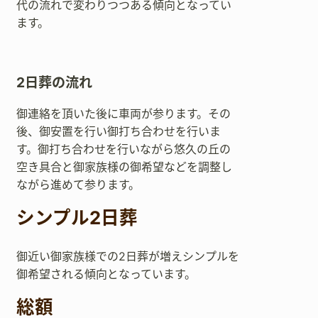
代の流れで変わりつつある傾向となってい
ます。
2日葬の流れ
御連絡を頂いた後に車両が参ります。その
後、御安置を行い御打ち合わせを行いま
す。御打ち合わせを行いながら悠久の丘の
空き具合と御家族様の御希望などを調整し
ながら進めて参ります。
シンプル2日葬
御近い御家族様での2日葬が増えシンプルを
御希望される傾向となっています。
総額