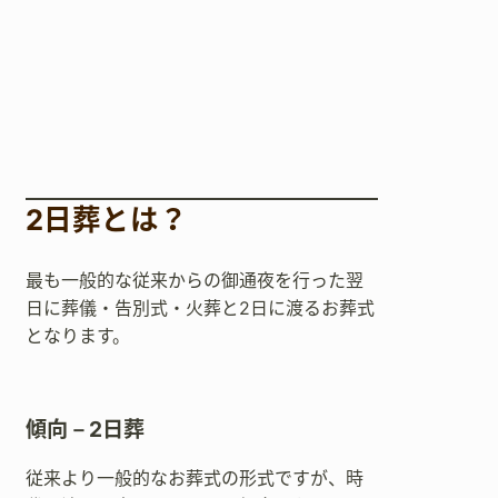
2日葬とは？
最も一般的な従来からの御通夜を行った翌
日に葬儀・告別式・火葬と2日に渡るお葬式
となります。
傾向－2日葬
従来より一般的なお葬式の形式ですが、時