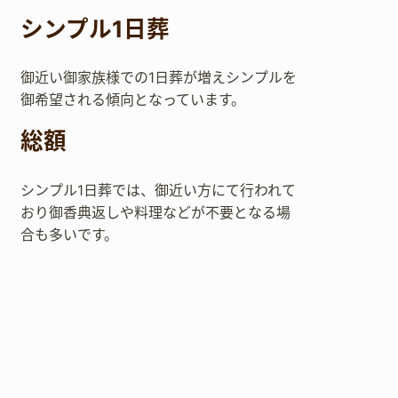
シンプル1日葬
御近い御家族様での1日葬が増えシンプルを
御希望される傾向となっています。
総額
シンプル1日葬では、御近い方にて行われて
おり御香典返しや料理などが不要となる場
合も多いです。