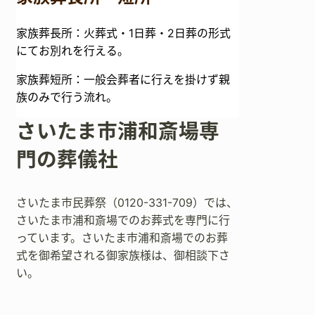
家族葬長所：火葬式・1日葬・2日葬の形式
にてお別れを行える。
家族葬短所：一般会葬者に行えを掛けず親
族のみで行う流れ。
さいたま市浦和斎場専
門の葬儀社
さいたま市民葬祭（0120-331-709）では、
さいたま市浦和斎場でのお葬式を専門に行
っています。さいたま市浦和斎場でのお葬
式を御希望される御家族様は、御相談下さ
い。