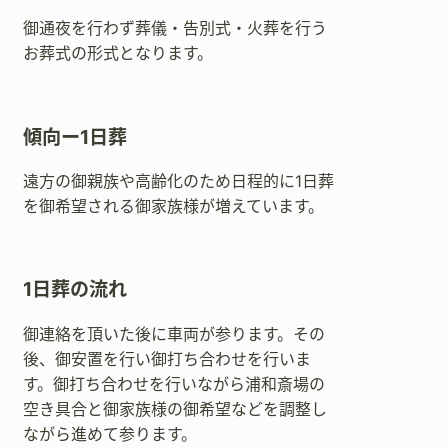
御通夜を行わず葬儀・告別式・火葬を行う
お葬式の形式となります。
傾向ー1日葬
遠方の御親族や高齢化のため日程的に1日葬
を御希望される御家族様が増えています。
1日葬の流れ
御連絡を頂いた後に車両が参ります。その
後、御安置を行い御打ち合わせを行いま
す。御打ち合わせを行いながら浦和斎場の
空き具合と御家族様の御希望などを調整し
ながら進めて参ります。