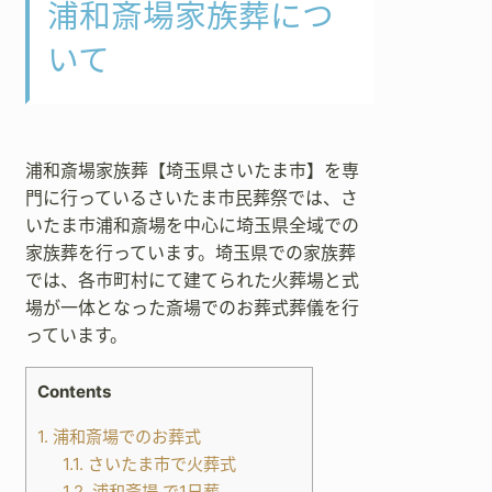
浦和斎場家族葬につ
いて
浦和斎場家族葬【埼玉県さいたま市】を専
門に行っているさいたま市民葬祭では、さ
いたま市浦和斎場を中心に埼玉県全域での
家族葬を行っています。埼玉県での家族葬
では、各市町村にて建てられた火葬場と式
場が一体となった斎場でのお葬式葬儀を行
っています。
Contents
1.
浦和斎場でのお葬式
1.1.
さいたま市で火葬式
1.2.
浦和斎場 で1日葬