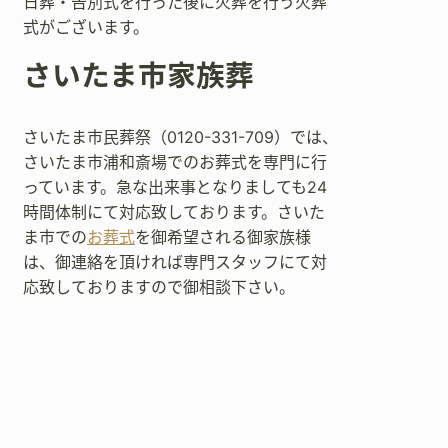
日葬・告別式を行った後に火葬を行う火葬
式がございます。
さいたま市家族葬
さいたま市民葬祭（0120-331-709）では、
さいたま市浦和斎場でのお葬式を専門に行
っています。急な出来事となりましても24
時間体制にて対応致しております。さいた
ま市での
お葬式
を御希望される御家族様
は、御連絡を頂ければ専門スタッフにて対
応致しておりますので御相談下さい。