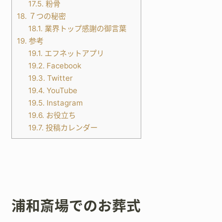
17.5.
粉骨
18.
７つの秘密
18.1.
業界トップ感謝の御言葉
19.
参考
19.1.
エフネットアプリ
19.2.
Facebook
19.3.
Twitter
19.4.
YouTube
19.5.
Instagram
19.6.
お役立ち
19.7.
投稿カレンダー
浦和斎場でのお葬式