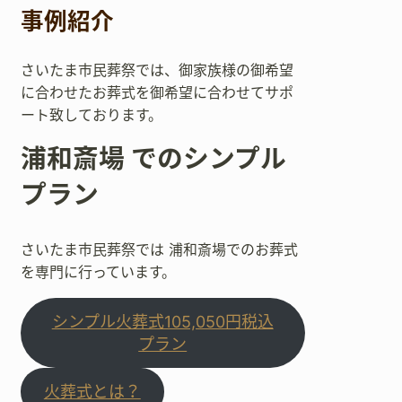
事例紹介
さいたま市民葬祭では、御家族様の御希望
に合わせたお葬式を御希望に合わせてサポ
ート致しております。
浦和斎場 でのシンプル
プラン
さいたま市民葬祭では 浦和斎場でのお葬式
を専門に行っています。
シンプル火葬式105,050円税込
プラン
火葬式とは？