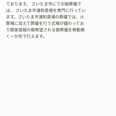
ております。 さいたま市にての御葬儀で
は、 さいたま市浦和斎場を専門に行ってい
ます。さいたま市浦和斎場の葬儀では、火
葬場に加えて葬儀を行う式場が備わってお
り御家族様の御希望される御葬儀を移動無
く一か所で行えます。