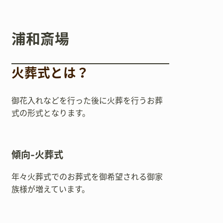
浦和斎場
火葬式とは？
御花入れなどを行った後に火葬を行うお葬
式の形式となります。
傾向-火葬式
年々火葬式でのお葬式を御希望される御家
族様が増えています。