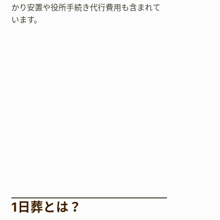
かり安置や役所手続き代行費用も含まれて
います。
1日葬とは？