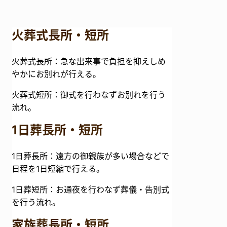
火葬式長所・短所
火葬式長所：急な出来事で負担を抑えしめ
やかにお別れが行える。
火葬式短所：御式を行わなずお別れを行う
流れ。
1日葬長所・短所
1日葬長所：遠方の御親族が多い場合などで
日程を1日短縮で行える。
1日葬短所：お通夜を行わなず葬儀・告別式
を行う流れ。
家族葬長所・短所