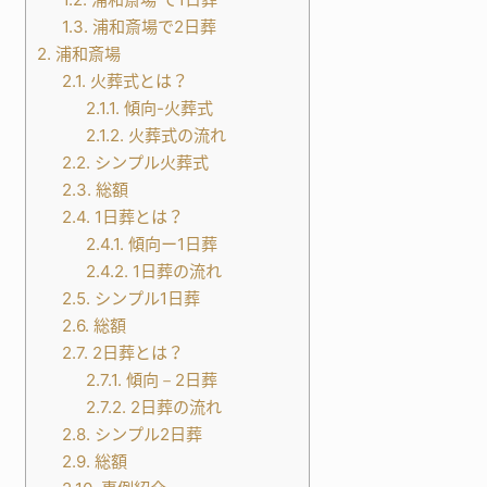
1.3.
浦和斎場で2日葬
2.
浦和斎場
2.1.
火葬式とは？
2.1.1.
傾向-火葬式
2.1.2.
火葬式の流れ
2.2.
シンプル火葬式
2.3.
総額
2.4.
1日葬とは？
2.4.1.
傾向ー1日葬
2.4.2.
1日葬の流れ
2.5.
シンプル1日葬
2.6.
総額
2.7.
2日葬とは？
2.7.1.
傾向－2日葬
2.7.2.
2日葬の流れ
2.8.
シンプル2日葬
2.9.
総額