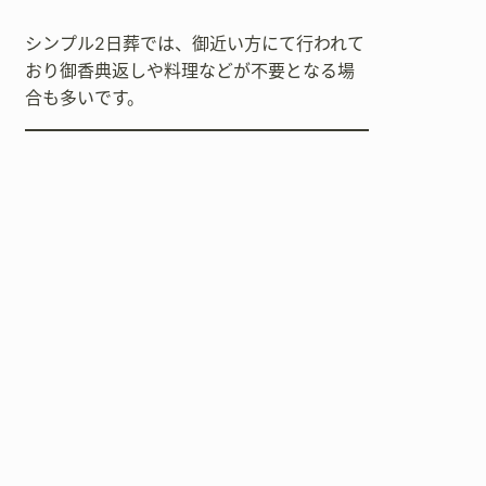
シンプル2日葬では、御近い方にて行われて
おり御香典返しや料理などが不要となる場
合も多いです。