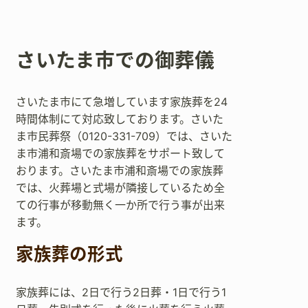
さいたま市での御葬儀
さいたま市にて急増しています家族葬を24
時間体制にて対応致しております。さいた
ま市民葬祭（0120-331-709）では、さいた
ま市浦和斎場での家族葬をサポート致して
おります。さいたま市浦和斎場での家族葬
では、火葬場と式場が隣接しているため全
ての行事が移動無く一か所で行う事が出来
ます。
家族葬の形式
家族葬には、2日で行う2日葬・1日で行う1