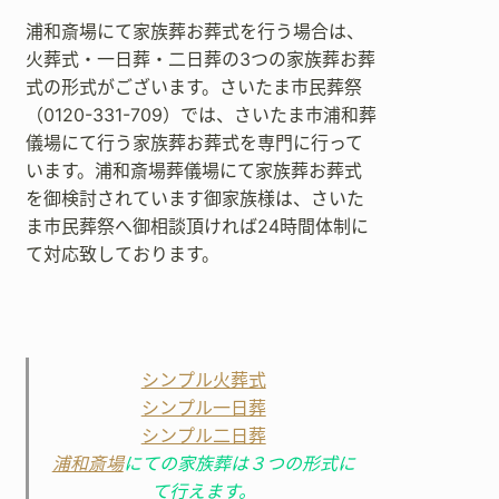
浦和斎場にて家族葬お葬式を行う場合は、
火葬式・一日葬・二日葬の3つの家族葬お葬
式の形式がございます。さいたま市民葬祭
（0120-331-709）では、さいたま市浦和葬
儀場にて行う家族葬お葬式を専門に行って
います。浦和斎場葬儀場にて家族葬お葬式
を御検討されています御家族様は、さいた
ま市民葬祭へ御相談頂ければ24時間体制に
て対応致しております。
シンプル火葬式
シンプル一日葬
シンプル二日葬
浦和斎場
にての家族葬は３つの形式に
て行えます。