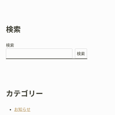
検索
検索
検索
カテゴリー
お知らせ