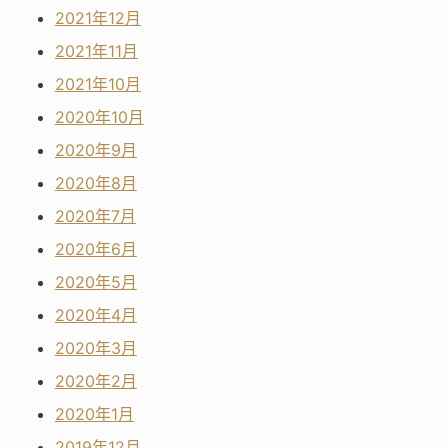
2021年12月
2021年11月
2021年10月
2020年10月
2020年9月
2020年8月
2020年7月
2020年6月
2020年5月
2020年4月
2020年3月
2020年2月
2020年1月
2019年12月