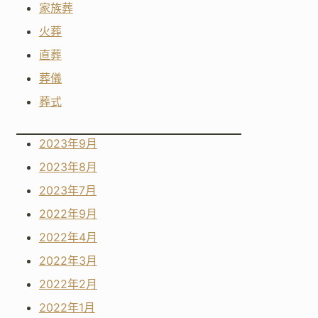
家族葬
火葬
直葬
葬儀
葬式
2023年9月
2023年8月
2023年7月
2022年9月
2022年4月
2022年3月
2022年2月
2022年1月