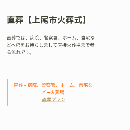
直葬【上尾市火葬式】
直葬では、病院、警察署、ホーム、自宅な
どへ棺をお持ちしまして直接火葬場まで参
る流れです。
直葬－病院、警察署、ホーム、自宅な
ど➡火葬場
直葬プラン