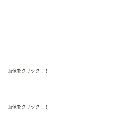
画像をクリック！！
画像をクリック！！