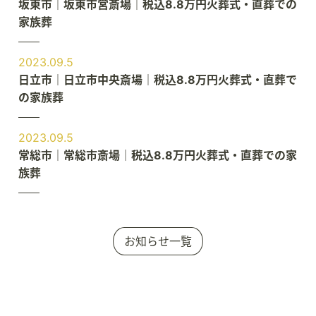
坂東市｜坂東市営斎場｜税込8.8万円火葬式・直葬での
家族葬
2023.09.5
日立市｜日立市中央斎場｜税込8.8万円火葬式・直葬で
の家族葬
2023.09.5
常総市｜常総市斎場｜税込8.8万円火葬式・直葬での家
族葬
お知らせ一覧