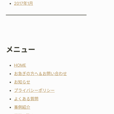
2017年1月
メニュー
HOME
お急ぎの方へ＆お問い合わせ
お知らせ
プライバシーポリシー
よくある質問
事例紹介