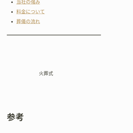
当社の強み
料金について
葬儀の流れ
火葬式
参考