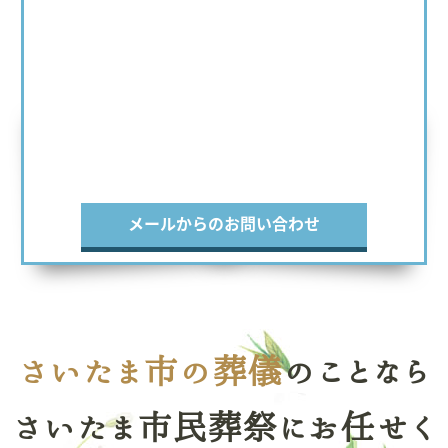
メールからのお問い合わせ
さいたま市の葬儀
のことなら
さいたま市民葬祭にお任せく