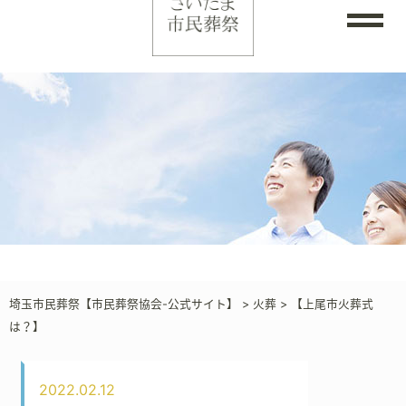
埼玉市民葬祭【市民葬祭協会-公式サイト】
>
火葬
>
【上尾市火葬式
は？】
2022.02.12