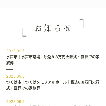
2023.09.5
水戸市｜水戸市斎場｜税込8.8万円火葬式・直葬での家
族葬
2023.09.5
つくば市｜つくばメモリアルホール｜税込8.8万円火葬
式・直葬での家族葬
2023.09.5