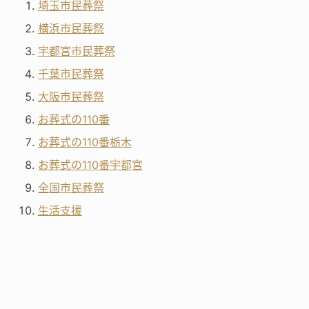
埼玉市民葬祭
横浜市民葬祭
宇都宮市民葬祭
千葉市民葬祭
大阪市民葬祭
お葬式の110番
お葬式の110番栃木
お葬式の110番宇都宮
全国市民葬祭
生活支援