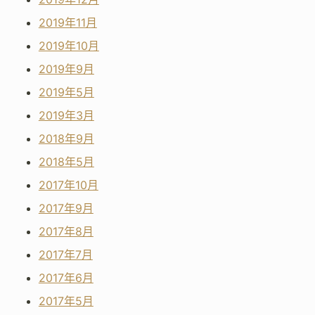
2019年11月
2019年10月
2019年9月
2019年5月
2019年3月
2018年9月
2018年5月
2017年10月
2017年9月
2017年8月
2017年7月
2017年6月
2017年5月