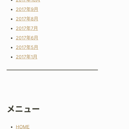
2017年9月
2017年8月
2017年7月
2017年6月
2017年5月
2017年1月
メニュー
HOME