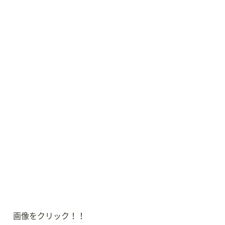
画像をクリック！！