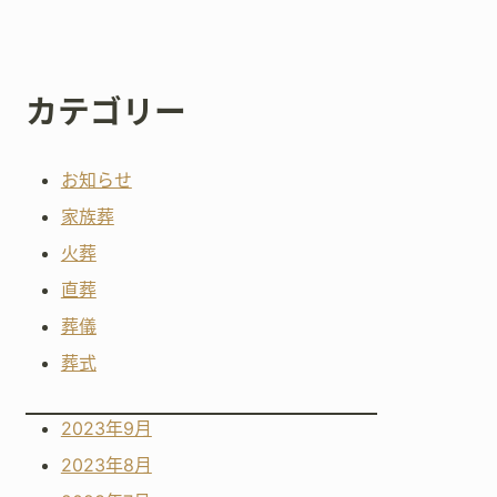
カテゴリー
お知らせ
家族葬
火葬
直葬
葬儀
葬式
2023年9月
2023年8月