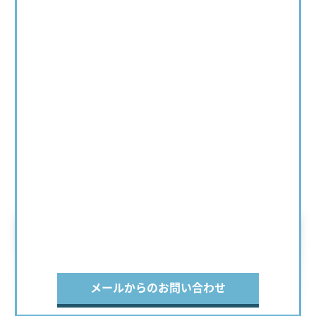
メールからのお問い合わせ