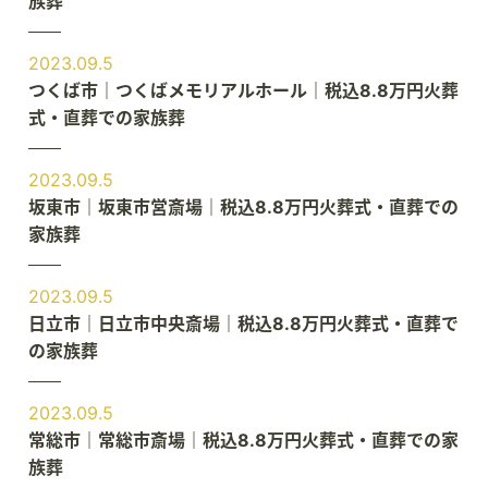
族葬
2023.09.5
つくば市｜つくばメモリアルホール｜税込8.8万円火葬
式・直葬での家族葬
2023.09.5
坂東市｜坂東市営斎場｜税込8.8万円火葬式・直葬での
家族葬
2023.09.5
日立市｜日立市中央斎場｜税込8.8万円火葬式・直葬で
の家族葬
2023.09.5
常総市｜常総市斎場｜税込8.8万円火葬式・直葬での家
族葬