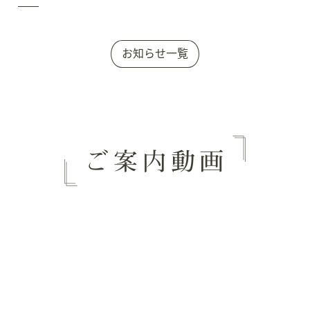
お知らせ一覧