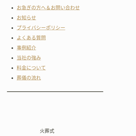
お急ぎの方へ＆お問い合わせ
お知らせ
プライバシーポリシー
よくある質問
事例紹介
当社の強み
料金について
葬儀の流れ
火葬式