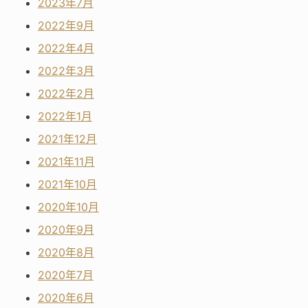
2023年7月
2022年9月
2022年4月
2022年3月
2022年2月
2022年1月
2021年12月
2021年11月
2021年10月
2020年10月
2020年9月
2020年8月
2020年7月
2020年6月