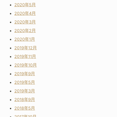
2020年5月
2020年4月
2020年3月
2020年2月
2020年1月
2019年12月
2019年11月
2019年10月
2019年9月
2019年5月
2019年3月
2018年9月
2018年5月
2017年10月