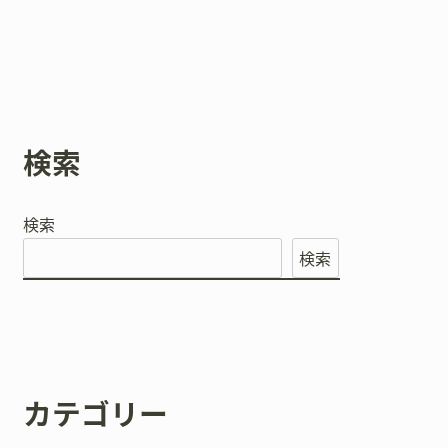
検索
検索
検索
カテゴリー