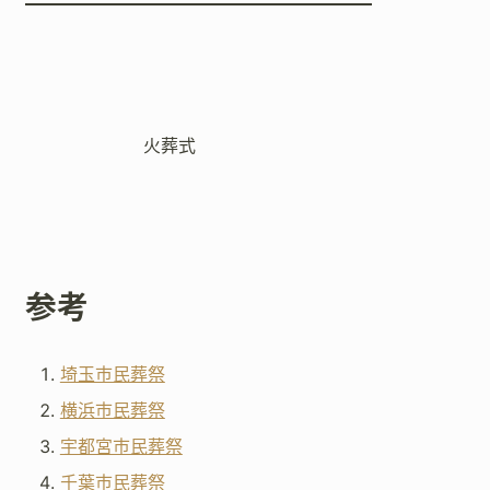
火葬式
参考
埼玉市民葬祭
横浜市民葬祭
宇都宮市民葬祭
千葉市民葬祭