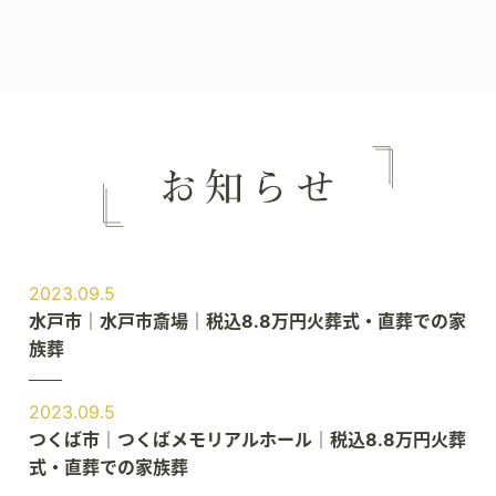
2023.09.5
水戸市｜水戸市斎場｜税込8.8万円火葬式・直葬での家
族葬
2023.09.5
つくば市｜つくばメモリアルホール｜税込8.8万円火葬
式・直葬での家族葬