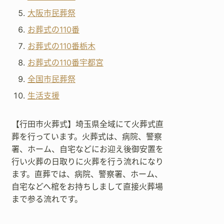
大阪市民葬祭
お葬式の110番
お葬式の110番栃木
お葬式の110番宇都宮
全国市民葬祭
生活支援
【行田市火葬式】埼玉県全域にて火葬式直
葬を行っています。火葬式は、病院、警察
署、ホーム、自宅などにお迎え後御安置を
行い火葬の日取りに火葬を行う流れになり
ます。直葬では、病院、警察署、ホーム、
自宅などへ棺をお持ちしまして直接火葬場
まで参る流れです。