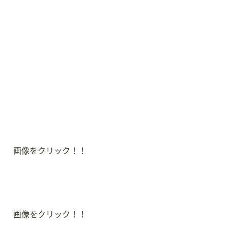
画像をクリック！！
画像をクリック！！