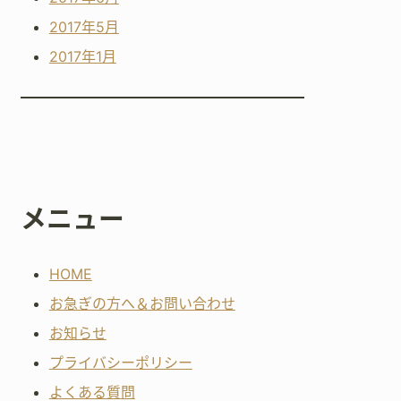
2017年5月
2017年1月
メニュー
HOME
お急ぎの方へ＆お問い合わせ
お知らせ
プライバシーポリシー
よくある質問