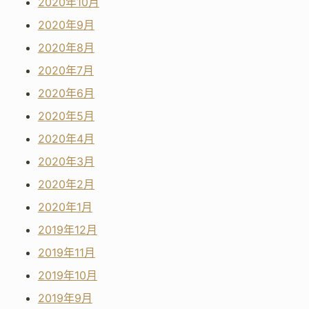
2020年10月
2020年9月
2020年8月
2020年7月
2020年6月
2020年5月
2020年4月
2020年3月
2020年2月
2020年1月
2019年12月
2019年11月
2019年10月
2019年9月