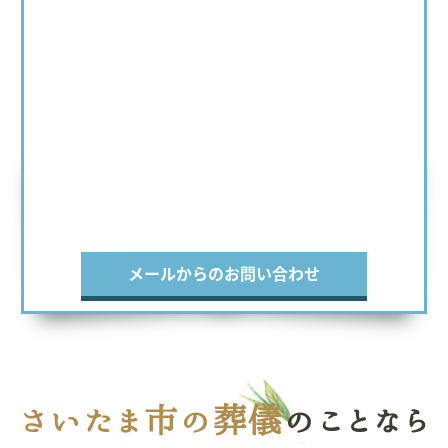
メールからのお問い合わせ
さいたま市の葬儀
のことなら