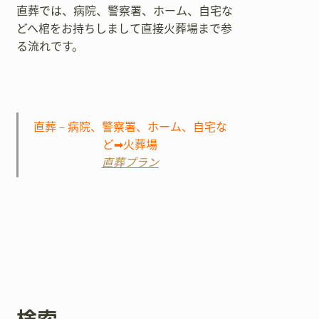
直葬では、病院、警察署、ホーム、自宅な
どへ棺をお持ちしまして直接火葬場まで参
る流れです。
直葬－病院、警察署、ホーム、自宅な
ど➡火葬場
直葬プラン