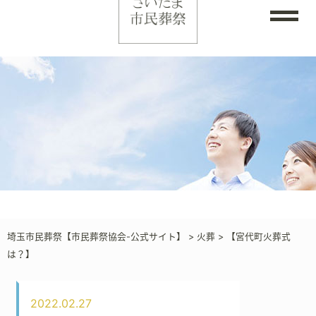
埼玉市民葬祭【市民葬祭協会-公式サイト】
>
火葬
>
【宮代町火葬式
は？】
2022.02.27