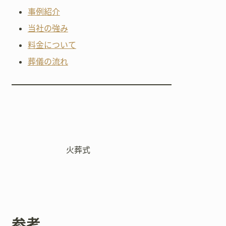
事例紹介
当社の強み
料金について
葬儀の流れ
火葬式
参考