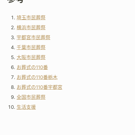
埼玉市民葬祭
横浜市民葬祭
宇都宮市民葬祭
千葉市民葬祭
大阪市民葬祭
お葬式の110番
お葬式の110番栃木
お葬式の110番宇都宮
全国市民葬祭
生活支援