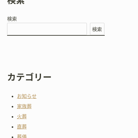
検索
検索
検索
カテゴリー
お知らせ
家族葬
火葬
直葬
葬儀