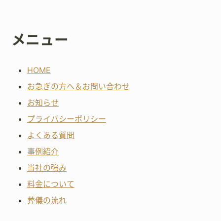
メニュー
HOME
お急ぎの方へ＆お問い合わせ
お知らせ
プライバシーポリシー
よくある質問
事例紹介
当社の強み
料金について
葬儀の流れ