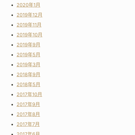
2020年1月
2019年12月
2019年11月
2019年10月
2019年9月
2019年5月
2019年3月
2018年9月
2018年5月
2017年10月
2017年9月
2017年8月
2017年7月
2017年6月