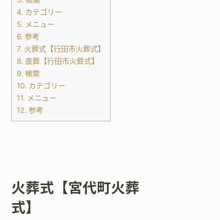
4.
カテゴリー
5.
メニュー
6.
参考
7.
火葬式【行田市火葬式】
8.
直葬【行田市火葬式】
9.
検索
10.
カテゴリー
11.
メニュー
12.
参考
火葬式【宮代町火葬
式】