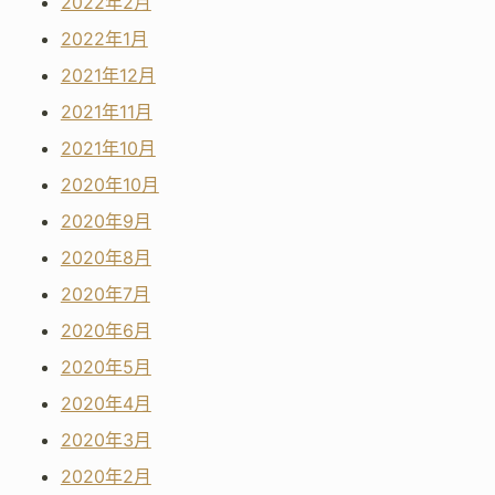
2022年2月
2022年1月
2021年12月
2021年11月
2021年10月
2020年10月
2020年9月
2020年8月
2020年7月
2020年6月
2020年5月
2020年4月
2020年3月
2020年2月