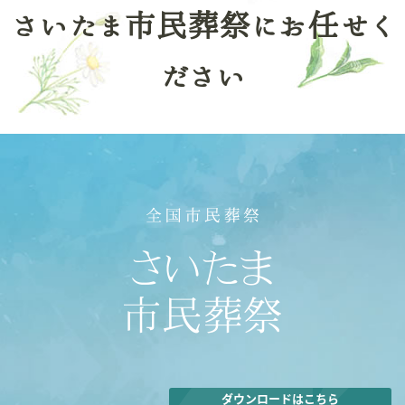
さいたま市民葬祭にお任せく
ださい
ダウンロードはこちら