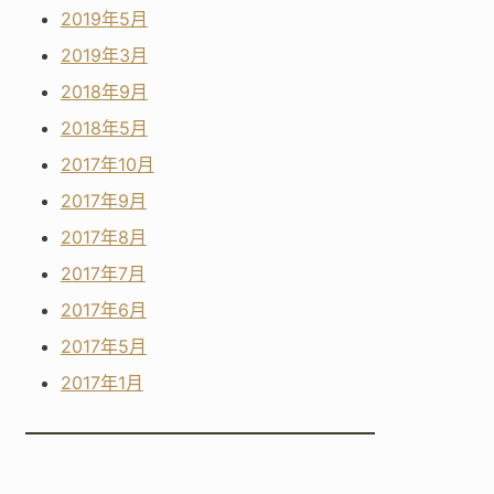
2019年5月
2019年3月
2018年9月
2018年5月
2017年10月
2017年9月
2017年8月
2017年7月
2017年6月
2017年5月
2017年1月