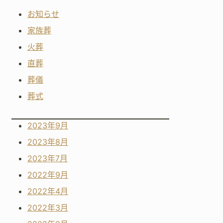
お知らせ
家族葬
火葬
直葬
葬儀
葬式
2023年9月
2023年8月
2023年7月
2022年9月
2022年4月
2022年3月