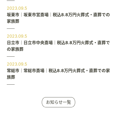
2023.09.5
坂東市｜坂東市営斎場｜税込8.8万円火葬式・直葬での
家族葬
2023.09.5
日立市｜日立市中央斎場｜税込8.8万円火葬式・直葬で
の家族葬
2023.09.5
常総市｜常総市斎場｜税込8.8万円火葬式・直葬での家
族葬
お知らせ一覧