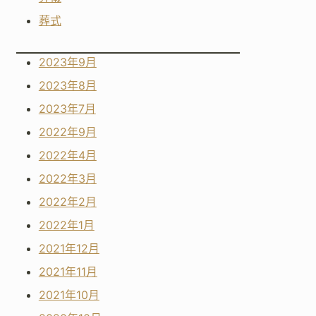
葬式
2023年9月
2023年8月
2023年7月
2022年9月
2022年4月
2022年3月
2022年2月
2022年1月
2021年12月
2021年11月
2021年10月