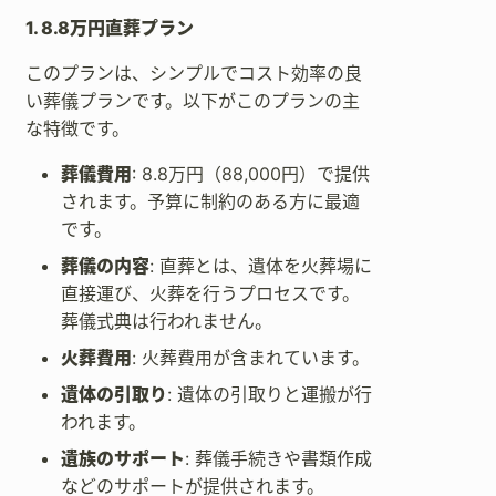
1. 8.8万円直葬プラン
このプランは、シンプルでコスト効率の良
い葬儀プランです。以下がこのプランの主
な特徴です。
葬儀費用
: 8.8万円（88,000円）で提供
されます。予算に制約のある方に最適
です。
葬儀の内容
: 直葬とは、遺体を火葬場に
直接運び、火葬を行うプロセスです。
葬儀式典は行われません。
火葬費用
: 火葬費用が含まれています。
遺体の引取り
: 遺体の引取りと運搬が行
われます。
遺族のサポート
: 葬儀手続きや書類作成
などのサポートが提供されます。