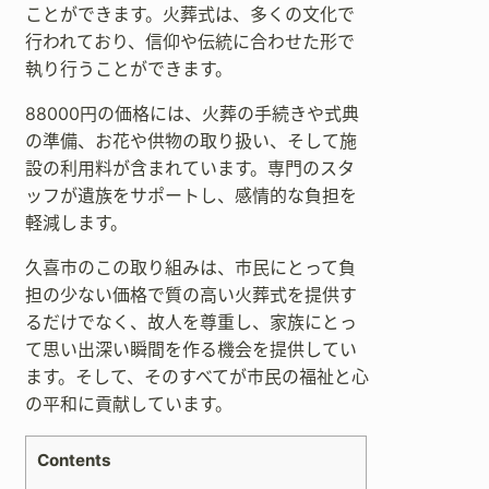
ことができます。火葬式は、多くの文化で
行われており、信仰や伝統に合わせた形で
執り行うことができます。
88000円の価格には、火葬の手続きや式典
の準備、お花や供物の取り扱い、そして施
設の利用料が含まれています。専門のスタ
ッフが遺族をサポートし、感情的な負担を
軽減します。
久喜市のこの取り組みは、市民にとって負
担の少ない価格で質の高い火葬式を提供す
るだけでなく、故人を尊重し、家族にとっ
て思い出深い瞬間を作る機会を提供してい
ます。そして、そのすべてが市民の福祉と心
の平和に貢献しています。
Contents