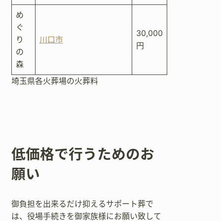
め
ぐ
30,000
り
川口市
円
の
森
埼玉県各火葬場の火葬料
低価格で行うためのお
願い
御負担を出来るだけ抑えるサポート葬で
は、役場手続きを御家族様にお願い致して