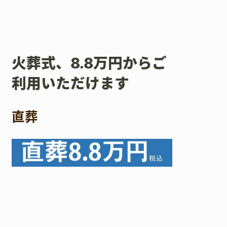
火葬式、8.8万円からご
利用いただけます
直葬