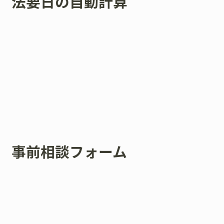
法要日の自動計算
事前相談フォーム