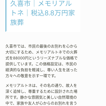
久喜市｜メモリアル
トネ｜税込8.8万円家
族葬
久喜市では、市民の最後のお別れを心から
大切にするため、メモリアルトネでの火葬
式を88000円というリーズナブルな価格で
提供しています。この価格設定は、市民の
経済的な負担を軽減し、尊い人生を送った
方々への敬意を示す一環です。
メモリアルトネは、その名の通り、故人を
深く追悼し、尊重するために設計された場
所です。静かな雰囲気と美しい自然環境の
中で、家族や友人が心からのお別れを言う