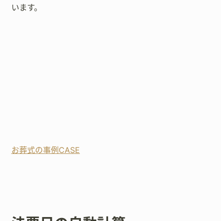
います。
お葬式の事例CASE