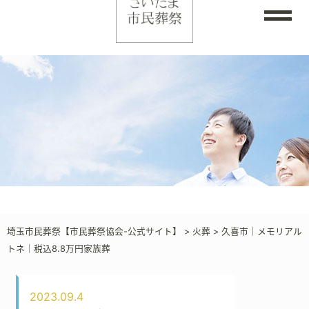
埼玉市民葬祭【市民葬祭協会-公式サイト】
>
火葬
>
久喜市｜メモリアル
トネ｜税込8.8万円家族葬
2023.09.4