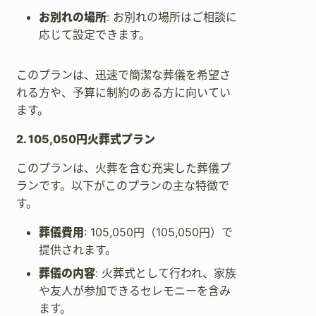
お別れの場所
: お別れの場所はご相談に
応じて設定できます。
このプランは、迅速で簡潔な葬儀を希望さ
れる方や、予算に制約のある方に向いてい
ます。
2. 105,050円火葬式プラン
このプランは、火葬を含む充実した葬儀プ
ランです。以下がこのプランの主な特徴で
す。
葬儀費用
: 105,050円（105,050円）で
提供されます。
葬儀の内容
: 火葬式として行われ、家族
や友人が参加できるセレモニーを含み
ます。