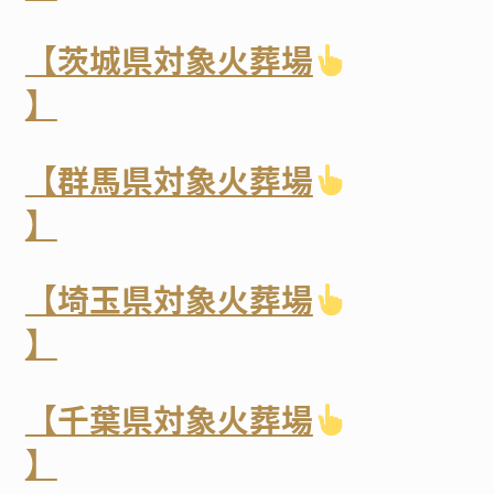
【茨城県対象火葬場
】
【群馬県対象火葬場
】
【埼玉県対象火葬場
】
【千葉県対象火葬場
】