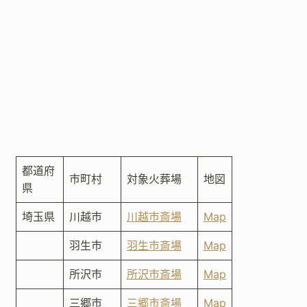
都道府
市町村
対象火葬場
地図
県
埼玉県
川越市
川越市斎場
Map
羽生市
羽生市斎場
Map
所沢市
所沢市斎場
Map
三郷市
三郷市斎場
Map