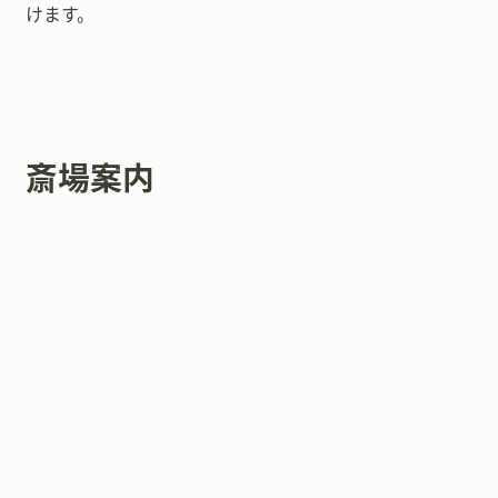
けます。
斎場案内