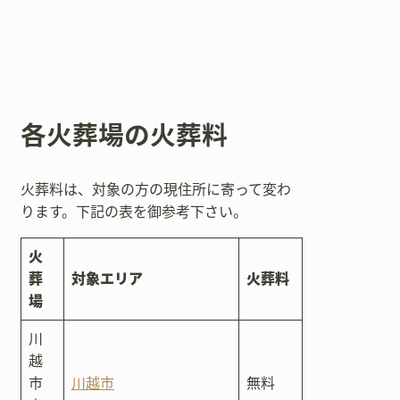
各火葬場の火葬料
火葬料は、対象の方の現住所に寄って変わ
ります。下記の表を御参考下さい。
火
葬
対象エリア
火葬料
場
川
越
市
川越市
無料