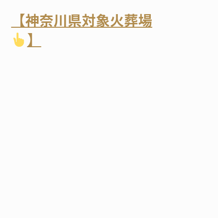
【神奈川県対象火葬場
】