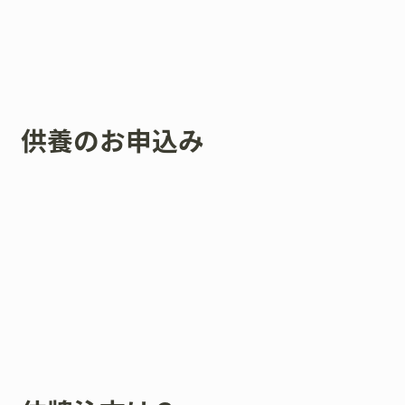
供養のお申込み