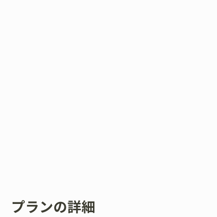
プランの詳細