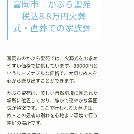
富岡市｜かぶら聖苑
｜税込8.8万円火葬
式・直葬での家族葬
富岡市のかぶら聖苑では、火葬式をお求め
やすい価格で提供しています。88000円と
いうリーズナブルな価格で、大切な故人を
心から送り出すことができます。
かぶら聖苑は、美しい自然環境に囲まれた
場所に位置しており、静かで穏やかな雰囲
気が特徴です。ここで行われる火葬式は、
故人との最後の別れを心地よい環境で行う
絶好の場所です。