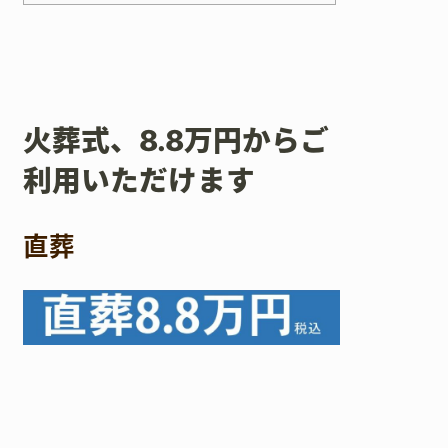
火葬式、8.8万円からご
利用いただけます
直葬