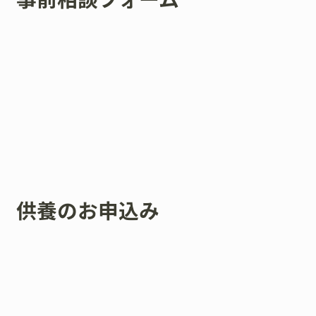
供養のお申込み