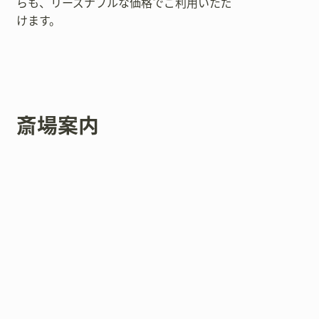
らも、リーズナブルな価格でご利用いただ
けます。
斎場案内