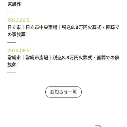
家族葬
2023.09.5
日立市｜日立市中央斎場｜税込8.8万円火葬式・直葬で
の家族葬
2023.09.5
常総市｜常総市斎場｜税込8.8万円火葬式・直葬での家
族葬
お知らせ一覧