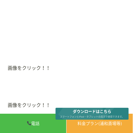
画像をクリック！！
画像をクリック！！
ダウンロードはこちら
スマートフォンとiPad・タブレットの両方で使用できます。
電話
料金プラン(浦和斎場等)