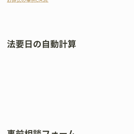
法要日の自動計算
事前相談フォーム