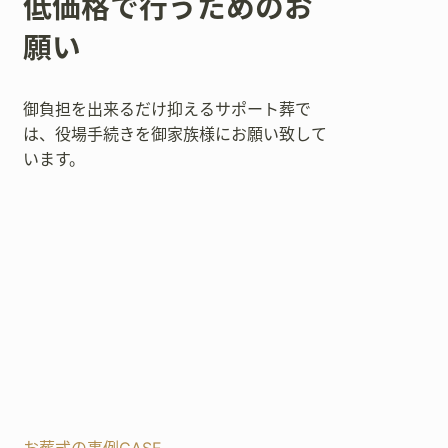
低価格で行うためのお
願い
御負担を出来るだけ抑えるサポート葬で
は、役場手続きを御家族様にお願い致して
います。
お葬式の事例CASE