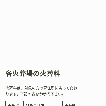
各火葬場の火葬料
火葬料は、対象の方の現住所に寄って変わ
ります。下記の表を御参考下さい。
火葬場
対象エリア
火葬料