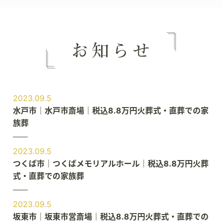
2023.09.5
水戸市｜水戸市斎場｜税込8.8万円火葬式・直葬での家
族葬
2023.09.5
つくば市｜つくばメモリアルホール｜税込8.8万円火葬
式・直葬での家族葬
2023.09.5
坂東市｜坂東市営斎場｜税込8.8万円火葬式・直葬での