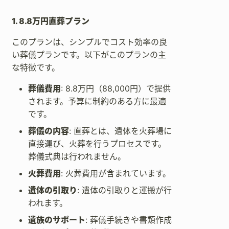
1. 8.8万円直葬プラン
このプランは、シンプルでコスト効率の良
い葬儀プランです。以下がこのプランの主
な特徴です。
葬儀費用
: 8.8万円（88,000円）で提供
されます。予算に制約のある方に最適
です。
葬儀の内容
: 直葬とは、遺体を火葬場に
直接運び、火葬を行うプロセスです。
葬儀式典は行われません。
火葬費用
: 火葬費用が含まれています。
遺体の引取り
: 遺体の引取りと運搬が行
われます。
遺族のサポート
: 葬儀手続きや書類作成