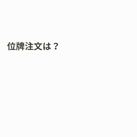
位牌注文は？