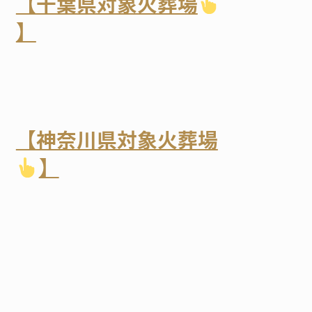
【千葉県対象火葬場
】
【神奈川県対象火葬場
】