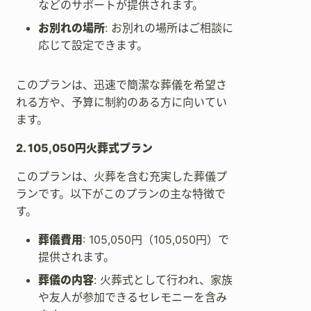
などのサポートが提供されます。
お別れの場所
: お別れの場所はご相談に
応じて設定できます。
このプランは、迅速で簡潔な葬儀を希望さ
れる方や、予算に制約のある方に向いてい
ます。
2. 105,050円火葬式プラン
このプランは、火葬を含む充実した葬儀プ
ランです。以下がこのプランの主な特徴で
す。
葬儀費用
: 105,050円（105,050円）で
提供されます。
葬儀の内容
: 火葬式として行われ、家族
や友人が参加できるセレモニーを含み