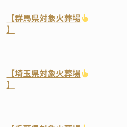
【群馬県対象火葬場
】
【埼玉県対象火葬場
】