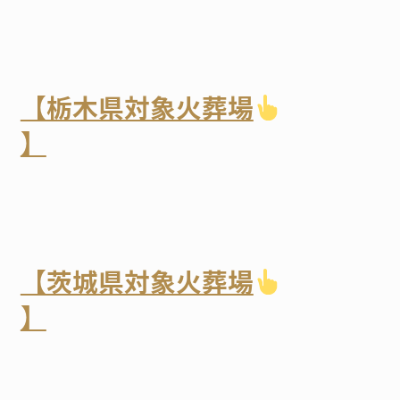
【栃木県対象火葬場
】
【茨城県対象火葬場
】