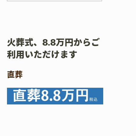
火葬式、8.8万円からご
利用いただけます
直葬