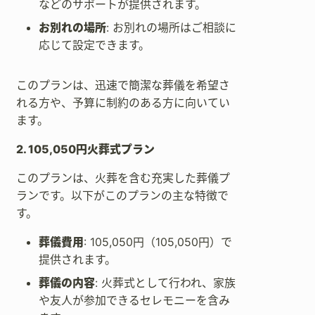
などのサポートが提供されます。
お別れの場所
: お別れの場所はご相談に
応じて設定できます。
このプランは、迅速で簡潔な葬儀を希望さ
れる方や、予算に制約のある方に向いてい
ます。
2. 105,050円火葬式プラン
このプランは、火葬を含む充実した葬儀プ
ランです。以下がこのプランの主な特徴で
す。
葬儀費用
: 105,050円（105,050円）で
提供されます。
葬儀の内容
: 火葬式として行われ、家族
や友人が参加できるセレモニーを含み