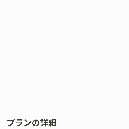
プランの詳細