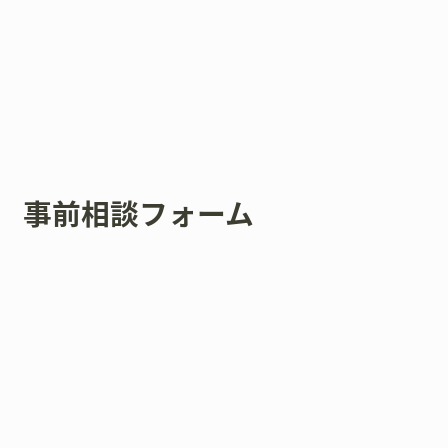
事前相談フォーム