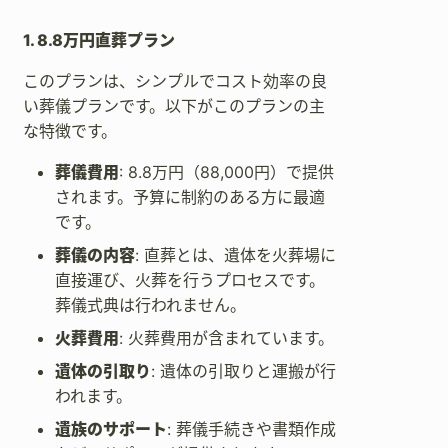
1. 8.8万円直葬プラン
このプランは、シンプルでコスト効率の良
い葬儀プランです。以下がこのプランの主
な特徴です。
葬儀費用
: 8.8万円（88,000円）で提供
されます。予算に制約のある方に最適
です。
葬儀の内容
: 直葬とは、遺体を火葬場に
直接運び、火葬を行うプロセスです。
葬儀式典は行われません。
火葬費用
: 火葬費用が含まれています。
遺体の引取り
: 遺体の引取りと運搬が行
われます。
遺族のサポート
: 葬儀手続きや書類作成