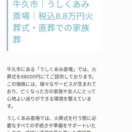
牛久市｜うしくあみ
斎場｜税込8.8万円火
葬式・直葬での家族
葬
牛久市にある「うしくあみ斎場」では、火
葬式を88000円にてご提供しております。
この価格には、様々なサービスが含まれて
おり、亡くなった方の家族や友人にとって
心地よい送りができる環境を整えていま
す。
うしくあみ斎場では、火葬式を行う際に必
要なすべての手続きや準備をサポートいた