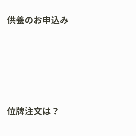
供養のお申込み
位牌注文は？