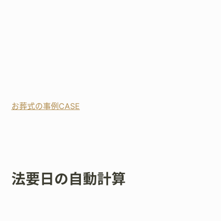
お葬式の事例CASE
法要日の自動計算