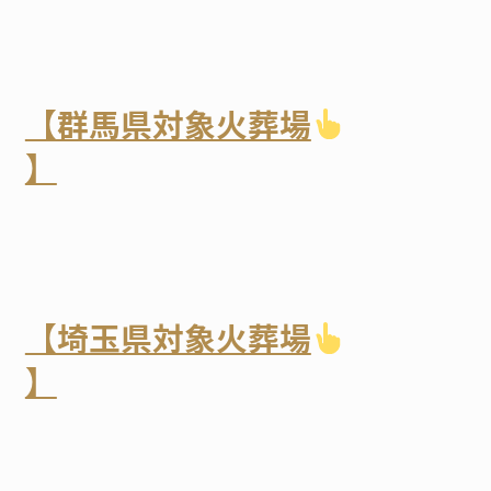
【群馬県対象火葬場
】
【埼玉県対象火葬場
】