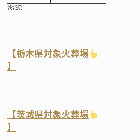
茨城県
【栃木県対象火葬場
】
【茨城県対象火葬場
】