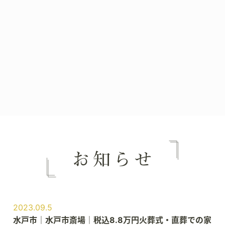
2023.09.5
水戸市｜水戸市斎場｜税込8.8万円火葬式・直葬での家