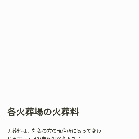
各火葬場の火葬料
火葬料は、対象の方の現住所に寄って変わ
ります。下記の表を御参考下さい。