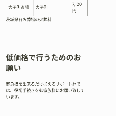
7,120
大子町斎場
大子町
円
茨城県各火葬場の火葬料
低価格で行うためのお
願い
御負担を出来るだけ抑えるサポート葬で
は、役場手続きを御家族様にお願い致して
います。