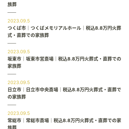
族葬
2023.09.5
つくば市｜つくばメモリアルホール｜税込8.8万円火葬
式・直葬での家族葬
2023.09.5
坂東市｜坂東市営斎場｜税込8.8万円火葬式・直葬での
家族葬
2023.09.5
日立市｜日立市中央斎場｜税込8.8万円火葬式・直葬で
の家族葬
2023.09.5
常総市｜常総市斎場｜税込8.8万円火葬式・直葬での家
族葬