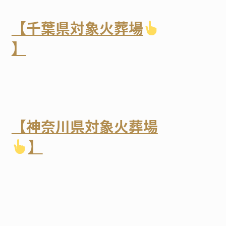
【千葉県対象火葬場
】
【神奈川県対象火葬場
】