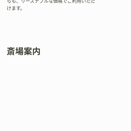
らも、リーズナブルな価格でご利用いただ
けます。
斎場案内