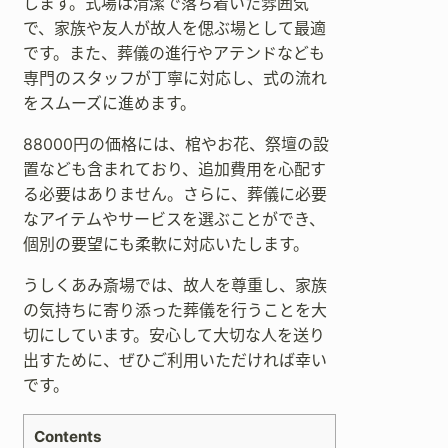
します。式場は清潔で落ち着いた雰囲気
で、家族や友人が故人を偲ぶ場として最適
です。また、葬儀の進行やアテンドなども
専門のスタッフが丁寧に対応し、式の流れ
をスムーズに進めます。
88000円の価格には、棺やお花、祭壇の設
置なども含まれており、追加費用を心配す
る必要はありません。さらに、葬儀に必要
なアイテムやサービスを選ぶことができ、
個別の要望にも柔軟に対応いたします。
うしくあみ斎場では、故人を尊重し、家族
の気持ちに寄り添った葬儀を行うことを大
切にしています。安心して大切な人を送り
出すために、ぜひご利用いただければ幸い
です。
Contents