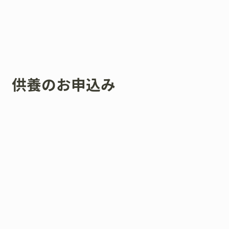
供養のお申込み