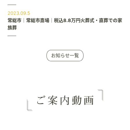
2023.09.5
常総市｜常総市斎場｜税込8.8万円火葬式・直葬での家
族葬
お知らせ一覧