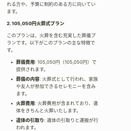
れる方や、予算に制約のある方に向いてい
ます。
2. 105,050円火葬式プラン
このプランは、火葬を含む充実した葬儀プ
ランです。以下がこのプランの主な特徴で
す。
葬儀費用
: 105,050円（105,050円）で
提供されます。
葬儀の内容
: 火葬式として行われ、家族
や友人が参加できるセレモニーを含み
ます。
火葬費用
: 火葬費用が含まれており、遺
体をきちんと火葬いたします。
遺体の引取り
: 遺体の引取りと運搬が行
われます。