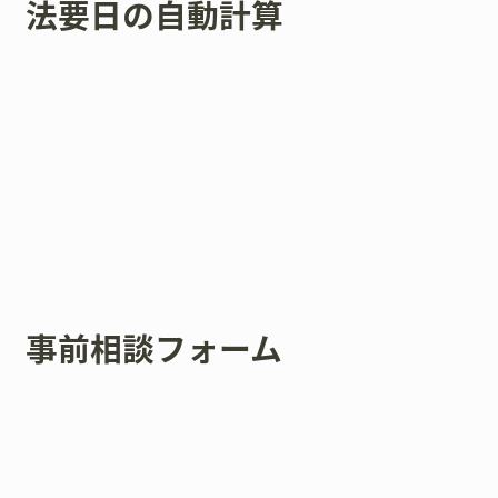
法要日の自動計算
事前相談フォーム