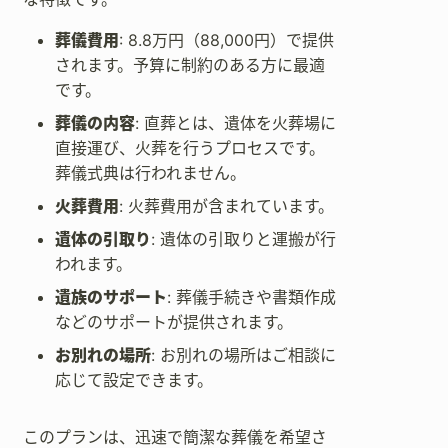
葬儀費用
: 8.8万円（88,000円）で提供
されます。予算に制約のある方に最適
です。
葬儀の内容
: 直葬とは、遺体を火葬場に
直接運び、火葬を行うプロセスです。
葬儀式典は行われません。
火葬費用
: 火葬費用が含まれています。
遺体の引取り
: 遺体の引取りと運搬が行
われます。
遺族のサポート
: 葬儀手続きや書類作成
などのサポートが提供されます。
お別れの場所
: お別れの場所はご相談に
応じて設定できます。
このプランは、迅速で簡潔な葬儀を希望さ