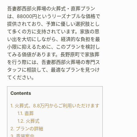
吾妻郡西部火葬場の火葬式・直葬プラン
は、88000円というリーズナブルな価格で
提供されており、予算に優しい選択肢とし
て多くの方に支持されています。家族の思
い出を大切にしながら、経済的な負担を最
小限に抑えるために、このプランを検討し
てみる価値があります。長野原町で家族葬
を行う際には、吾妻郡西部火葬場の専門ス
タッフに相談して、最適なプランを見つけ
てください。
Contents
1.
火葬式、8.8万円からご利用いただけます
1.1.
直葬
1.2.
火葬式
2.
プランの詳細
3.
斎場案内