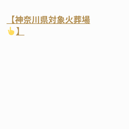
【神奈川県対象火葬場
】