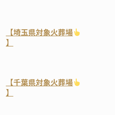
【埼玉県対象火葬場
】
【千葉県対象火葬場
】