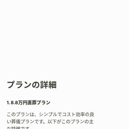
プランの詳細
1. 8.8万円直葬プラン
このプランは、シンプルでコスト効率の良
い葬儀プランです。以下がこのプランの主
な特徴です。