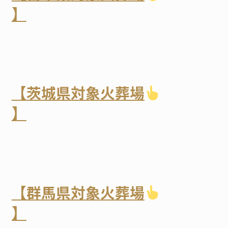
】
【茨城県対象火葬場
】
【群馬県対象火葬場
】