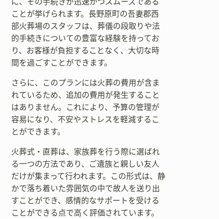
に、その手続きが迅速かつスムーズである
ことが挙げられます。長野原町の吾妻郡西
部火葬場のスタッフは、葬儀の段取りや法
的手続きについての豊富な経験を持ってお
り、お客様が負担することなく、大切な時
間を過ごすことができます。
さらに、このプランには火葬の費用が含ま
れているため、追加の費用が発生すること
はありません。これにより、予算の管理が
容易になり、不安やストレスを軽減するこ
とができます。
火葬式・直葬は、家族葬を行う際に選ばれ
る一つの方法であり、ご遺族と親しい友人
だけが集まって行われます。この形式は、静
かで落ち着いた雰囲気の中で故人を送り出
すことができ、感情的なサポートを受ける
ことができる点で高く評価されています。