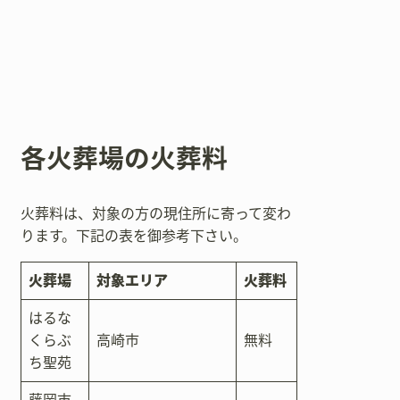
各火葬場の火葬料
火葬料は、対象の方の現住所に寄って変わ
ります。下記の表を御参考下さい。
火葬場
対象エリア
火葬料
はるな
くらぶ
高崎市
無料
ち聖苑
藤岡市