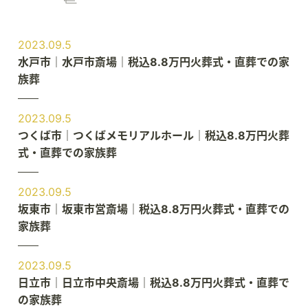
2023.09.5
水戸市｜水戸市斎場｜税込8.8万円火葬式・直葬での家
族葬
2023.09.5
つくば市｜つくばメモリアルホール｜税込8.8万円火葬
式・直葬での家族葬
2023.09.5
坂東市｜坂東市営斎場｜税込8.8万円火葬式・直葬での
家族葬
2023.09.5
日立市｜日立市中央斎場｜税込8.8万円火葬式・直葬で
の家族葬