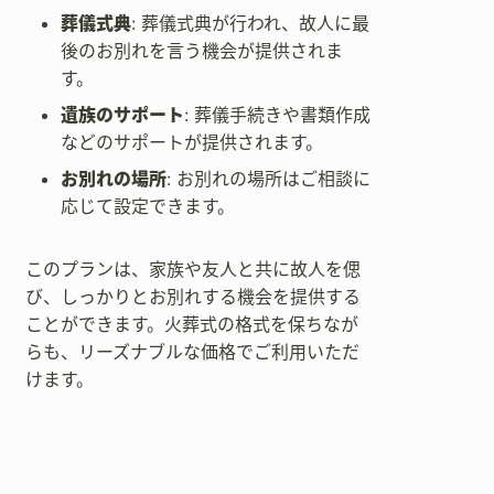
葬儀式典
: 葬儀式典が行われ、故人に最
後のお別れを言う機会が提供されま
す。
遺族のサポート
: 葬儀手続きや書類作成
などのサポートが提供されます。
お別れの場所
: お別れの場所はご相談に
応じて設定できます。
このプランは、家族や友人と共に故人を偲
び、しっかりとお別れする機会を提供する
ことができます。火葬式の格式を保ちなが
らも、リーズナブルな価格でご利用いただ
けます。