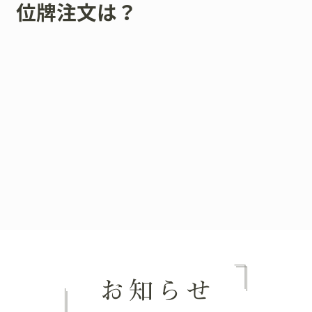
位牌注文は？