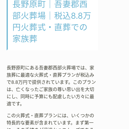
長野原町｜吾妻郡西
部火葬場｜税込8.8万
円火葬式・直葬での
家族葬
長野原町にある吾妻郡西部火葬場では、家
族葬に最適な火葬式・直葬プランが税込み
で8.8万円で提供されています。このプラン
は、亡くなったご家族の尊い思い出を大切
にし、同時に予算にも配慮したい方々に最
適です。
この火葬式・直葬プランには、いくつかの
特長的な要素が含まれています。まず第一