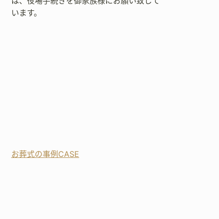
は、役場手続きを御家族様にお願い致して
います。
お葬式の事例CASE