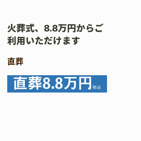
火葬式、8.8万円からご
利用いただけます
直葬