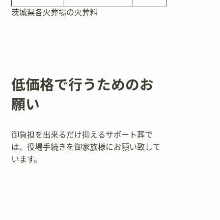
茨城県各火葬場の火葬料
低価格で行うためのお
願い
御負担を出来るだけ抑えるサポート葬で
は、役場手続きを御家族様にお願い致して
います。