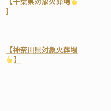
【千葉県対象火葬場
】
【神奈川県対象火葬場
】