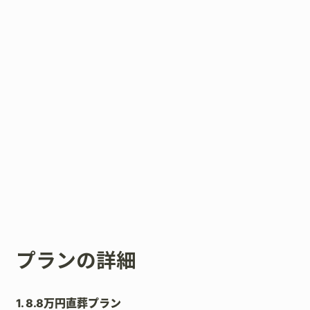
プランの詳細
1. 8.8万円直葬プラン