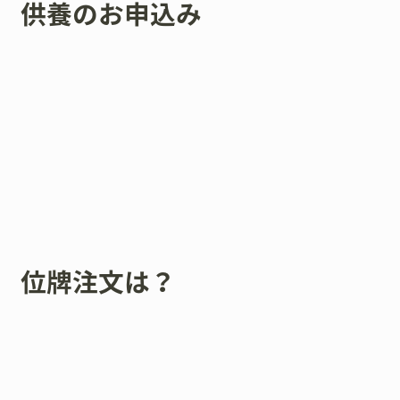
供養のお申込み
位牌注文は？