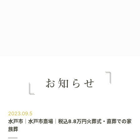
2023.09.5
水戸市｜水戸市斎場｜税込8.8万円火葬式・直葬での家
族葬