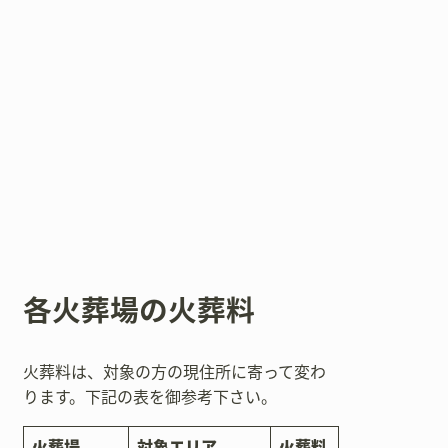
各火葬場の火葬料
火葬料は、対象の方の現住所に寄って変わ
ります。下記の表を御参考下さい。
火葬場
対象エリア
火葬料