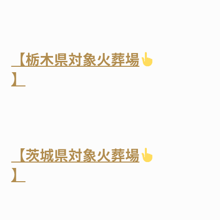
【栃木県対象火葬場
】
【茨城県対象火葬場
】