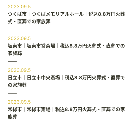
2023.09.5
つくば市｜つくばメモリアルホール｜税込8.8万円火葬
式・直葬での家族葬
2023.09.5
坂東市｜坂東市営斎場｜税込8.8万円火葬式・直葬での
家族葬
2023.09.5
日立市｜日立市中央斎場｜税込8.8万円火葬式・直葬で
の家族葬
2023.09.5
常総市｜常総市斎場｜税込8.8万円火葬式・直葬での家
族葬