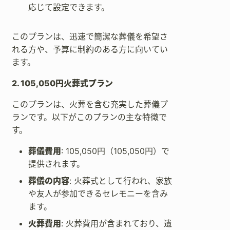
応じて設定できます。
このプランは、迅速で簡潔な葬儀を希望さ
れる方や、予算に制約のある方に向いてい
ます。
2. 105,050円火葬式プラン
このプランは、火葬を含む充実した葬儀プ
ランです。以下がこのプランの主な特徴で
す。
葬儀費用
: 105,050円（105,050円）で
提供されます。
葬儀の内容
: 火葬式として行われ、家族
や友人が参加できるセレモニーを含み
ます。
火葬費用
: 火葬費用が含まれており、遺