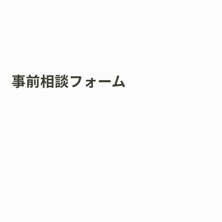
事前相談フォーム