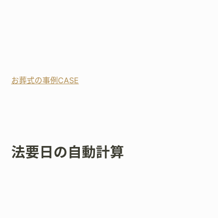
お葬式の事例CASE
法要日の自動計算