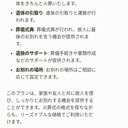
体をきちんと火葬いたします。
遺体の引取り
: 遺体の引取りと運搬が行
われます。
葬儀式典
: 葬儀式典が行われ、故人に最
後のお別れを言う機会が提供されま
す。
遺族のサポート
: 葬儀手続きや書類作成
などのサポートが提供されます。
お別れの場所
: お別れの場所はご相談に
応じて設定できます。
このプランは、家族や友人と共に故人を偲
び、しっかりとお別れする機会を提供する
ことができます。火葬式の格式を保ちなが
らも、リーズナブルな価格でご利用いただ
けます。