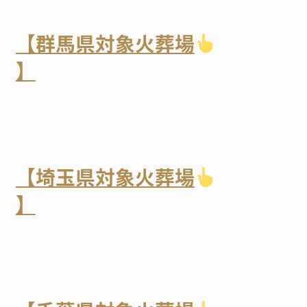
【群馬県対象火葬場
】
【埼玉県対象火葬場
】