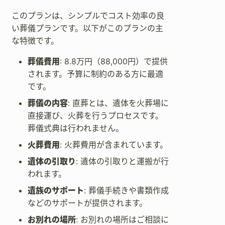
このプランは、シンプルでコスト効率の良
い葬儀プランです。以下がこのプランの主
な特徴です。
葬儀費用
: 8.8万円（88,000円）で提供
されます。予算に制約のある方に最適
です。
葬儀の内容
: 直葬とは、遺体を火葬場に
直接運び、火葬を行うプロセスです。
葬儀式典は行われません。
火葬費用
: 火葬費用が含まれています。
遺体の引取り
: 遺体の引取りと運搬が行
われます。
遺族のサポート
: 葬儀手続きや書類作成
などのサポートが提供されます。
お別れの場所
: お別れの場所はご相談に