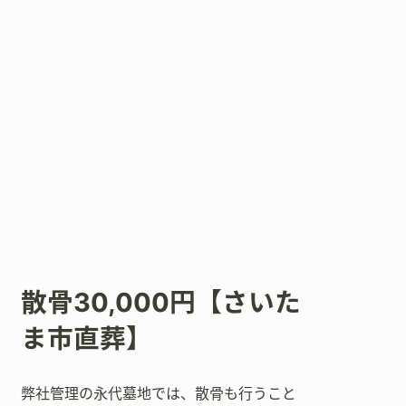
散骨30,000円【さいた
ま市直葬】
弊社管理の永代墓地では、散骨も行うこと