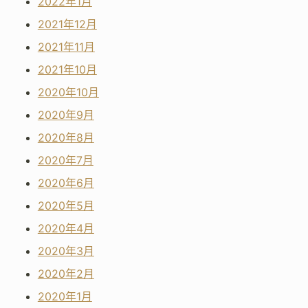
2022年1月
2021年12月
2021年11月
2021年10月
2020年10月
2020年9月
2020年8月
2020年7月
2020年6月
2020年5月
2020年4月
2020年3月
2020年2月
2020年1月