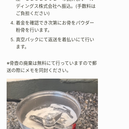
ディングス株式会社へ振込。(手数料は
ご負担ください)
着金を確認でき次第にお骨をパウダー
粉骨を行います。
真空パックにて返送を着払いにて行い
ます。
※骨壺の廃棄は無料にて行っていますので郵
送の際にメモを同封ください。