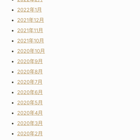
2022年1月
2021年12月
2021年11月
2021年10月
2020年10月
2020年9月
2020年8月
2020年7月
2020年6月
2020年5月
2020年4月
2020年3月
2020年2月