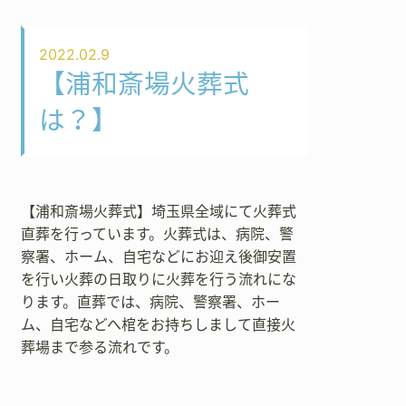
2022.02.9
【浦和斎場火葬式
は？】
【浦和斎場火葬式】埼玉県全域にて火葬式
直葬を行っています。火葬式は、病院、警
察署、ホーム、自宅などにお迎え後御安置
を行い火葬の日取りに火葬を行う流れにな
ります。直葬では、病院、警察署、ホー
ム、自宅などへ棺をお持ちしまして直接火
葬場まで参る流れです。