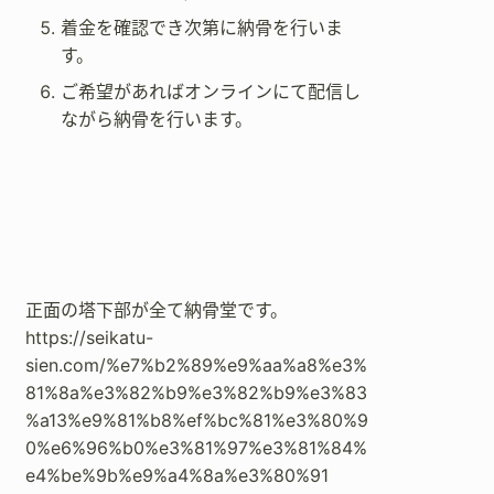
着金を確認でき次第に納骨を行いま
す。
ご希望があればオンラインにて配信し
ながら納骨を行います。
正面の塔下部が全て納骨堂です。
https://seikatu-
sien.com/%e7%b2%89%e9%aa%a8%e3%
81%8a%e3%82%b9%e3%82%b9%e3%83
%a13%e9%81%b8%ef%bc%81%e3%80%9
0%e6%96%b0%e3%81%97%e3%81%84%
e4%be%9b%e9%a4%8a%e3%80%91