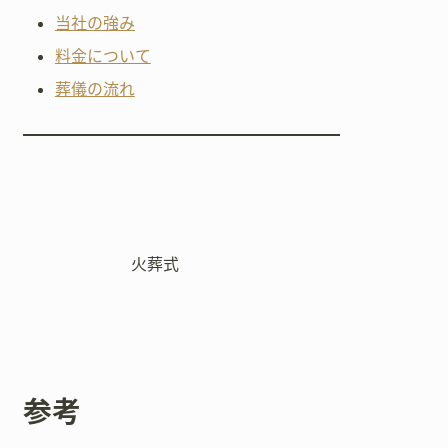
当社の強み
料金について
葬儀の流れ
火葬式
参考