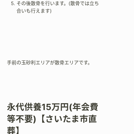
その後散骨を行います。(散骨では立ち
合いも行えます)
手前の玉砂利エリアが散骨エリアです。
永代供養15万円(年会費
等不要)【さいたま市直
葬】