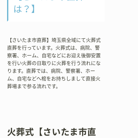
は？】
【さいたま市直葬】埼玉県全域にて火葬式
直葬を行っています。火葬式は、病院、警
察署、ホーム、自宅などにお迎え後御安置
を行い火葬の日取りに火葬を行う流れにな
ります。直葬では、病院、警察署、ホー
ム、自宅などへ棺をお持ちしまして直接火
葬場まで参る流れです。
火葬式【さいたま市直