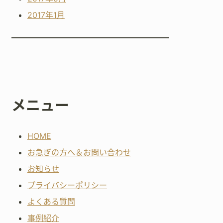
2017年1月
メニュー
HOME
お急ぎの方へ＆お問い合わせ
お知らせ
プライバシーポリシー
よくある質問
事例紹介