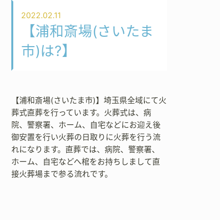
2022.02.11
【浦和斎場(さいたま
市)は?】
【浦和斎場(さいたま市)】埼玉県全域にて火
葬式直葬を行っています。火葬式は、病
院、警察署、ホーム、自宅などにお迎え後
御安置を行い火葬の日取りに火葬を行う流
れになります。直葬では、病院、警察署、
ホーム、自宅などへ棺をお持ちしまして直
接火葬場まで参る流れです。