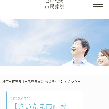
埼玉市民葬祭【市民葬祭協会-公式サイト】
>
さいたま
2022.03.12
【さいたま市直葬