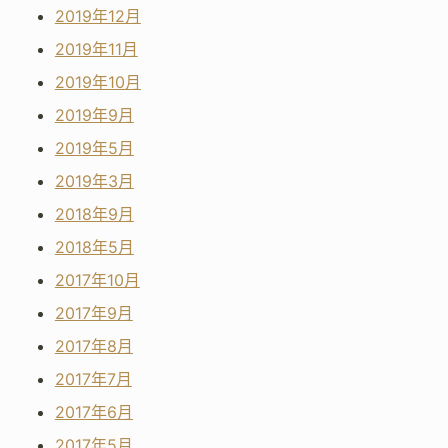
2019年12月
2019年11月
2019年10月
2019年9月
2019年5月
2019年3月
2018年9月
2018年5月
2017年10月
2017年9月
2017年8月
2017年7月
2017年6月
2017年5月