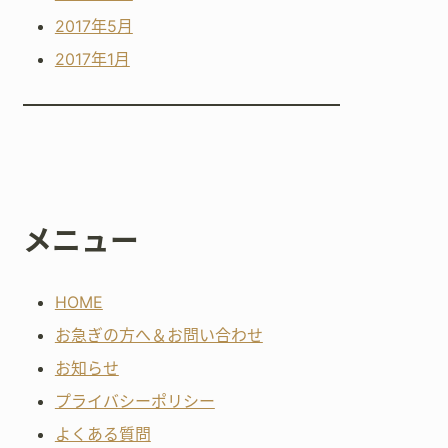
2017年5月
2017年1月
メニュー
HOME
お急ぎの方へ＆お問い合わせ
お知らせ
プライバシーポリシー
よくある質問