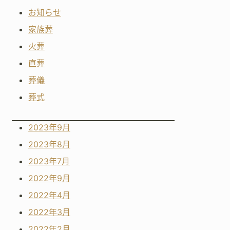
お知らせ
家族葬
火葬
直葬
葬儀
葬式
2023年9月
2023年8月
2023年7月
2022年9月
2022年4月
2022年3月
2022年2月