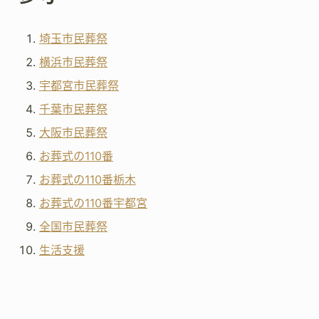
埼玉市民葬祭
横浜市民葬祭
宇都宮市民葬祭
千葉市民葬祭
大阪市民葬祭
お葬式の110番
お葬式の110番栃木
お葬式の110番宇都宮
全国市民葬祭
生活支援