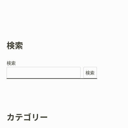
検索
検索
検索
カテゴリー