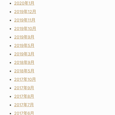
2020年1月
2019年12月
2019年11月
2019年10月
2019年9月
2019年5月
2019年3月
2018年9月
2018年5月
2017年10月
2017年9月
2017年8月
2017年7月
2017年6月