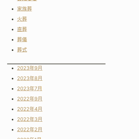
家族葬
火葬
直葬
葬儀
葬式
2023年9月
2023年8月
2023年7月
2022年9月
2022年4月
2022年3月
2022年2月