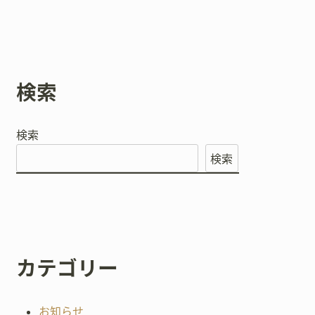
検索
検索
検索
カテゴリー
お知らせ