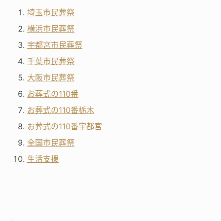
埼玉市民葬祭
横浜市民葬祭
宇都宮市民葬祭
千葉市民葬祭
大阪市民葬祭
お葬式の110番
お葬式の110番栃木
お葬式の110番宇都宮
全国市民葬祭
生活支援