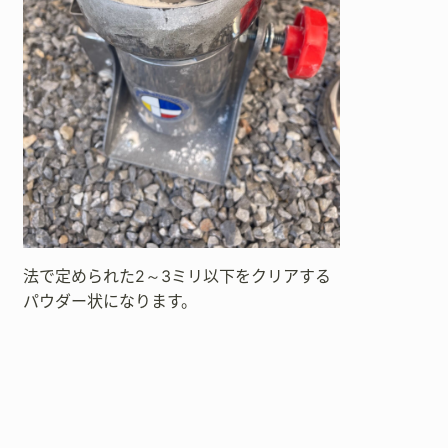
法で定められた2～3ミリ以下をクリアする
パウダー状になります。