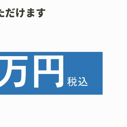
ただけます