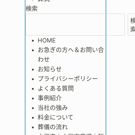
検索
HOME
お急ぎの方へ＆お問い合
わせ
お知らせ
プライバシーポリシー
よくある質問
事例紹介
当社の強み
料金について
葬儀の流れ