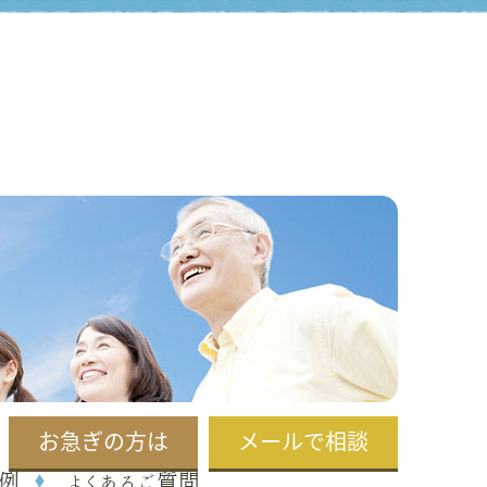
お急ぎの方は
メールで相談
例
よくあるご質問