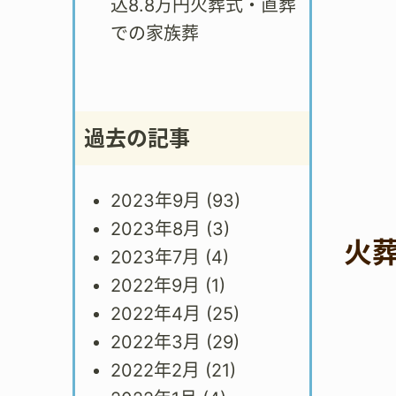
込8.8万円火葬式・直葬
での家族葬
過去の記事
2023年9月
(93)
2023年8月
(3)
火
2023年7月
(4)
2022年9月
(1)
2022年4月
(25)
2022年3月
(29)
2022年2月
(21)