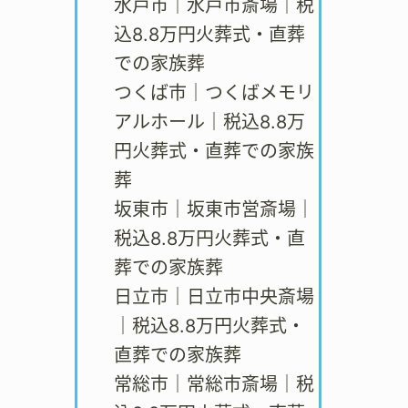
水戸市｜水戸市斎場｜税
込8.8万円火葬式・直葬
での家族葬
つくば市｜つくばメモリ
アルホール｜税込8.8万
円火葬式・直葬での家族
葬
坂東市｜坂東市営斎場｜
税込8.8万円火葬式・直
葬での家族葬
日立市｜日立市中央斎場
｜税込8.8万円火葬式・
直葬での家族葬
常総市｜常総市斎場｜税