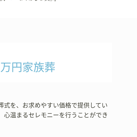
8万円家族葬
葬式を、お求めやすい価格で提供してい
し、心温まるセレモニーを行うことができ