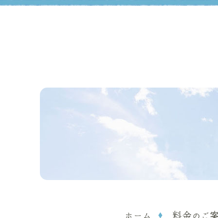
ホーム
料金のご