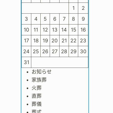
1
2
3
4
5
6
7
8
9
10
11
12
13
14
15
16
17
18
19
20
21
22
23
24
25
26
27
28
29
30
31
お知らせ
家族葬
火葬
直葬
葬儀
葬式