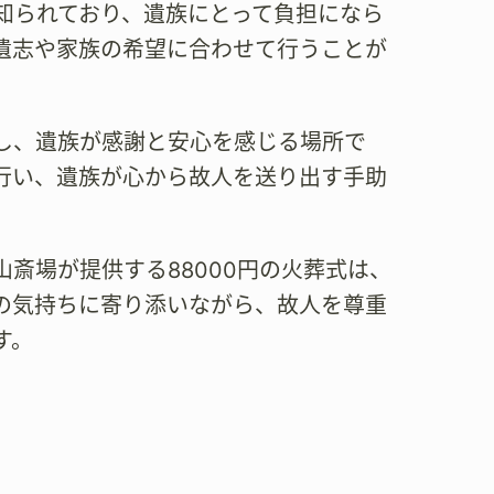
知られており、遺族にとって負担になら
遺志や家族の希望に合わせて行うことが
し、遺族が感謝と安心を感じる場所で
行い、遺族が心から故人を送り出す手助
斎場が提供する88000円の火葬式は、
の気持ちに寄り添いながら、故人を尊重
す。