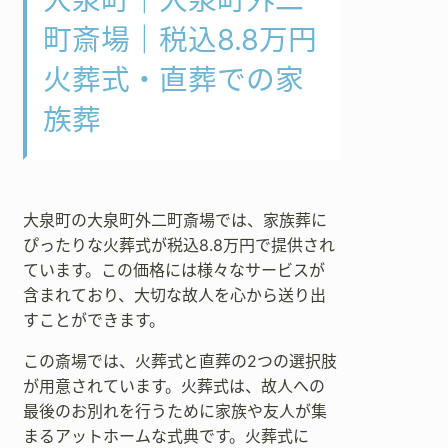
町斎場｜税込8.8万円
火葬式・直葬での家
族葬
大泉町の大泉町外二町斎場では、家族葬に
ぴったりな火葬式が税込8.8万円で提供され
ています。この価格には様々なサービスが
含まれており、大切な故人を心から送り出
すことができます。
この斎場では、火葬式と直葬の2つの選択肢
が用意されています。火葬式は、故人への
最後のお別れを行うために家族や友人が集
まるアットホームな式典です。火葬式に