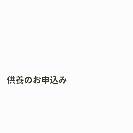
供養のお申込み