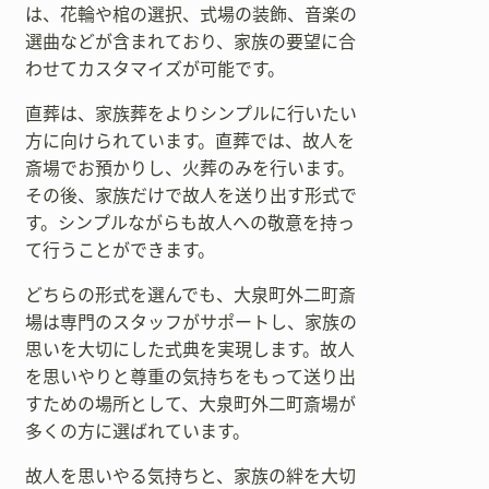
は、花輪や棺の選択、式場の装飾、音楽の
選曲などが含まれており、家族の要望に合
わせてカスタマイズが可能です。
直葬は、家族葬をよりシンプルに行いたい
方に向けられています。直葬では、故人を
斎場でお預かりし、火葬のみを行います。
その後、家族だけで故人を送り出す形式で
す。シンプルながらも故人への敬意を持っ
て行うことができます。
どちらの形式を選んでも、大泉町外二町斎
場は専門のスタッフがサポートし、家族の
思いを大切にした式典を実現します。故人
を思いやりと尊重の気持ちをもって送り出
すための場所として、大泉町外二町斎場が
多くの方に選ばれています。
故人を思いやる気持ちと、家族の絆を大切