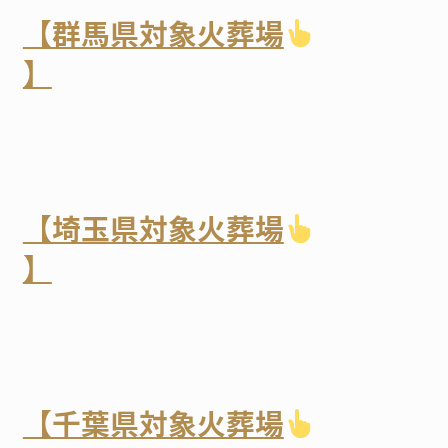
【群馬県対象火葬場
】
【埼玉県対象火葬場
】
【千葉県対象火葬場