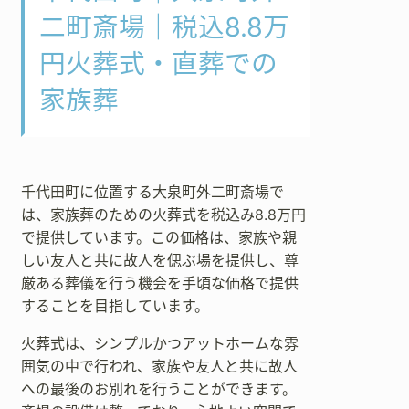
二町斎場｜税込8.8万
円火葬式・直葬での
家族葬
千代田町に位置する大泉町外二町斎場で
は、家族葬のための火葬式を税込み8.8万円
で提供しています。この価格は、家族や親
しい友人と共に故人を偲ぶ場を提供し、尊
厳ある葬儀を行う機会を手頃な価格で提供
することを目指しています。
火葬式は、シンプルかつアットホームな雰
囲気の中で行われ、家族や友人と共に故人
への最後のお別れを行うことができます。