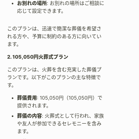
お別れの場所
: お別れの場所はご相談に
応じて設定できます。
このプランは、迅速で簡潔な葬儀を希望さ
れる方や、予算に制約のある方に向いてい
ます。
2. 105,050円火葬式プラン
このプランは、火葬を含む充実した葬儀プ
ランです。以下がこのプランの主な特徴で
す。
葬儀費用
: 105,050円（105,050円）で
提供されます。
葬儀の内容
: 火葬式として行われ、家族
や友人が参加できるセレモニーを含み
ます。