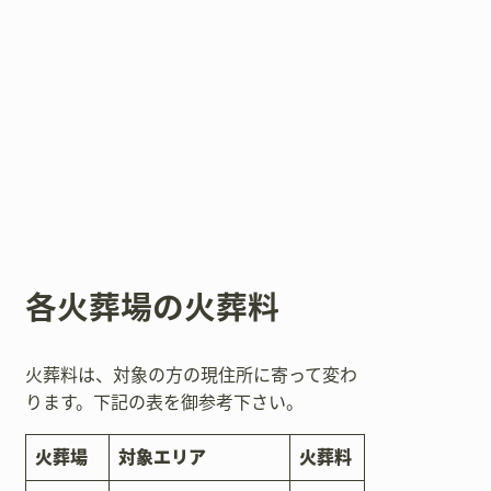
各火葬場の火葬料
火葬料は、対象の方の現住所に寄って変わ
ります。下記の表を御参考下さい。
火葬場
対象エリア
火葬料