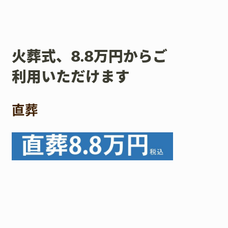
火葬式、8.8万円からご
利用いただけます
直葬