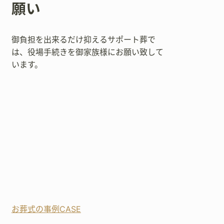
願い
御負担を出来るだけ抑えるサポート葬で
は、役場手続きを御家族様にお願い致して
います。
お葬式の事例CASE