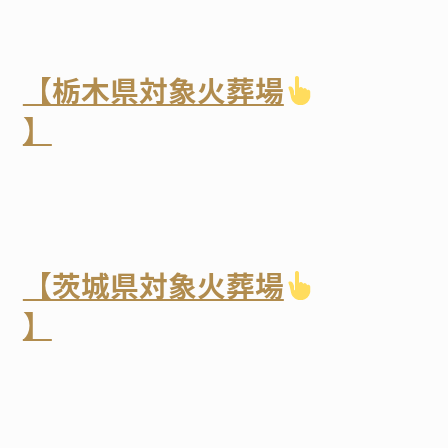
【栃木県対象火葬場
】
【茨城県対象火葬場
】