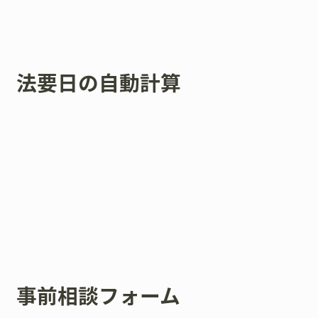
法要日の自動計算
事前相談フォーム