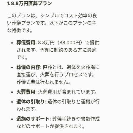
1. 8.8万円直葬プラン
このプランは、シンプルでコスト効率の良
い葬儀プランです。以下がこのプランの主
な特徴です。
葬儀費用
: 8.8万円（88,000円）で提供
されます。予算に制約のある方に最適
です。
葬儀の内容
: 直葬とは、遺体を火葬場に
直接運び、火葬を行うプロセスです。
葬儀式典は行われません。
火葬費用
: 火葬費用が含まれています。
遺体の引取り
: 遺体の引取りと運搬が行
われます。
遺族のサポート
: 葬儀手続きや書類作成
などのサポートが提供されます。