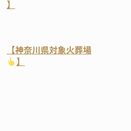
】
【神奈川県対象火葬場
】