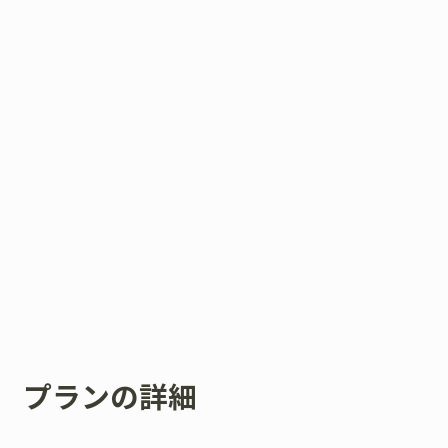
プランの詳細