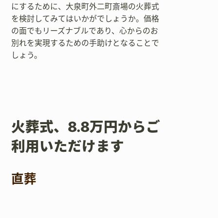
にするために、大泉町外二町斎場の火葬式
を検討してみてはいかがでしょうか。価格
の面でもリーズナブルであり、心からのお
別れを実現するための手助けとなることで
しょう。
火葬式、8.8万円からご
利用いただけます
直葬