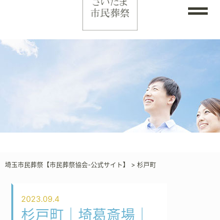
埼玉市民葬祭【市民葬祭協会-公式サイト】
>
杉戸町
2023.09.4
杉戸町｜埼葛斎場｜