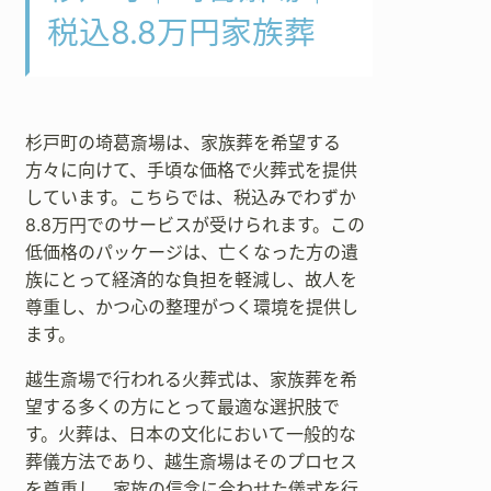
税込8.8万円家族葬
杉戸町の埼葛斎場は、家族葬を希望する
方々に向けて、手頃な価格で火葬式を提供
しています。こちらでは、税込みでわずか
8.8万円でのサービスが受けられます。この
低価格のパッケージは、亡くなった方の遺
族にとって経済的な負担を軽減し、故人を
尊重し、かつ心の整理がつく環境を提供し
ます。
越生斎場で行われる火葬式は、家族葬を希
望する多くの方にとって最適な選択肢で
す。火葬は、日本の文化において一般的な
葬儀方法であり、越生斎場はそのプロセス
を尊重し、家族の信念に合わせた儀式を行