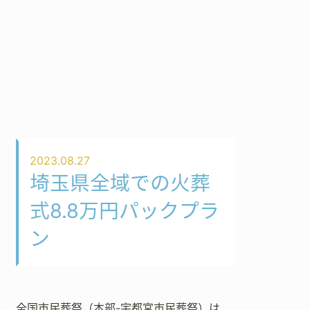
2023.08.27
埼玉県全域での火葬
式8.8万円パックプラ
ン
全国市民葬祭（本部-宇都宮市民葬祭）は、