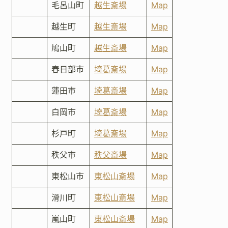
毛呂山町
越生斎場
Map
越生町
越生斎場
Map
鳩山町
越生斎場
Map
春日部市
埼葛斎場
Map
蓮田市
埼葛斎場
Map
白岡市
埼葛斎場
Map
杉戸町
埼葛斎場
Map
秩父市
秩父斎場
Map
東松山市
東松山斎場
Map
滑川町
東松山斎場
Map
嵐山町
東松山斎場
Map