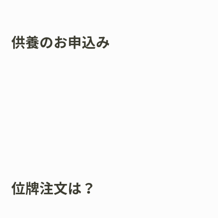
供養のお申込み
位牌注文は？