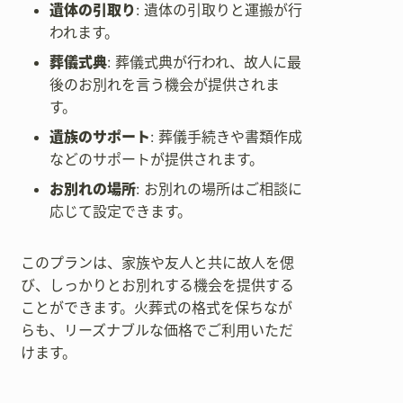
遺体の引取り
: 遺体の引取りと運搬が行
われます。
葬儀式典
: 葬儀式典が行われ、故人に最
後のお別れを言う機会が提供されま
す。
遺族のサポート
: 葬儀手続きや書類作成
などのサポートが提供されます。
お別れの場所
: お別れの場所はご相談に
応じて設定できます。
このプランは、家族や友人と共に故人を偲
び、しっかりとお別れする機会を提供する
ことができます。火葬式の格式を保ちなが
らも、リーズナブルな価格でご利用いただ
けます。