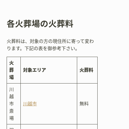
各火葬場の火葬料
火葬料は、対象の方の現住所に寄って変わ
ります。下記の表を御参考下さい。
火
葬
対象エリア
火葬料
場
川
越
市
川越市
無料
斎
場