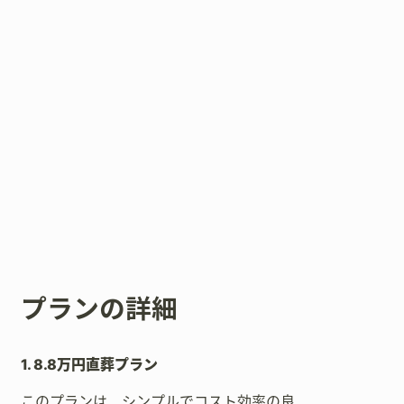
プランの詳細
1. 8.8万円直葬プラン
このプランは、シンプルでコスト効率の良