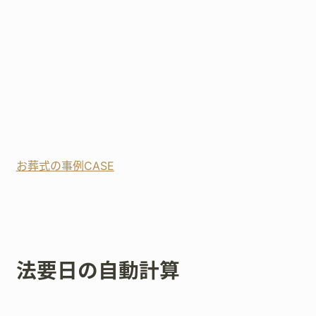
お葬式の事例CASE
法要日の自動計算