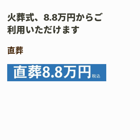
火葬式、8.8万円からご
利用いただけます
直葬