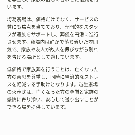
います。
埼葛斎場は、価格だけでなく、サービスの
質にも焦点を当てており、専門的なスタッ
フが遺族をサポートし、葬儀を円滑に進行
させます。斎場内は静かで落ち着いた雰囲
気で、家族や友人が故人を偲びながら別れ
を告げる場所として適しています。
低価格で家族葬を行うことは、亡くなった
方の意思を尊重し、同時に経済的なストレ
スを軽減する手助けとなります。越生斎場
の火葬式は、亡くなった方の尊厳と家族の
感情に寄り添い、安心して送り出すことが
できる場を提供しています。