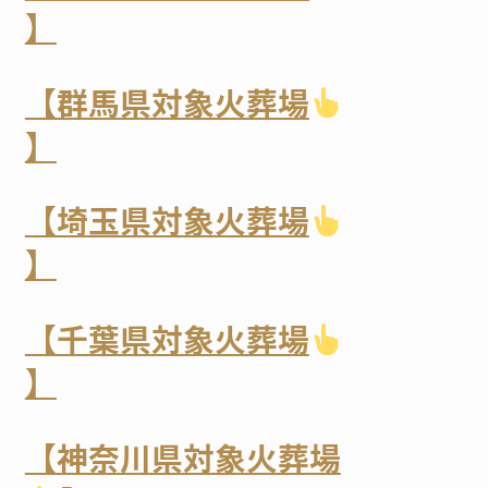
】
【群馬県対象火葬場
】
【埼玉県対象火葬場
】
【千葉県対象火葬場
】
【神奈川県対象火葬場