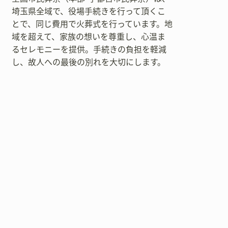
埼玉県全域で、役場手続きを行って頂くこ
とで、同じ費用で火葬式を行っています。地
域を超えて、家族の想いを尊重し、心温ま
るセレモニーを提供。手続きの負担を軽減
し、故人への最後の別れを大切にします。