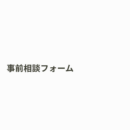
事前相談フォーム