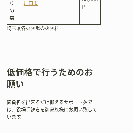
り
川口市
円
の
森
埼玉県各火葬場の火葬料
低価格で行うためのお
願い
御負担を出来るだけ抑えるサポート葬で
は、役場手続きを御家族様にお願い致して
います。