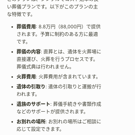
い葬儀プランです。以下がこのプランの主
な特徴です。
葬儀費用
: 8.8万円（88,000円）で提供
されます。予算に制約のある方に最適
です。
葬儀の内容
: 直葬とは、遺体を火葬場に
直接運び、火葬を行うプロセスです。
葬儀式典は行われません。
火葬費用
: 火葬費用が含まれています。
遺体の引取り
: 遺体の引取りと運搬が行
われます。
遺族のサポート
: 葬儀手続きや書類作成
などのサポートが提供されます。
お別れの場所
: お別れの場所はご相談に
応じて設定できます。