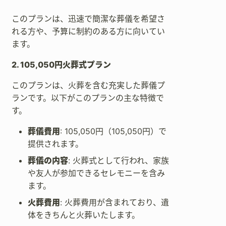
このプランは、迅速で簡潔な葬儀を希望さ
れる方や、予算に制約のある方に向いてい
ます。
2. 105,050円火葬式プラン
このプランは、火葬を含む充実した葬儀プ
ランです。以下がこのプランの主な特徴で
す。
葬儀費用
: 105,050円（105,050円）で
提供されます。
葬儀の内容
: 火葬式として行われ、家族
や友人が参加できるセレモニーを含み
ます。
火葬費用
: 火葬費用が含まれており、遺
体をきちんと火葬いたします。