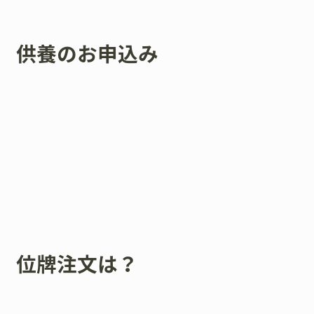
供養のお申込み
位牌注文は？