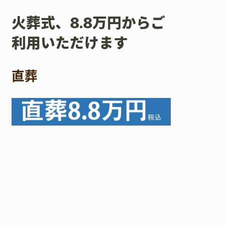
火葬式、8.8万円からご
利用いただけます
直葬