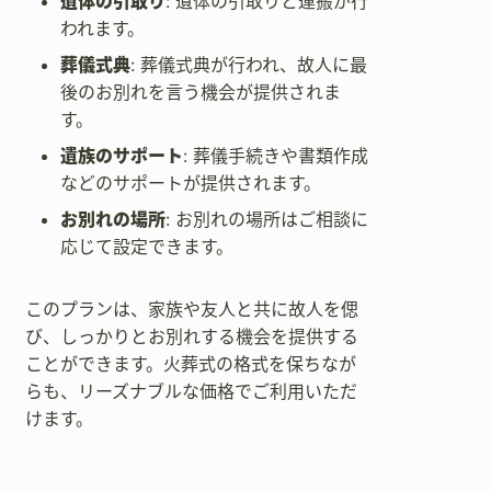
遺体の引取り
: 遺体の引取りと運搬が行
われます。
葬儀式典
: 葬儀式典が行われ、故人に最
後のお別れを言う機会が提供されま
す。
遺族のサポート
: 葬儀手続きや書類作成
などのサポートが提供されます。
お別れの場所
: お別れの場所はご相談に
応じて設定できます。
このプランは、家族や友人と共に故人を偲
び、しっかりとお別れする機会を提供する
ことができます。火葬式の格式を保ちなが
らも、リーズナブルな価格でご利用いただ
けます。