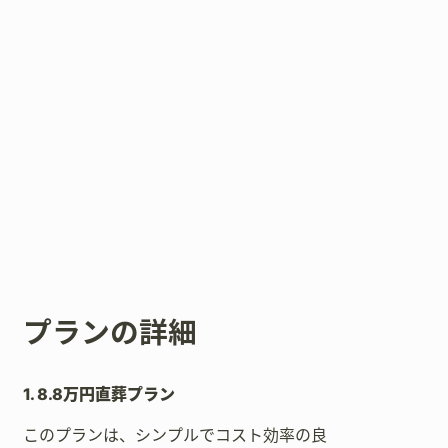
プランの詳細
1. 8.8万円直葬プラン
このプランは、シンプルでコスト効率の良