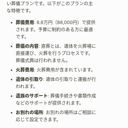
い葬儀プランです。以下がこのプランの主
な特徴です。
葬儀費用
: 8.8万円（88,000円）で提供
されます。予算に制約のある方に最適
です。
葬儀の内容
: 直葬とは、遺体を火葬場に
直接運び、火葬を行うプロセスです。
葬儀式典は行われません。
火葬費用
: 火葬費用が含まれています。
遺体の引取り
: 遺体の引取りと運搬が行
われます。
遺族のサポート
: 葬儀手続きや書類作成
などのサポートが提供されます。
お別れの場所
: お別れの場所はご相談に
応じて設定できます。