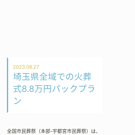
2023.08.27
埼玉県全域での火葬
式8.8万円パックプラ
ン
全国市民葬祭（本部-宇都宮市民葬祭）は、