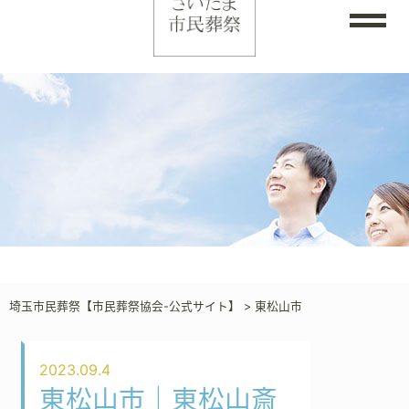
埼玉市民葬祭【市民葬祭協会-公式サイト】
>
東松山市
2023.09.4
東松山市｜東松山斎