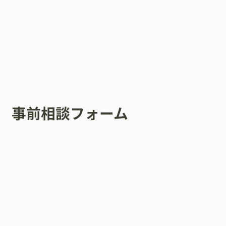
事前相談フォーム