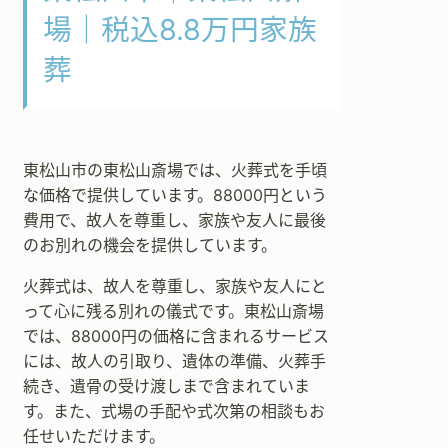
場｜税込8.8万円家族
葬
東松山市の東松山斎場では、火葬式を手頃
な価格で提供しています。88000円という
費用で、故人を尊重し、家族や友人に最後
のお別れの機会を提供しています。
火葬式は、故人を尊重し、家族や友人にと
って心に残る別れの儀式です。東松山斎場
では、88000円の価格に含まれるサービス
には、故人の引取り、遺体の準備、火葬手
続き、遺骨の受け渡しまで含まれていま
す。また、式場の手配や式次第の相談もお
任せいただけます。