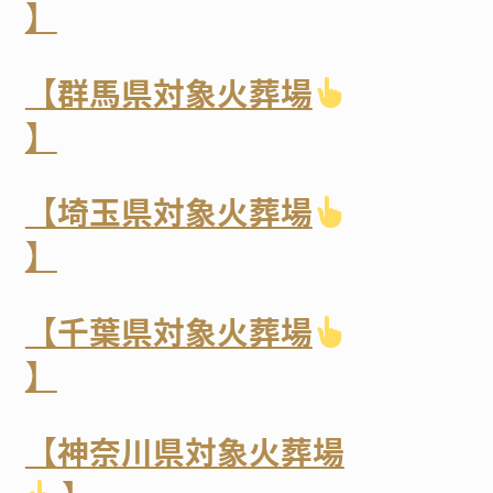
】
【群馬県対象火葬場
】
【埼玉県対象火葬場
】
【千葉県対象火葬場
】
【神奈川県対象火葬場