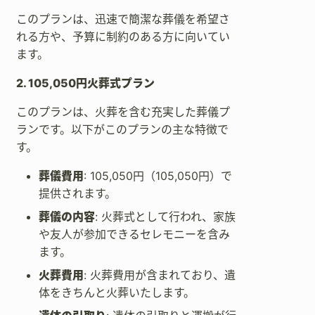
このプランは、迅速で簡潔な葬儀を希望さ
れる方や、予算に制約のある方に向いてい
ます。
2. 105,050円火葬式プラン
このプランは、火葬を含む充実した葬儀プ
ランです。以下がこのプランの主な特徴で
す。
葬儀費用
: 105,050円（105,050円）で
提供されます。
葬儀の内容
: 火葬式として行われ、家族
や友人が参加できるセレモニーを含み
ます。
火葬費用
: 火葬費用が含まれており、遺
体をきちんと火葬いたします。