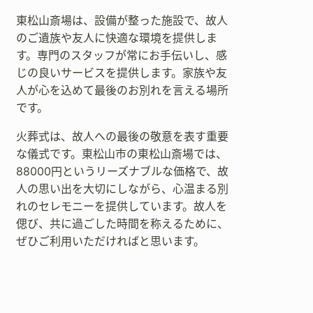
東松山斎場は、設備が整った施設で、故人
のご遺族や友人に快適な環境を提供しま
す。専門のスタッフが常にお手伝いし、感
じの良いサービスを提供します。家族や友
人が心を込めて最後のお別れを言える場所
です。
火葬式は、故人への最後の敬意を表す重要
な儀式です。東松山市の東松山斎場では、
88000円というリーズナブルな価格で、故
人の思い出を大切にしながら、心温まる別
れのセレモニーを提供しています。故人を
偲び、共に過ごした時間を称えるために、
ぜひご利用いただければと思います。