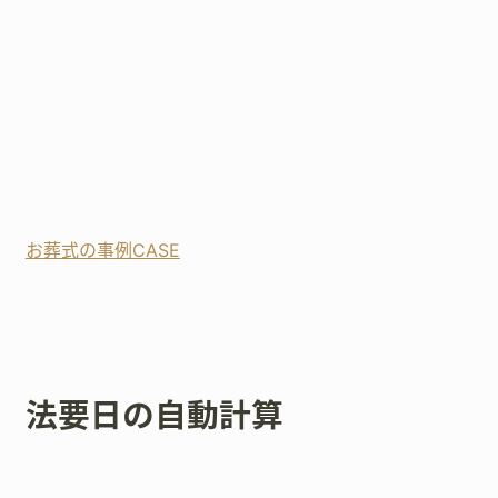
お葬式の事例CASE
法要日の自動計算