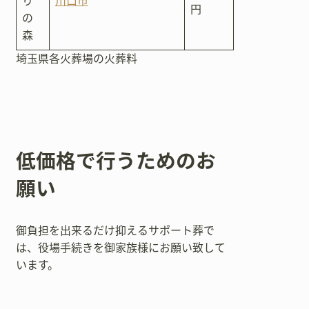
り
川口市
円
の
森
埼玉県各火葬場の火葬料
低価格で行うためのお
願い
御負担を出来るだけ抑えるサポート葬で
は、役場手続きを御家族様にお願い致して
います。