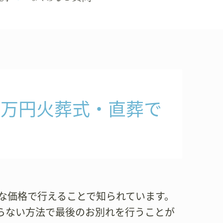
8万円火葬式・直葬で
ルな価格で行えることで知られています。
らない方法で最後のお別れを行うことが