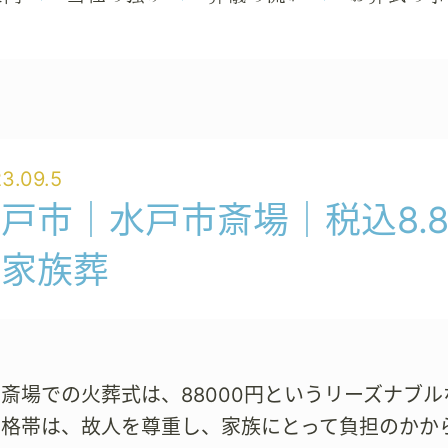
3.09.5
戸市｜水戸市斎場｜税込8.
の家族葬
斎場での火葬式は、88000円というリーズナブ
価格帯は、故人を尊重し、家族にとって負担のかか