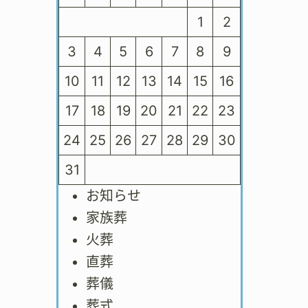
1
2
3
4
5
6
7
8
9
10
11
12
13
14
15
16
17
18
19
20
21
22
23
24
25
26
27
28
29
30
31
お知らせ
家族葬
火葬
直葬
葬儀
葬式