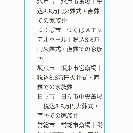
水戸市｜水戸市斎場｜税
込8.8万円火葬式・直葬
での家族葬
つくば市｜つくばメモリ
アルホール｜税込8.8万
円火葬式・直葬での家族
葬
坂東市｜坂東市営斎場｜
税込8.8万円火葬式・直
葬での家族葬
日立市｜日立市中央斎場
｜税込8.8万円火葬式・
直葬での家族葬
常総市｜常総市斎場｜税