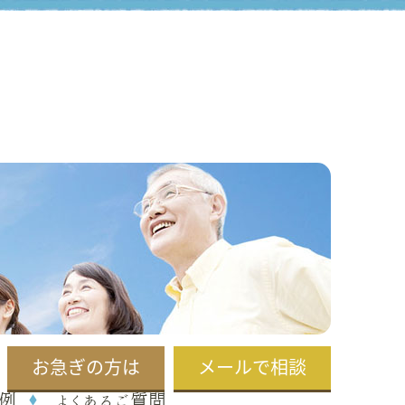
お急ぎの方は
メールで相談
例
よくあるご質問