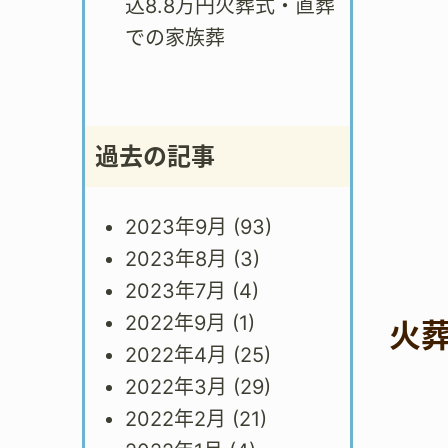
込8.8万円火葬式・直葬
での家族葬
過去の記事
2023年9月
(93)
2023年8月
(3)
2023年7月
(4)
2022年9月
(1)
火
2022年4月
(25)
2022年3月
(29)
2022年2月
(21)