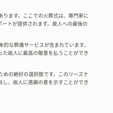
あります。ここでの火葬式は、専門家に
ポートが提供されます。故人への最後の
基本的な葬儀サービスが含まれています。
った故人に最高の敬意を払うことができ
ための絶好の選択肢です。このリーズナ
有し、故人に感謝の意を示すことができ