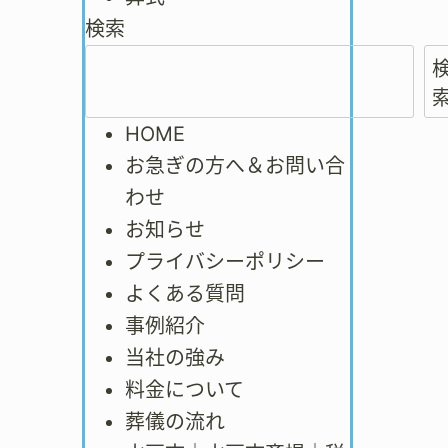
検索
HOME
お急ぎの方へ＆お問い合
わせ
お知らせ
プライバシーポリシー
よくある質問
事例紹介
当社の強み
料金について
葬儀の流れ