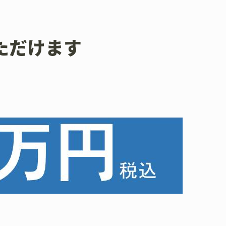
ただけます