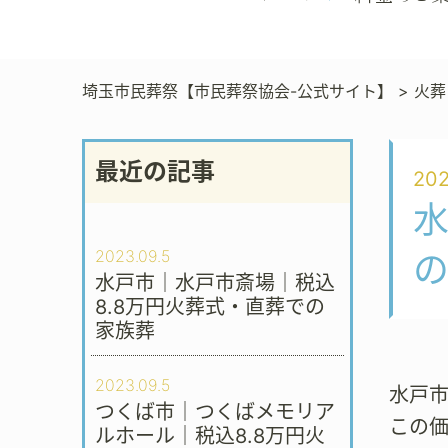
埼玉市民葬祭【市民葬祭協会-公式サイト】
>
火葬
最近の記事
202
水
2023.09.5
水戸市｜水戸市斎場｜税込
8.8万円火葬式・直葬での
家族葬
2023.09.5
水戸市
つくば市｜つくばメモリア
この
ルホール｜税込8.8万円火