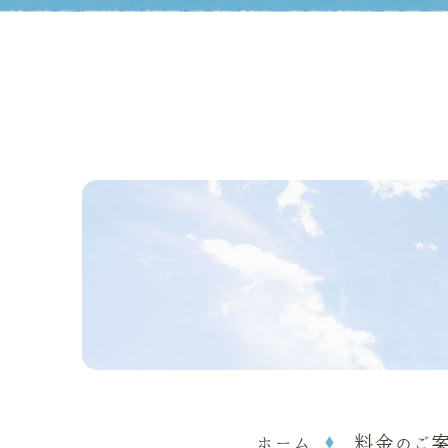
ホーム
料金のご