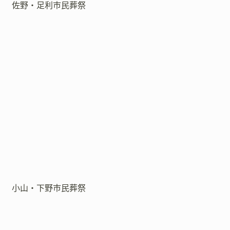
佐野・足利市民葬祭
小山・下野市民葬祭