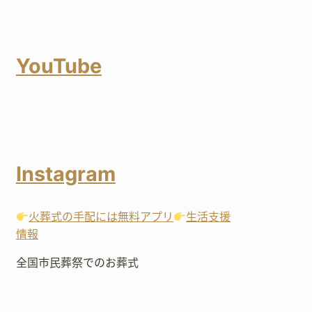
YouTube
Instagram
火葬式の手配には無料アプリ
生活支援
情報
全国市民葬祭でのお葬式