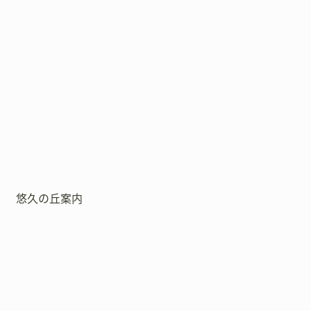
悠久の丘案内