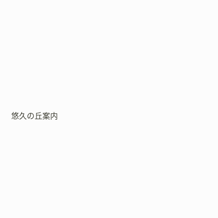
悠久の丘案内