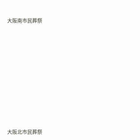
大阪南市民葬祭
大阪北市民葬祭