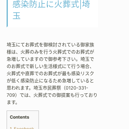
感染防止に火葬式|埼
玉
埼玉にてお葬式を御検討されている御家族
様は、火葬のみを行う火葬式でのお葬式が
急増していますので御参考下さい。埼玉で
のお葬式で新しい生活様式にて行う場合、
火葬式や直葬でのお葬式が最も感染リスク
が低く感染防止になるため急増していると
思われます。埼玉市民葬祭（0120-331-
709）では、火葬式での御提案も行っており
ます。
Contents
1.
Facebook