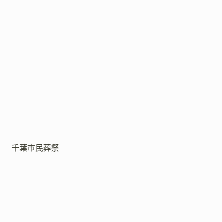
千葉市民葬祭