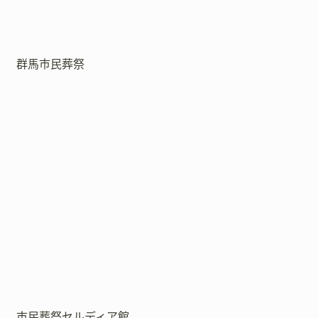
群馬市民葬祭
市民葬祭セルディア館