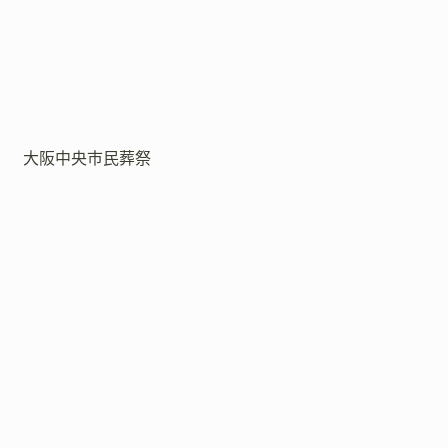
大阪中央市民葬祭