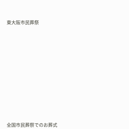
東大阪市民葬祭
全国市民葬祭でのお葬式