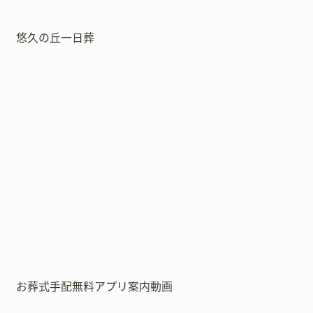
悠久の丘一日葬
お葬式手配無料アプリ案内動画