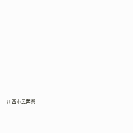
川西市民葬祭