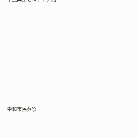
中和市民葬祭