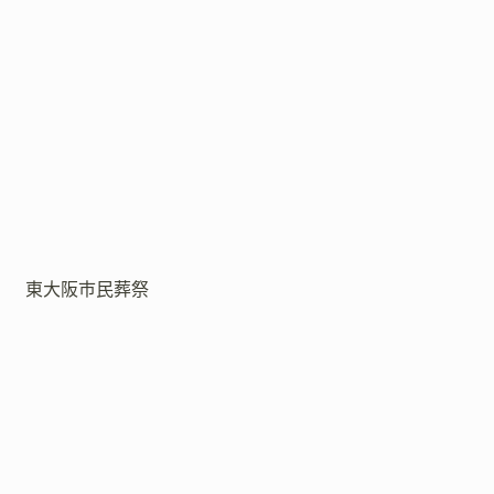
東大阪市民葬祭