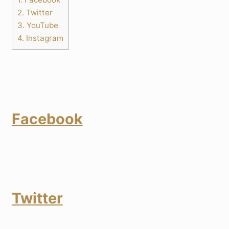
2.
Twitter
3.
YouTube
4.
Instagram
Facebook
Twitter