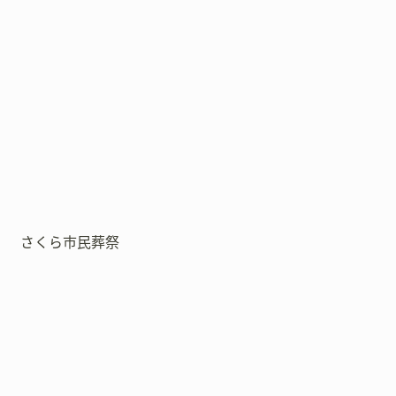
さくら市民葬祭