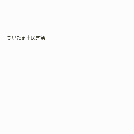
さいたま市民葬祭