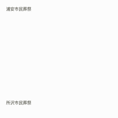
浦安市民葬祭
所沢市民葬祭