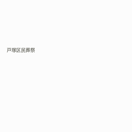
戸塚区民葬祭