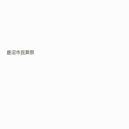
鹿沼市民葬祭