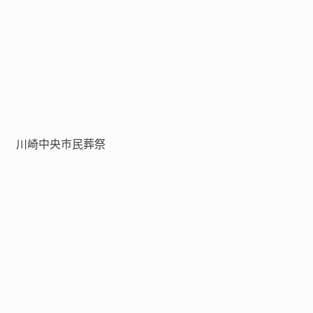
川崎中央市民葬祭