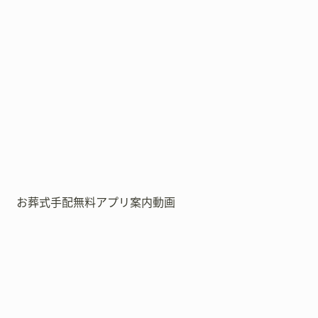
お葬式手配無料アプリ案内動画