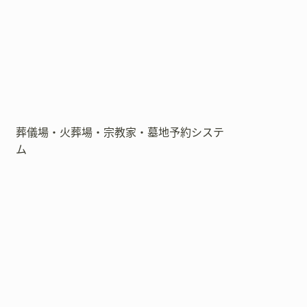
葬儀場・火葬場・宗教家・墓地予約システ
ム