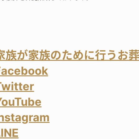
家族が家族のために行うお
Facebook
Twitter
YouTube
Instagram
LINE