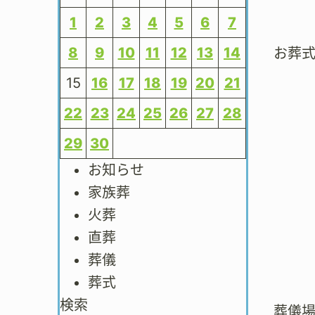
1
2
3
4
5
6
7
8
9
10
11
12
13
14
お葬
15
16
17
18
19
20
21
22
23
24
25
26
27
28
29
30
お知らせ
家族葬
火葬
直葬
葬儀
葬式
検索
葬儀