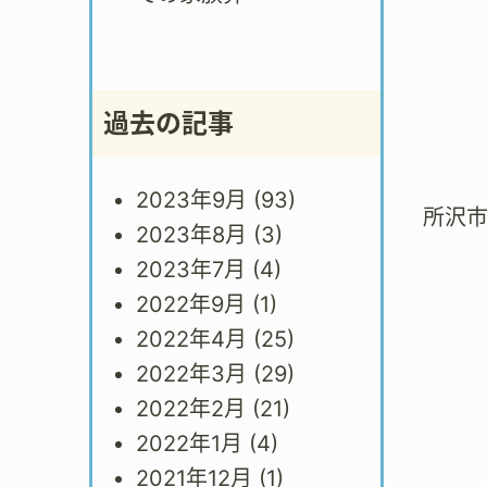
過去の記事
2023年9月
(93)
所沢
2023年8月
(3)
2023年7月
(4)
2022年9月
(1)
2022年4月
(25)
2022年3月
(29)
2022年2月
(21)
2022年1月
(4)
2021年12月
(1)