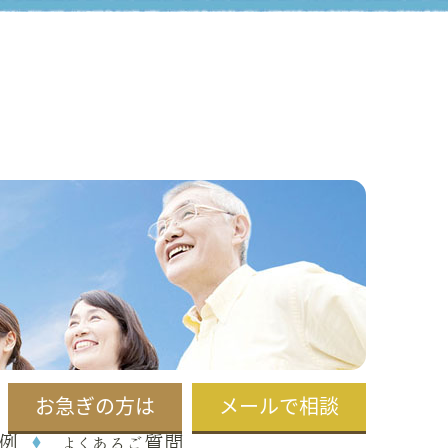
お急ぎの方は
メールで相談
例
よくあるご質問