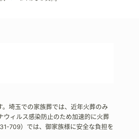
す。埼玉での家族葬では、近年火葬のみ
ナウィルス感染防止のため加速的に火葬
31-709）では、御家族様に安全な負担を