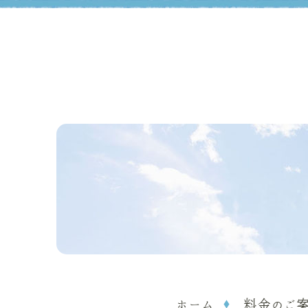
ホーム
料金のご