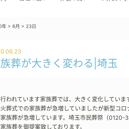
0年
>
6月
>
23日
0.06.23
族葬が大きく変わる|埼玉
で行われています家族葬では、大きく変化していま
う火葬式での家族葬が急増していましたが新型コロ
家族葬が急増しています。埼玉市民葬祭（0120-3
た家族葬を御提案致しております。