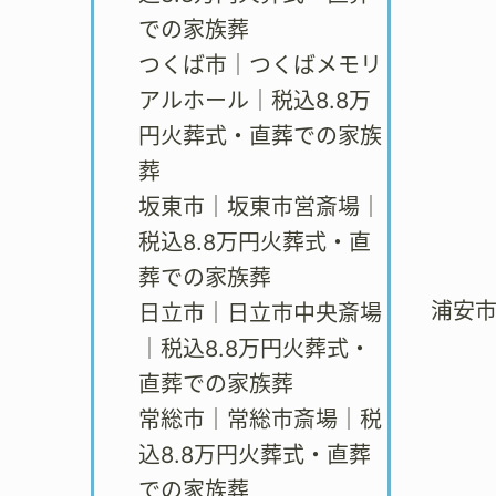
での家族葬
つくば市｜つくばメモリ
アルホール｜税込8.8万
円火葬式・直葬での家族
葬
坂東市｜坂東市営斎場｜
税込8.8万円火葬式・直
葬での家族葬
浦安
日立市｜日立市中央斎場
｜税込8.8万円火葬式・
直葬での家族葬
常総市｜常総市斎場｜税
込8.8万円火葬式・直葬
での家族葬