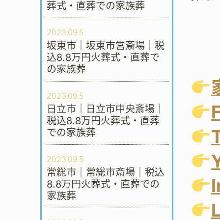
葬式・直葬での家族葬
2023.09.5
坂東市｜坂東市営斎場｜税
込8.8万円火葬式・直葬で
の家族葬
2023.09.5
日立市｜日立市中央斎場｜
税込8.8万円火葬式・直葬
での家族葬
2023.09.5
常総市｜常総市斎場｜税込
8.8万円火葬式・直葬での
家族葬