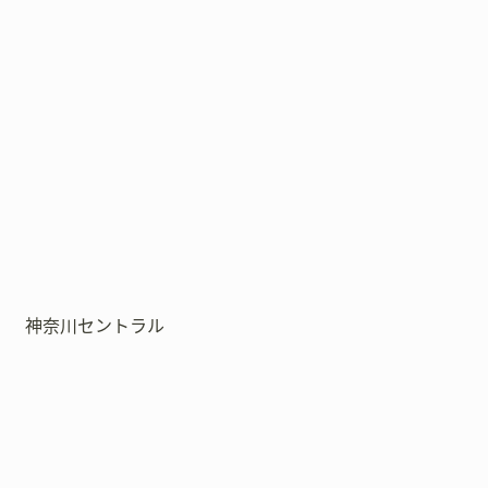
神奈川セントラル