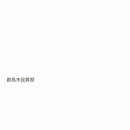
群馬市民葬祭