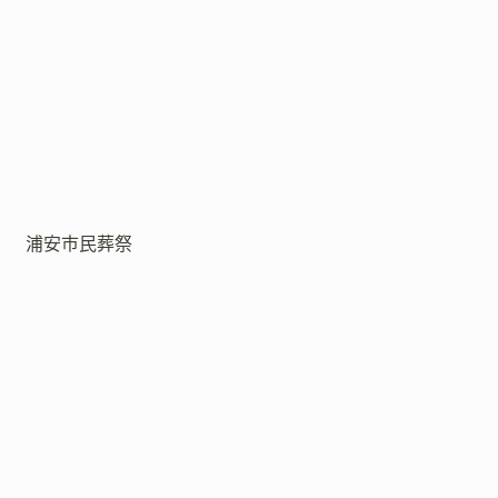
浦安市民葬祭