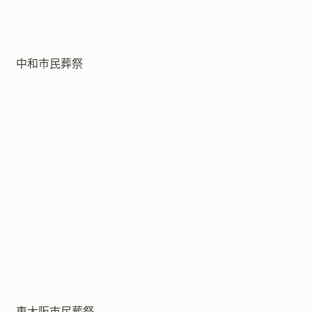
中和市民葬祭
東大阪市民葬祭