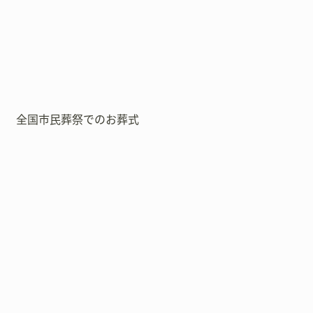
全国市民葬祭でのお葬式