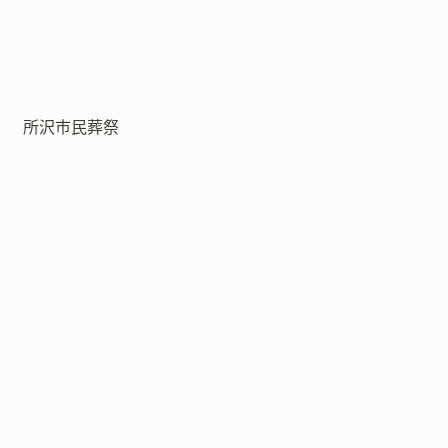
所沢市民葬祭