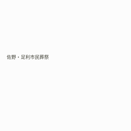
佐野・足利市民葬祭