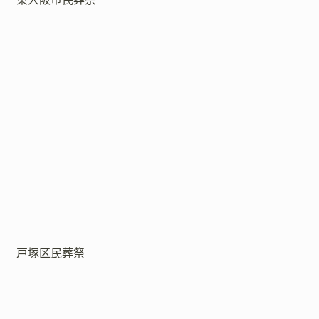
戸塚区民葬祭