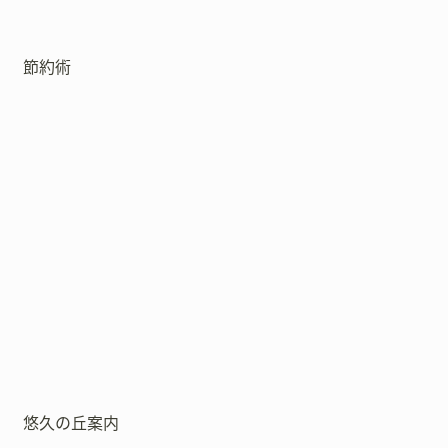
節約術
悠久の丘案内