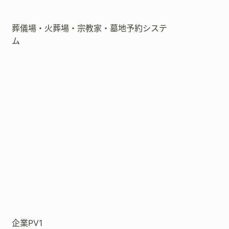
葬儀場・火葬場・宗教家・墓地予約システ
ム
企業PV1