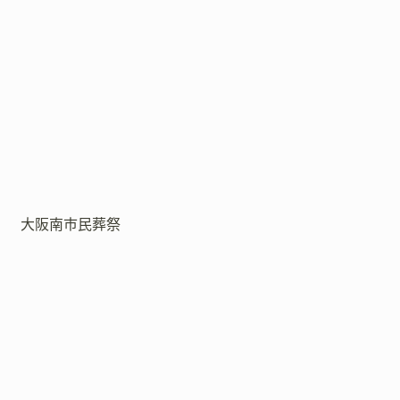
大阪南市民葬祭