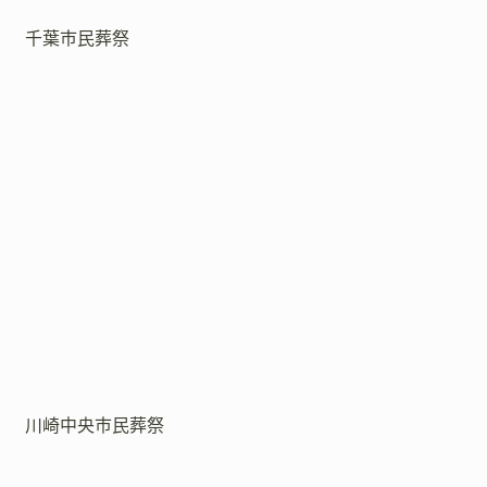
千葉市民葬祭
川崎中央市民葬祭