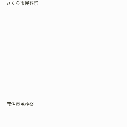
さくら市民葬祭
鹿沼市民葬祭