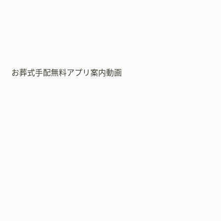
お葬式手配無料アプリ案内動画