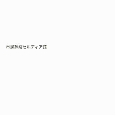
市民葬祭セルディア館