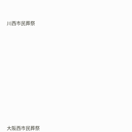
川西市民葬祭
大阪西市民葬祭