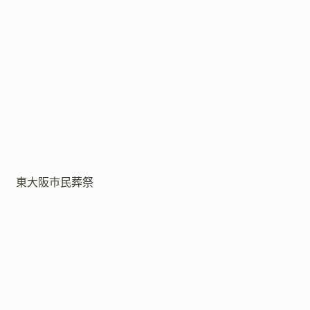
東大阪市民葬祭