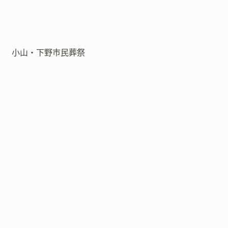
小山・下野市民葬祭