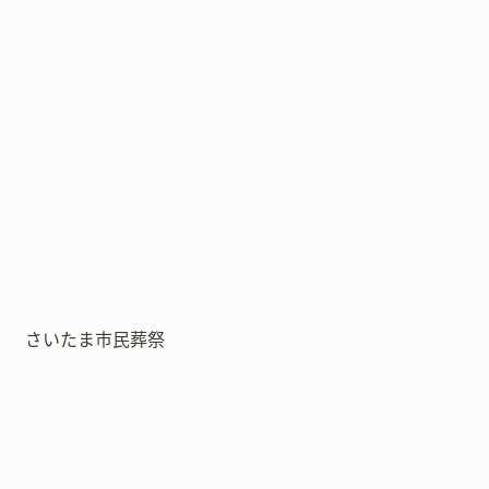
さいたま市民葬祭