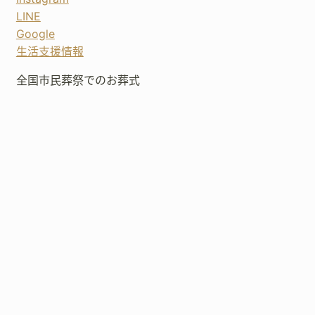
LINE
Google
生活支援情報
全国市民葬祭でのお葬式