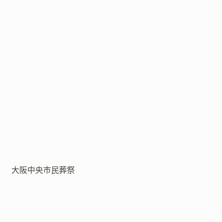
大阪中央市民葬祭