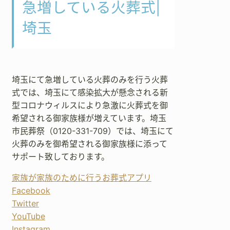
急増している火葬式|
埼玉
埼玉にて急増している火葬のみを行う火葬
式では、埼玉にて感染拡大が懸念される新
型コロナウィルスにより急激に火葬式を御
希望される御家族様が増えています。埼玉
市民葬祭（0120-331-709）では、埼玉にて
火葬のみを御希望される御家族様に添って
サポート致しております。
家族が家族のために行うお葬式アプリ
Facebook
Twitter
YouTube
Instagram