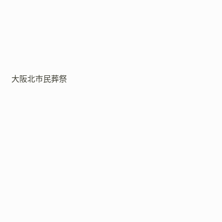
大阪北市民葬祭