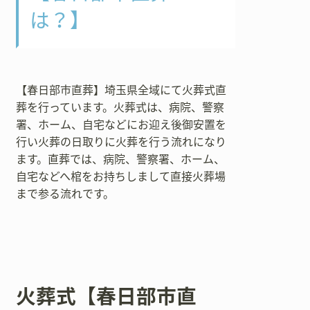
は？】
【春日部市直葬】埼玉県全域にて火葬式直
葬を行っています。火葬式は、病院、警察
署、ホーム、自宅などにお迎え後御安置を
行い火葬の日取りに火葬を行う流れになり
ます。直葬では、病院、警察署、ホーム、
自宅などへ棺をお持ちしまして直接火葬場
まで参る流れです。
火葬式【春日部市直