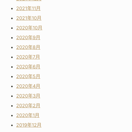
2021年11月
2021年10月
2020年10月
2020年9月
2020年8月
2020年7月
2020年6月
2020年5月
2020年4月
2020年3月
2020年2月
2020年1月
2019年12月