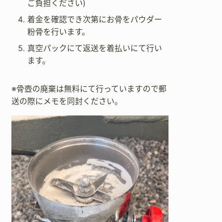
ご負担ください)
着金を確認でき次第にお骨をパウダー
粉骨を行います。
真空パックにて返送を着払いにて行い
ます。
※骨壺の廃棄は無料にて行っていますので郵
送の際にメモを同封ください。