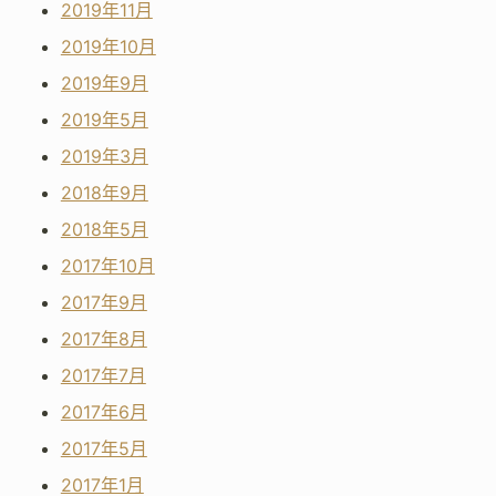
2019年11月
2019年10月
2019年9月
2019年5月
2019年3月
2018年9月
2018年5月
2017年10月
2017年9月
2017年8月
2017年7月
2017年6月
2017年5月
2017年1月