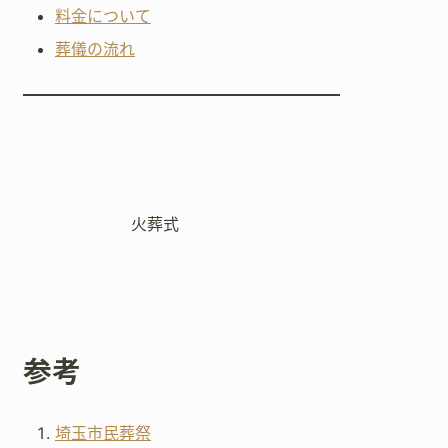
料金について
葬儀の流れ
火葬式
参考
埼玉市民葬祭