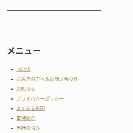
メニュー
HOME
お急ぎの方へ＆お問い合わせ
お知らせ
プライバシーポリシー
よくある質問
事例紹介
当社の強み