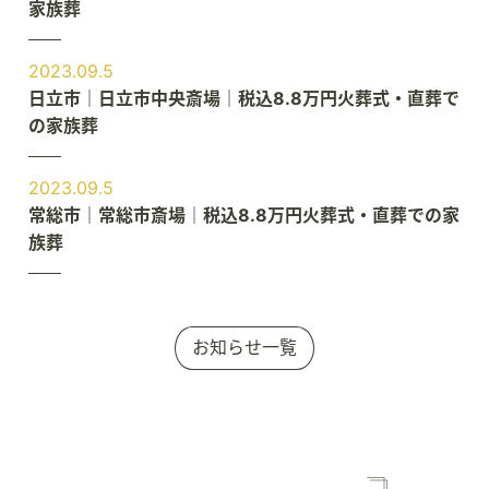
家族葬
2023.09.5
日立市｜日立市中央斎場｜税込8.8万円火葬式・直葬で
の家族葬
2023.09.5
常総市｜常総市斎場｜税込8.8万円火葬式・直葬での家
族葬
お知らせ一覧