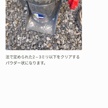
法で定められた2～3ミリ以下をクリアする
パウダー状になります。