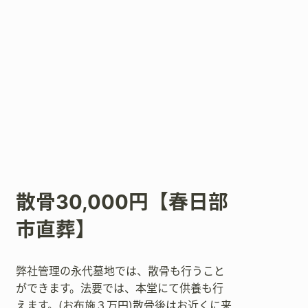
散骨30,000円【春日部
市直葬】
弊社管理の永代墓地では、散骨も行うこと
ができます。法要では、本堂にて供養も行
えます。(お布施３万円)散骨後はお近くに来