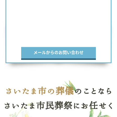
メールからのお問い合わせ
さいたま市の葬儀
のことなら
さいたま市民葬祭にお任せく