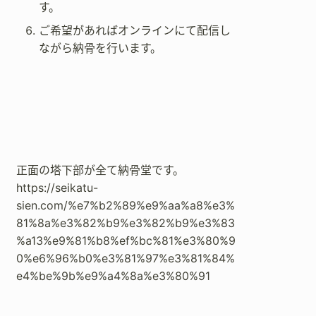
す。
ご希望があればオンラインにて配信し
ながら納骨を行います。
正面の塔下部が全て納骨堂です。
https://seikatu-
sien.com/%e7%b2%89%e9%aa%a8%e3%
81%8a%e3%82%b9%e3%82%b9%e3%83
%a13%e9%81%b8%ef%bc%81%e3%80%9
0%e6%96%b0%e3%81%97%e3%81%84%
e4%be%9b%e9%a4%8a%e3%80%91