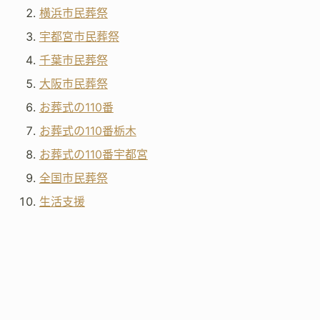
横浜市民葬祭
宇都宮市民葬祭
千葉市民葬祭
大阪市民葬祭
お葬式の110番
お葬式の110番栃木
お葬式の110番宇都宮
全国市民葬祭
生活支援