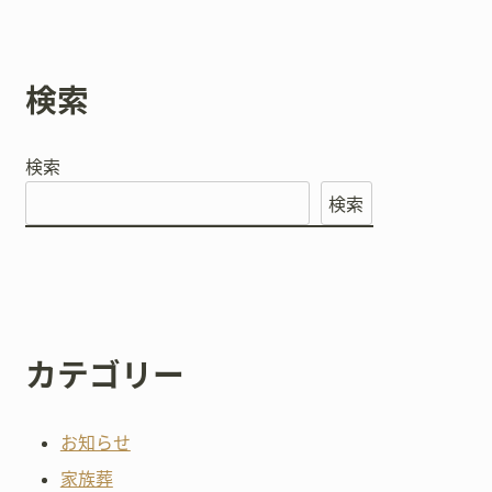
検索
検索
検索
カテゴリー
お知らせ
家族葬