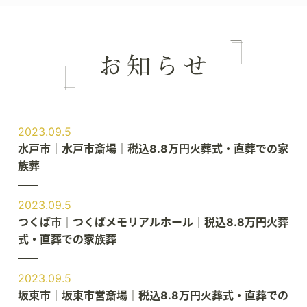
2023.09.5
水戸市｜水戸市斎場｜税込8.8万円火葬式・直葬での家
族葬
2023.09.5
つくば市｜つくばメモリアルホール｜税込8.8万円火葬
式・直葬での家族葬
2023.09.5
坂東市｜坂東市営斎場｜税込8.8万円火葬式・直葬での