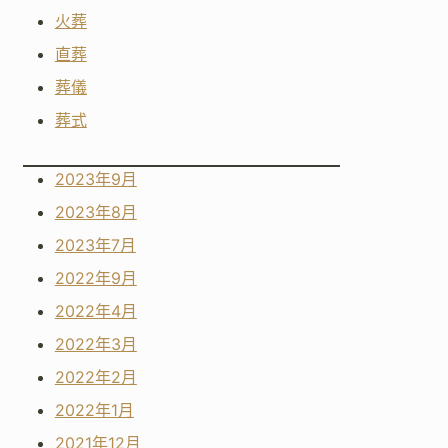
火葬
直葬
葬儀
葬式
2023年9月
2023年8月
2023年7月
2022年9月
2022年4月
2022年3月
2022年2月
2022年1月
2021年12月