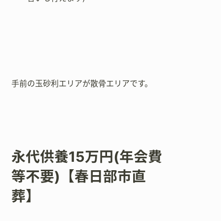
手前の玉砂利エリアが散骨エリアです。
永代供養15万円(年会費
等不要)【春日部市直
葬】