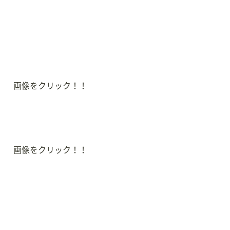
画像をクリック！！
画像をクリック！！