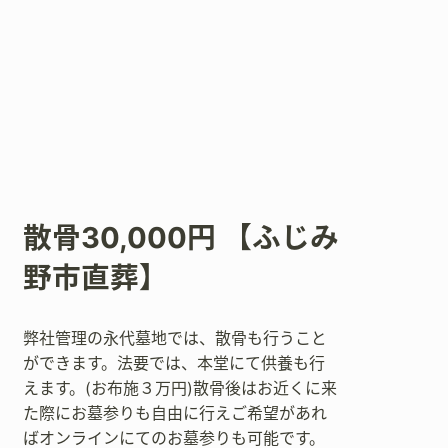
散骨30,000円 【ふじみ
野市直葬】
弊社管理の永代墓地では、散骨も行うこと
ができます。法要では、本堂にて供養も行
えます。(お布施３万円)散骨後はお近くに来
た際にお墓参りも自由に行えご希望があれ
ばオンラインにてのお墓参りも可能です。