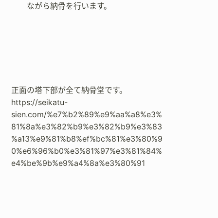
ながら納骨を行います。
正面の塔下部が全て納骨堂です。
https://seikatu-
sien.com/%e7%b2%89%e9%aa%a8%e3%
81%8a%e3%82%b9%e3%82%b9%e3%83
%a13%e9%81%b8%ef%bc%81%e3%80%9
0%e6%96%b0%e3%81%97%e3%81%84%
e4%be%9b%e9%a4%8a%e3%80%91