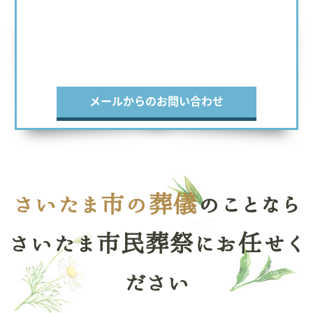
メールからのお問い合わせ
さいたま市の葬儀
のことなら
さいたま市民葬祭にお任せく
ださい