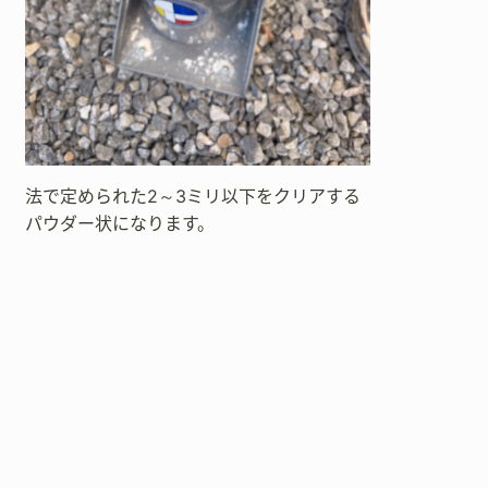
法で定められた2～3ミリ以下をクリアする
パウダー状になります。