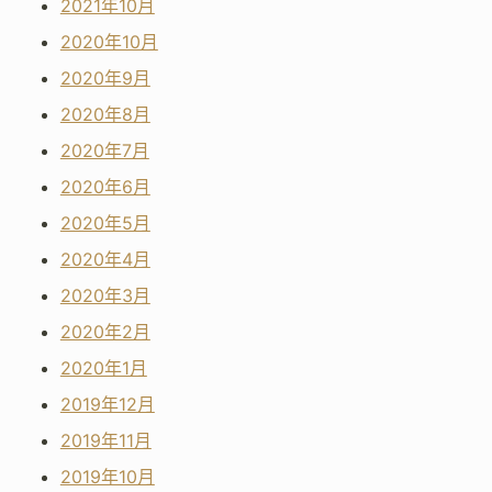
2021年10月
2020年10月
2020年9月
2020年8月
2020年7月
2020年6月
2020年5月
2020年4月
2020年3月
2020年2月
2020年1月
2019年12月
2019年11月
2019年10月