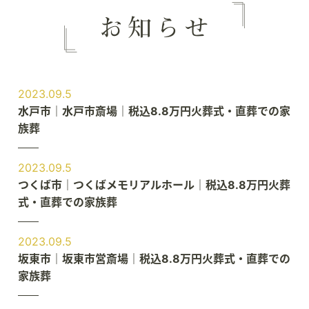
2023.09.5
水戸市｜水戸市斎場｜税込8.8万円火葬式・直葬での家
族葬
2023.09.5
つくば市｜つくばメモリアルホール｜税込8.8万円火葬
式・直葬での家族葬
2023.09.5
坂東市｜坂東市営斎場｜税込8.8万円火葬式・直葬での
家族葬