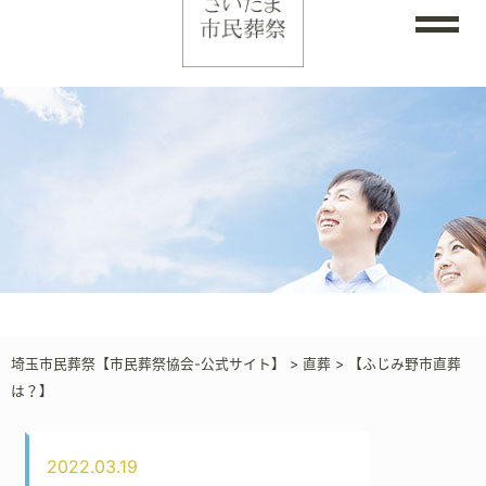
埼玉市民葬祭【市民葬祭協会-公式サイト】
>
直葬
>
【ふじみ野市直葬
は？】
2022.03.19