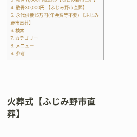
4.
散骨30,000円 【ふじみ野市直葬】
5.
永代供養15万円(年会費等不要) 【ふじみ
野市直葬】
6.
検索
7.
カテゴリー
8.
メニュー
9.
参考
火葬式【ふじみ野市直
葬】