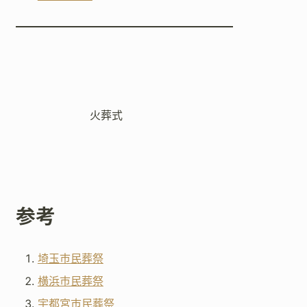
火葬式
参考
埼玉市民葬祭
横浜市民葬祭
宇都宮市民葬祭