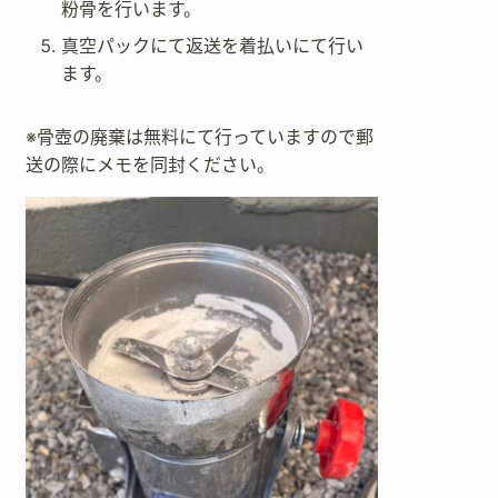
粉骨を行います。
真空パックにて返送を着払いにて行い
ます。
※骨壺の廃棄は無料にて行っていますので郵
送の際にメモを同封ください。