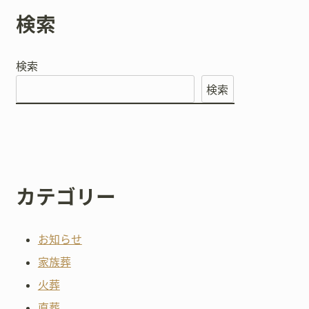
検索
検索
検索
カテゴリー
お知らせ
家族葬
火葬
直葬