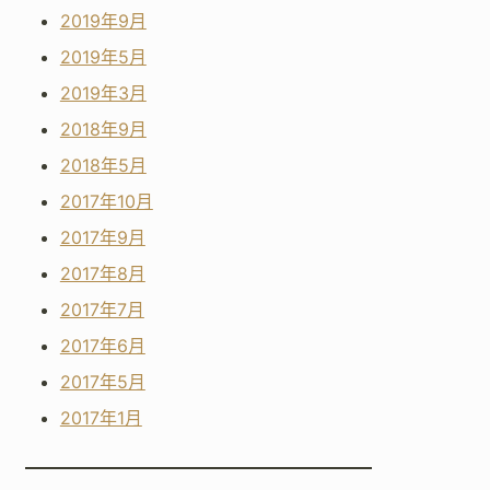
2019年9月
2019年5月
2019年3月
2018年9月
2018年5月
2017年10月
2017年9月
2017年8月
2017年7月
2017年6月
2017年5月
2017年1月