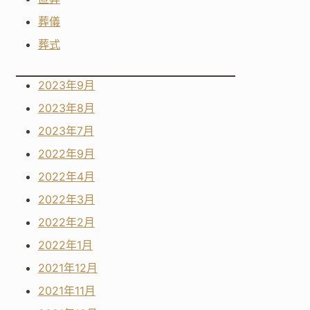
葬儀
葬式
2023年9月
2023年8月
2023年7月
2022年9月
2022年4月
2022年3月
2022年2月
2022年1月
2021年12月
2021年11月