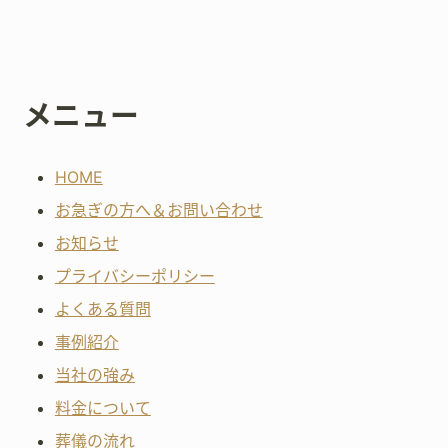
メニュー
HOME
お急ぎの方へ＆お問い合わせ
お知らせ
プライバシーポリシー
よくある質問
事例紹介
当社の強み
料金について
葬儀の流れ