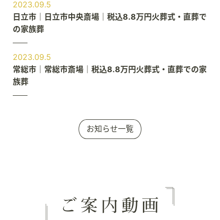
2023.09.5
日立市｜日立市中央斎場｜税込8.8万円火葬式・直葬で
の家族葬
2023.09.5
常総市｜常総市斎場｜税込8.8万円火葬式・直葬での家
族葬
お知らせ一覧