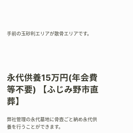
手前の玉砂利エリアが散骨エリアです。
永代供養15万円(年会費
等不要) 【ふじみ野市直
葬】
弊社管理の永代墓地に骨壺ごと納め永代供
養を行うことができます。