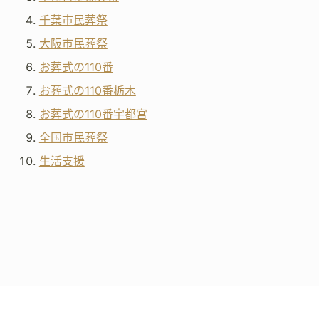
千葉市民葬祭
大阪市民葬祭
お葬式の110番
お葬式の110番栃木
お葬式の110番宇都宮
全国市民葬祭
生活支援